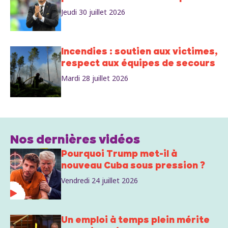
Jeudi 30 juillet 2026
Incendies : soutien aux victimes,
respect aux équipes de secours
Mardi 28 juillet 2026
Nos dernières vidéos
Pourquoi Trump met-il à
nouveau Cuba sous pression ?
Vendredi 24 juillet 2026
Un emploi à temps plein mérite