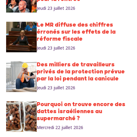
Jeudi 23 juillet 2026
Le MR diffuse des chiffres
érronés sur les effets de la
réforme fiscale
Jeudi 23 juillet 2026
Des milliers de travailleurs
privés de la protection prévue
par la loi pendant la canicule
Jeudi 23 juillet 2026
Pourquoi on trouve encore des
dattes israéliennes au
supermarché ?
Mercredi 22 juillet 2026