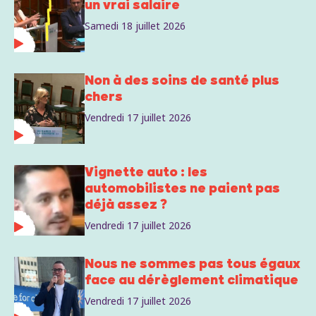
un vrai salaire
Samedi 18 juillet 2026
Non à des soins de santé plus
chers
Vendredi 17 juillet 2026
Vignette auto : les
automobilistes ne paient pas
déjà assez ?
Vendredi 17 juillet 2026
Nous ne sommes pas tous égaux
face au dérèglement climatique
Vendredi 17 juillet 2026