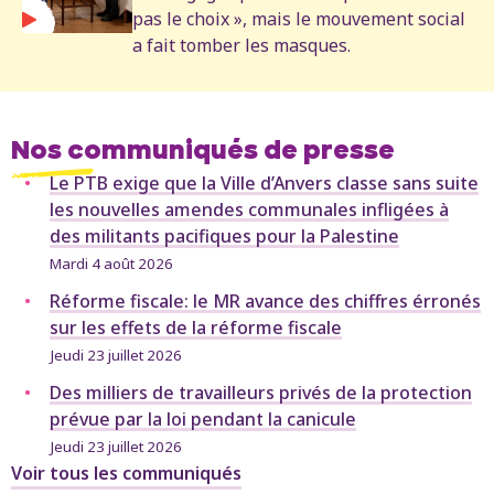
pas le choix », mais le mouvement social
a fait tomber les masques.
Nos communiqués de presse
Le PTB exige que la Ville d’Anvers classe sans suite
les nouvelles amendes communales infligées à
des militants pacifiques pour la Palestine
Mardi 4 août 2026
Réforme fiscale: le MR avance des chiffres érronés
sur les effets de la réforme fiscale
Jeudi 23 juillet 2026
Des milliers de travailleurs privés de la protection
prévue par la loi pendant la canicule
Jeudi 23 juillet 2026
Voir tous les communiqués