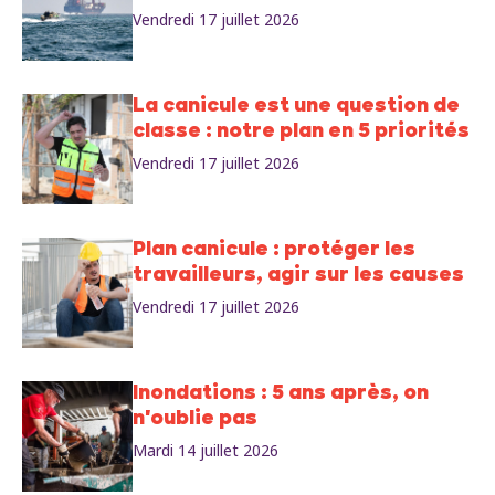
Vendredi 17 juillet 2026
La canicule est une question de
classe : notre plan en 5 priorités
Vendredi 17 juillet 2026
Plan canicule : protéger les
travailleurs, agir sur les causes
Vendredi 17 juillet 2026
Inondations : 5 ans après, on
n'oublie pas
Mardi 14 juillet 2026