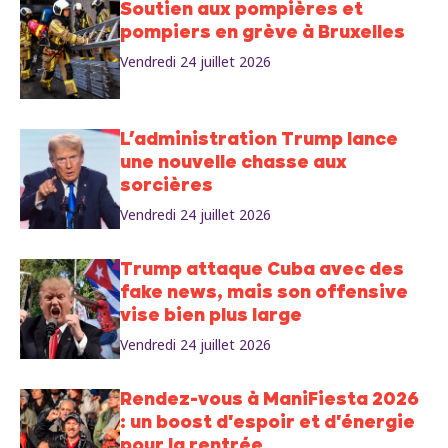
Soutien aux pompières et
pompiers en grève à Bruxelles
Vendredi 24 juillet 2026
L’administration Trump lance
une nouvelle chasse aux
sorcières
Vendredi 24 juillet 2026
Trump attaque Cuba avec des
fake news, mais son offensive
vise bien plus large
Vendredi 24 juillet 2026
Rendez-vous à ManiFiesta 2026
: un boost d'espoir et d'énergie
pour la rentrée