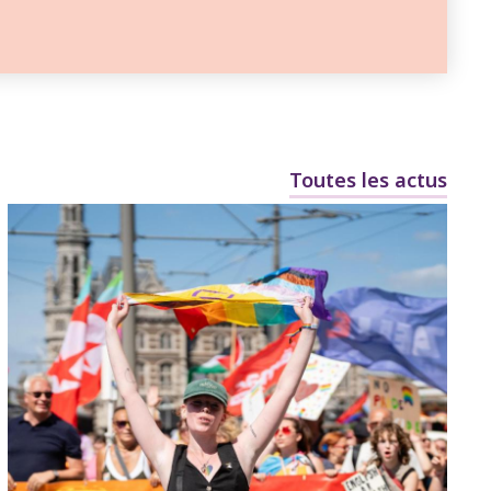
Toutes les actus