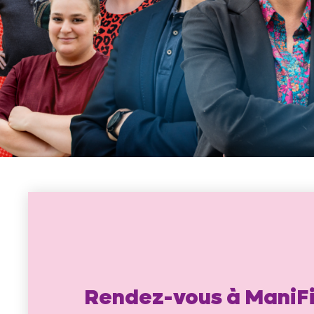
Rendez-vous à ManiF