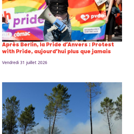
Après Berlin, la Pride d’Anvers : Protest
with Pride, aujourd’hui plus que jamais
Vendredi 31 juillet 2026