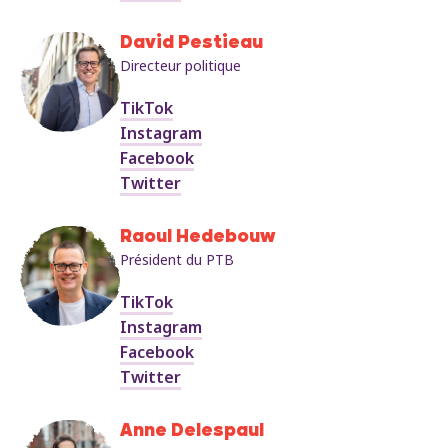
David Pestieau
Directeur politique
TikTok
Instagram
Facebook
Twitter
Raoul Hedebouw
Président du PTB
TikTok
Instagram
Facebook
Twitter
Anne Delespaul