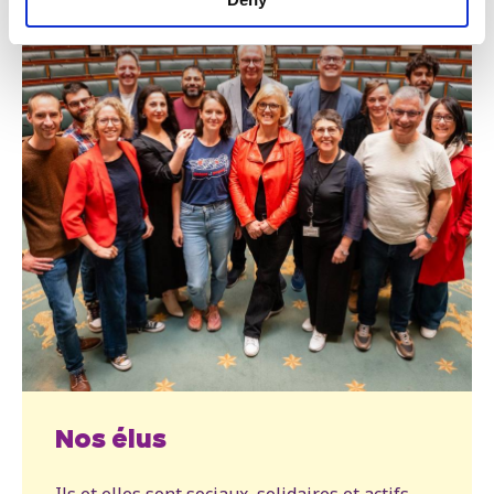
Nos élus
Ils et elles sont sociaux, solidaires et actifs.