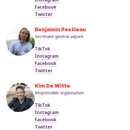
Facebook
Twitter
Benjamin Pestieau
Secrétaire général adjoint
TikTok
Instagram
Facebook
Twitter
Kim De Witte
Responsable organisation
TikTok
Instagram
Facebook
Twitter