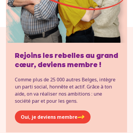
Rejoins les rebelles au grand
cœur, deviens membre !
Comme plus de 25 000 autres Belges, intègre
un parti social, honnête et actif. Grâce à ton
aide, on va réaliser nos ambitions : une
société par et pour les gens.
Oui, je deviens membre