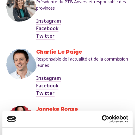
Présidente du PTB Anvers et responsable des
provinces
Instagram
Facebook
Twitter
Charlie Le Paige
Responsable de l'actualité et de la commission
jeunes
Instagram
Facebook
Twitter
Janneke Ronse
Département Monde du Travail