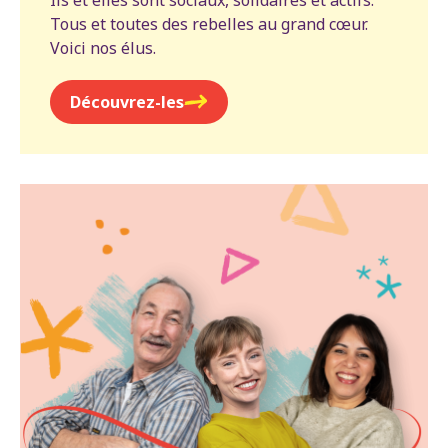
Tous et toutes des rebelles au grand cœur.
Voici nos élus.
Découvrez-les