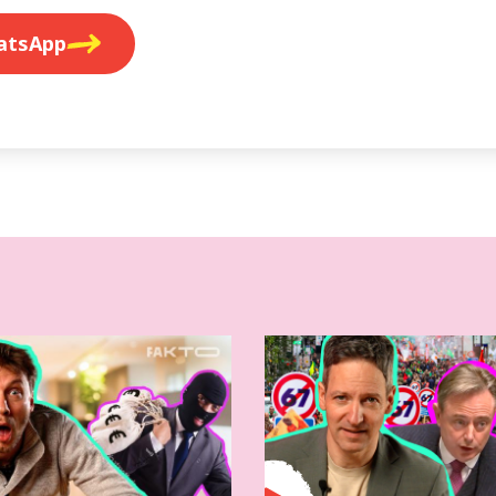
atsApp