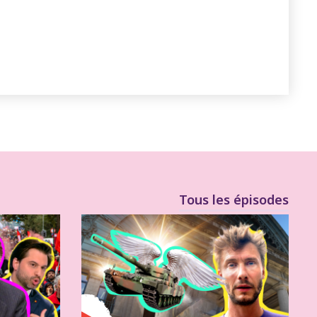
Tous les épisodes