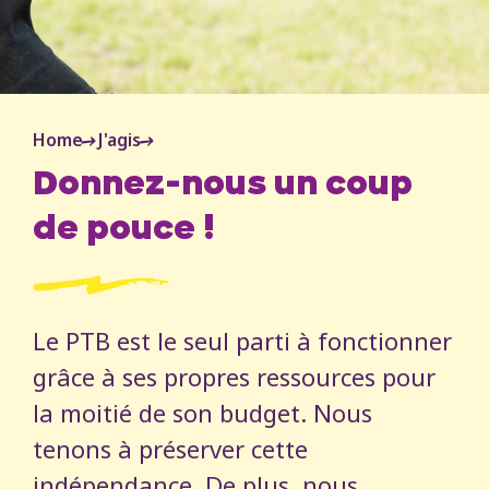
Home
J'agis
Donnez-nous un coup
de pouce !
Le PTB est le seul parti à fonctionner
grâce à ses propres ressources pour
la moitié de son budget. Nous
tenons à préserver cette
indépendance. De plus, nous