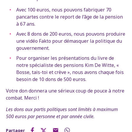
Avec 100 euros, nous pouvons fabriquer 70
pancartes contre le report de l’âge de la pension
à 67 ans.
Avec 8 dons de 200 euros, nous pouvons produire
une vidéo Fakto pour démasquer la politique du
gouvernement.
Pour organiser les présentations du livre de
notre spécialiste des pensions Kim De Witte, «
Bosse, tais-toi et crève », nous avons chaque fois
besoin de 10 dons de 500 euros.
Votre don donnera une sérieux coup de pouce à notre
combat. Merci !
Les dons aux partis politiques sont limités à maximum
500 euros par personne et par année civile.
Partager