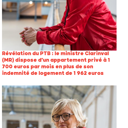
Révélation du PTB : le ministre Clarinval
(MR) dispose d'un appartement privé à 1
700 euros par mois en plus de son
indemnité de logement de 1 962 euros