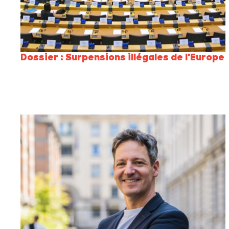
Dossier : Surpensions illégales de l'Europe