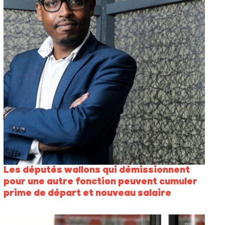
Les députés wallons qui démissionnent
pour une autre fonction peuvent cumuler
prime de départ et nouveau salaire