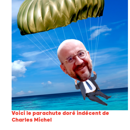
Voici le parachute doré indécent de
Charles Michel