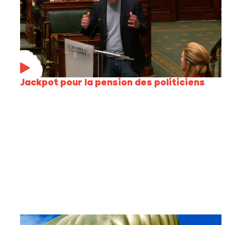
Jackpot pour la pension des politiciens