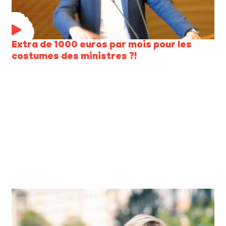
Extra de 1000 euros par mois pour les
costumes des ministres ?!