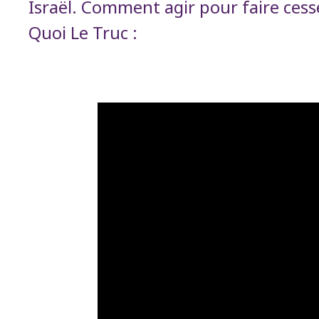
Israël. Comment agir pour faire cess
Quoi Le Truc :