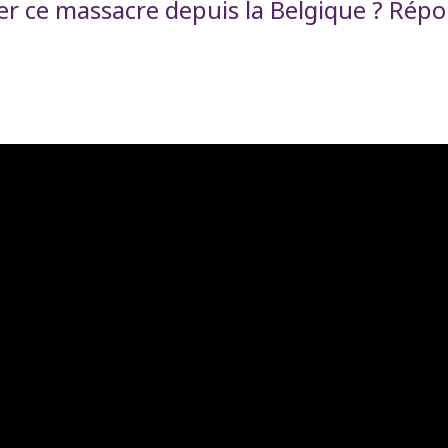
er ce massacre depuis la Belgique ? Répo