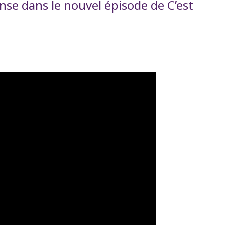
nse dans le nouvel épisode de C’est