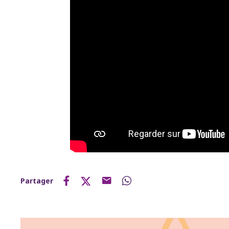
Partager