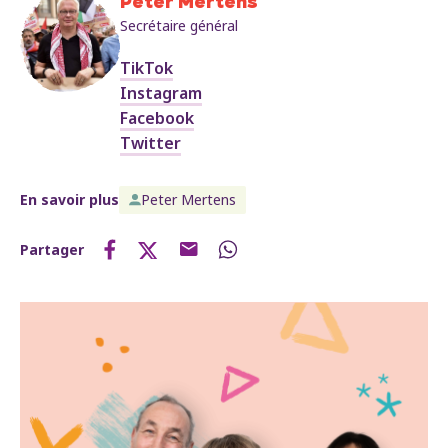
Peter Mertens
Secrétaire général
TikTok
Instagram
Facebook
Twitter
En savoir plus
Peter Mertens
Partager