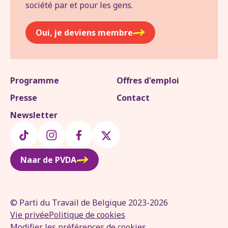
société par et pour les gens.
Oui, je deviens membre
Programme
Offres d'emploi
Presse
Contact
Newsletter
Naar de PVDA
© Parti du Travail de Belgique 2023-2026
Vie privée
Politique de cookies
Modifier les préférences de cookies