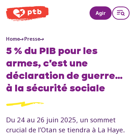
PTB
Agir
Home
Presse
5 % du PIB pour les
armes, c'est une
déclaration de guerre…
à la sécurité sociale
Du 24 au 26 juin 2025, un sommet
crucial de l’Otan se tiendra à La Haye.