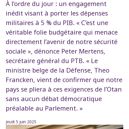
À l’ordre du jour : un engagement
inédit visant à porter les dépenses
militaires à 5 % du PIB. « C’est une
véritable folie budgétaire qui menace
directement l’avenir de notre sécurité
sociale », dénonce Peter Mertens,
secrétaire général du PTB. « Le
ministre belge de la Défense, Theo
Francken, vient de confirmer que notre
pays se pliera à ces exigences de l’Otan
sans aucun débat démocratique
préalable au Parlement. »
Jeudi 5 juin 2025