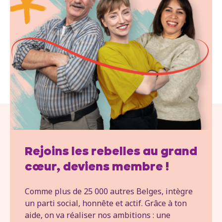
Rejoins les rebelles au grand
cœur, deviens membre !
Comme plus de 25 000 autres Belges, intègre
un parti social, honnête et actif. Grâce à ton
aide, on va réaliser nos ambitions : une