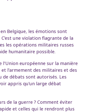
 en Belgique, les émotions sont
. C’est une violation flagrante de la
es les opérations militaires russes
aide humanitaire possible.
e l'Union européenne sur la manière
 et l'armement des militaires et des
u de débats sont autorisés. Les
oir appris qu'un large débat
urs de la guerre ? Comment éviter
pide et celles qui le rendront plus