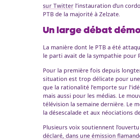
sur Twitter
l’instauration d’un cord
PTB de la majorité à Zelzate.
Un large débat démo
La manière dont le PTB a été attaqu
le parti avait de la sympathie pour
Pour la première fois depuis longte
situation est trop délicate pour un
que la rationalité l'emporte sur l'id
mais aussi pour les médias. Le mouv
télévision la semaine dernière. Le m
la désescalade et aux néociations d
Plusieurs voix soutiennent l’ouvertu
déclaré, dans une émission flamand