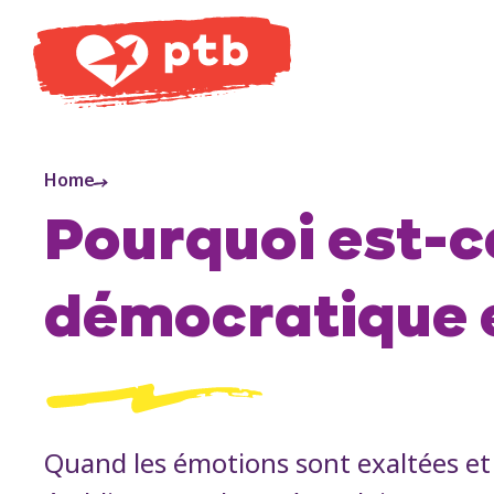
PTB
Home
Pourquoi est-c
démocratique 
Quand les émotions sont exaltées et 