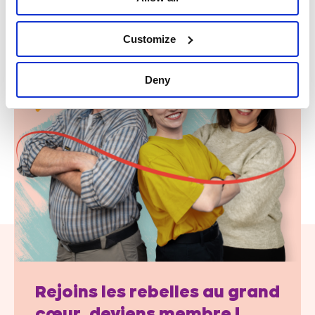
Customize
Deny
Rejoins les rebelles au grand