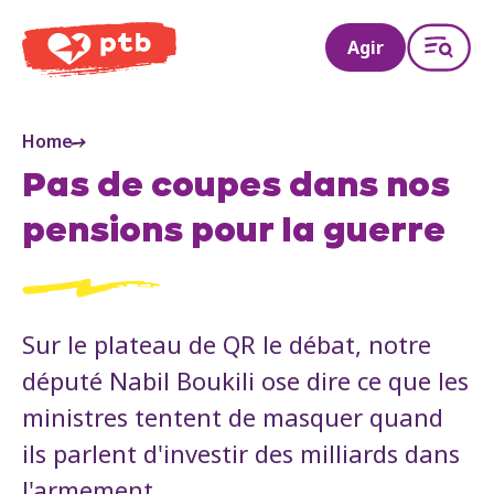
PTB
Agir
Home
Pas de coupes dans nos
pensions pour la guerre
Sur le plateau de QR le débat, notre
député Nabil Boukili ose dire ce que les
ministres tentent de masquer quand
ils parlent d'investir des milliards dans
l'armement.