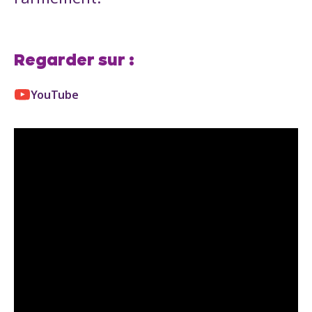
Regarder sur :
YouTube