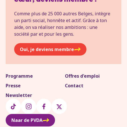
cœur, deviens membre !
Comme plus de 25 000 autres Belges, intègre
un parti social, honnête et actif. Grâce à ton
aide, on va réaliser nos ambitions : une
société par et pour les gens.
Oui, je deviens membre
Programme
Offres d'emploi
Presse
Contact
Newsletter
Naar de PVDA