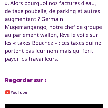
». Alors pourquoi nos factures d'eau,
de taxe poubelle, de parking et autres
augmentent ? Germain
Mugemangango, notre chef de groupe
au parlement wallon, lève le voile sur
les « taxes Bouchez » : ces taxes qui ne
portent pas leur nom mais qui font
payer les travailleurs.
Regarder sur :
YouTube