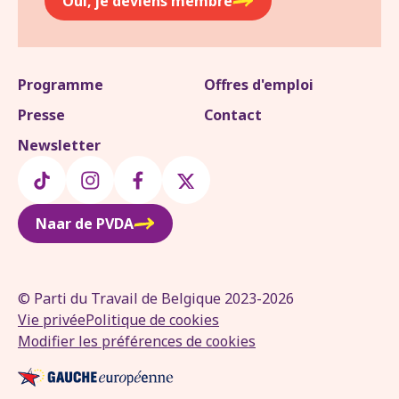
Oui, je deviens membre
Programme
Offres d'emploi
Presse
Contact
Newsletter
Naar de PVDA
© Parti du Travail de Belgique 2023-2026
Vie privée
Politique de cookies
Modifier les préférences de cookies