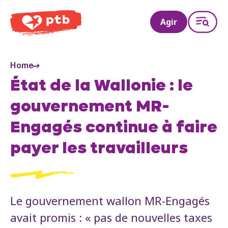
PTB
Agir
Home
État de la Wallonie : le
gouvernement MR-
Engagés continue à faire
payer les travailleurs
Le gouvernement wallon MR-Engagés
avait promis : « pas de nouvelles taxes