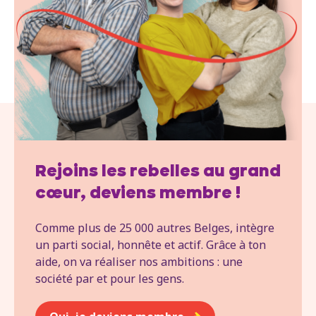
Rejoins les rebelles au grand
cœur, deviens membre !
Comme plus de 25 000 autres Belges, intègre
un parti social, honnête et actif. Grâce à ton
aide, on va réaliser nos ambitions : une
société par et pour les gens.