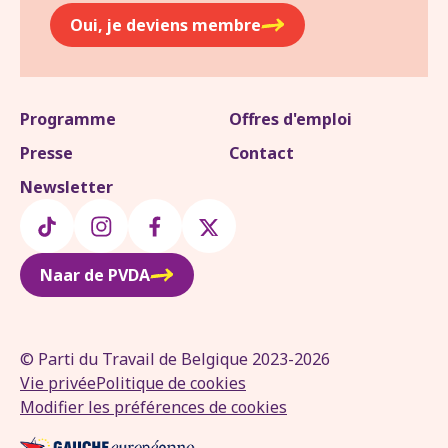
Oui, je deviens membre
Programme
Offres d'emploi
Presse
Contact
Newsletter
Naar de PVDA
© Parti du Travail de Belgique 2023-2026
Vie privée
Politique de cookies
Modifier les préférences de cookies