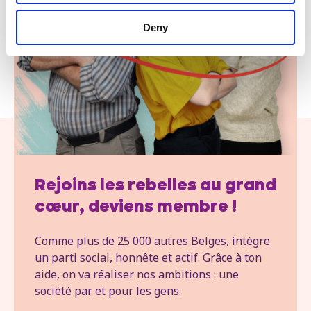
Deny
Rejoins les rebelles au grand
cœur, deviens membre !
Comme plus de 25 000 autres Belges, intègre
un parti social, honnête et actif. Grâce à ton
aide, on va réaliser nos ambitions : une
société par et pour les gens.