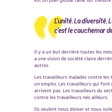
L’unité. La diversité. 
c’est le cauchemar d
Il y a un but derrière toutes les m
a une vision de société claire derriè
autres.
Les travailleurs malades contre les 
un emploi. Les travailleurs qui font 
arrivent pas. Les travailleurs du sec
contre les travailleurs nés ailleurs.
Ils veulent nous diviser et nous isol