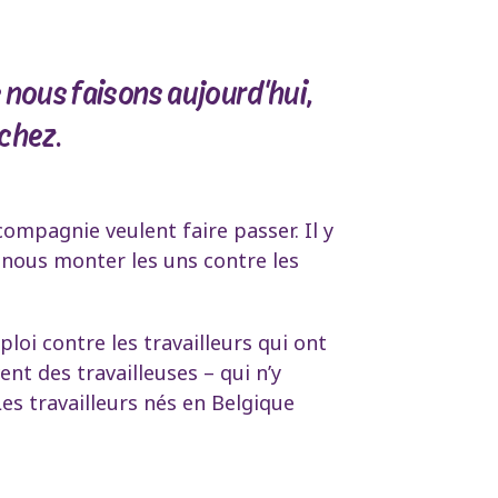
que nous faisons aujourd'hui,
chez.
ompagnie veulent faire passer. Il y
et nous monter les uns contre les
loi contre les travailleurs qui ont
ent des travailleuses – qui n’y
Les travailleurs nés en Belgique