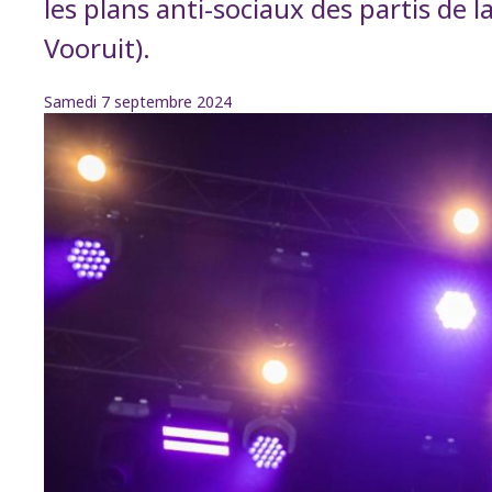
les plans anti-sociaux des partis de
Vooruit).
Samedi 7 septembre 2024