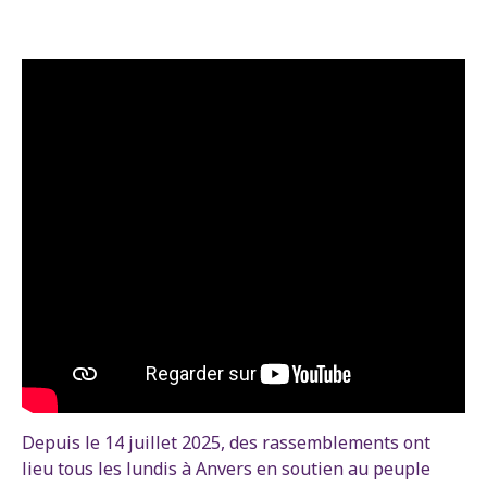
Depuis le 14 juillet 2025, des rassemblements ont
lieu tous les lundis à Anvers en soutien au peuple