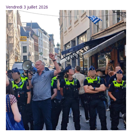
Vendredi 3 juillet 2026