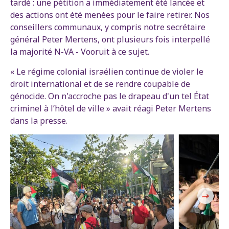
tardé : une pétition a immédiatement été lancée et
des actions ont été menées pour le faire retirer. Nos
conseillers communaux, y compris notre secrétaire
général Peter Mertens, ont plusieurs fois interpellé
la majorité N-VA - Vooruit à ce sujet.
« Le régime colonial israélien continue de violer le
droit international et de se rendre coupable de
génocide. On n'accroche pas le drapeau d'un tel État
criminel à l’hôtel de ville » avait réagi Peter Mertens
dans la presse.