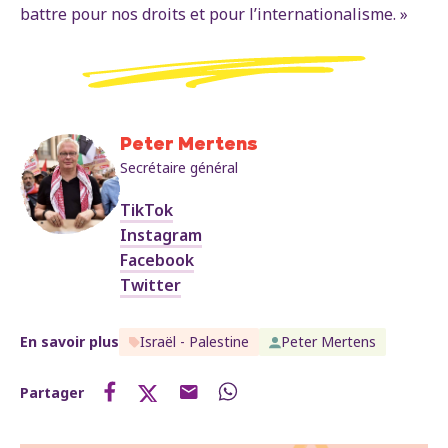
battre pour nos droits et pour l’internationalisme. »
Peter Mertens
Secrétaire général
TikTok
Instagram
Facebook
Twitter
En savoir plus
Israël - Palestine
Peter Mertens
Partager