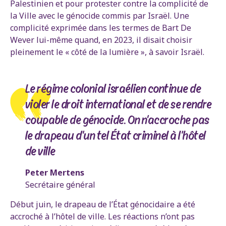
Palestinien et pour protester contre la complicité de
la Ville avec le génocide commis par Israël. Une
complicité exprimée dans les termes de Bart De
Wever lui-même quand, en 2023, il disait choisir
pleinement le « côté de la lumière », à savoir Israël.
Le régime colonial israélien continue de
violer le droit international et de se rendre
coupable de génocide. On n'accroche pas
le drapeau d'un tel État criminel à l’hôtel
de ville
Peter Mertens
Secrétaire général
Début juin, le drapeau de l’État génocidaire a été
accroché à l’hôtel de ville. Les réactions n’ont pas