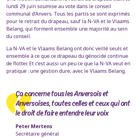
lundi 29 juin soumise au vote dans le conseil
communal d’Anvers. Tous les partis se sont exprimés
pour le retrait du drapeau, sauf la N-VA et le Vlaams
Belang, qui forment ensemble une majorité au sein
du conseil.
La N-VA et le Vlaams Belang ont donc veillé seuls et
ensemble à ce que ce drapeau du génocide continue
de flotter. Et c’est aussi un peu ce que la N-VA veut en
pratique : une gestion dure, avec le Vlaams Belang.
Ça concerne tous les Anversois et
Anversoises, toutes celles et ceux qui ont
le droit de faire entendre leur voix
Peter Mertens
Secrétaire général