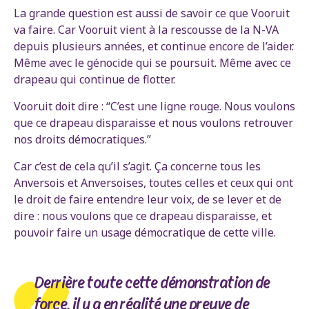
La grande question est aussi de savoir ce que Vooruit
va faire. Car Vooruit vient à la rescousse de la N-VA
depuis plusieurs années, et continue encore de l’aider.
Même avec le génocide qui se poursuit. Même avec ce
drapeau qui continue de flotter.
Vooruit doit dire : “C’est une ligne rouge. Nous voulons
que ce drapeau disparaisse et nous voulons retrouver
nos droits démocratiques.”
Car c’est de cela qu’il s’agit. Ça concerne tous les
Anversois et Anversoises, toutes celles et ceux qui ont
le droit de faire entendre leur voix, de se lever et de
dire : nous voulons que ce drapeau disparaisse, et
pouvoir faire un usage démocratique de cette ville.
Derrière toute cette démonstration de
force, il y a en réalité une preuve de