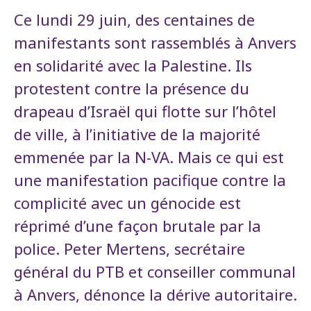
Ce lundi 29 juin, des centaines de
manifestants sont rassemblés à Anvers
en solidarité avec la Palestine. Ils
protestent contre la présence du
drapeau d’Israël qui flotte sur l’hôtel
de ville, à l’initiative de la majorité
emmenée par la N-VA. Mais ce qui est
une manifestation pacifique contre la
complicité avec un génocide est
réprimé d’une façon brutale par la
police. Peter Mertens, secrétaire
général du PTB et conseiller communal
à Anvers, dénonce la dérive autoritaire.