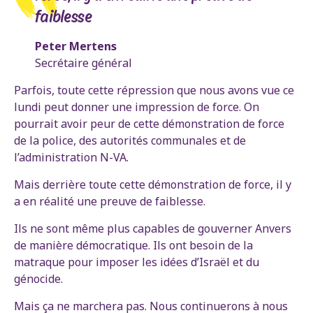
faiblesse
Peter Mertens
Secrétaire général
Parfois, toute cette répression que nous avons vue ce
lundi peut donner une impression de force. On
pourrait avoir peur de cette démonstration de force
de la police, des autorités communales et de
l’administration N-VA.
Mais derrière toute cette démonstration de force, il y
a en réalité une preuve de faiblesse.
Ils ne sont même plus capables de gouverner Anvers
de manière démocratique. Ils ont besoin de la
matraque pour imposer les idées d’Israël et du
génocide.
Mais ça ne marchera pas. Nous continuerons à nous