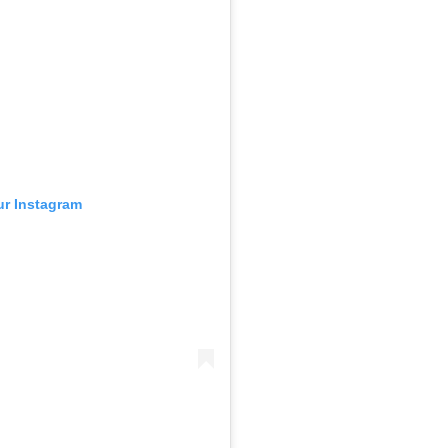
sur Instagram