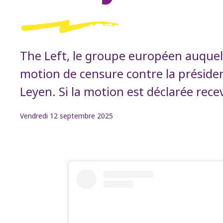
The Left, le groupe européen auquel
motion de censure contre la préside
Leyen. Si la motion est déclarée recev
Vendredi 12 septembre 2025