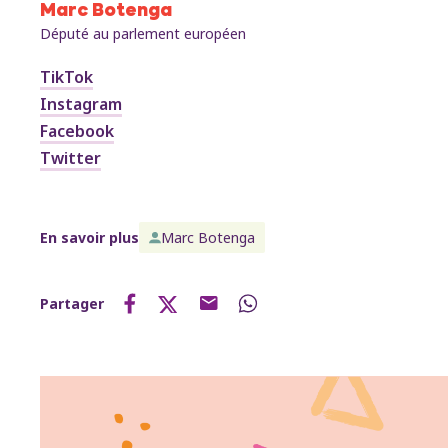
Marc Botenga
Député au parlement européen
TikTok
Instagram
Facebook
Twitter
En savoir plus
Marc Botenga
Partager