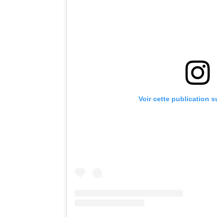
Voir cette publication 