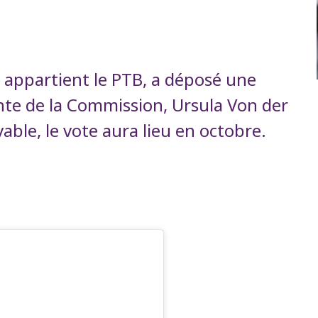
 appartient le PTB, a déposé une
nte de la Commission, Ursula Von der
able, le vote aura lieu en octobre.