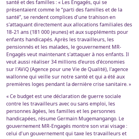
santé et des familles : « Les Engagés, qui se
présentaient comme le “parti des familles et de la
santé”, se rendent complices d'une trahison en
s'attaquant directement aux allocations familiales des
18-21 ans (181 000 jeunes) et aux suppléments pour
enfants handicapés. Après les travailleurs, les
pensionnés et les malades, le gouvernement MR-
Engagés veut maintenant s'attaquer à nos enfants. Il
veut aussi réaliser 34 millions d'euros d'économies
sur l'AViQ (Agence pour une Vie de Qualité), l'agence
wallonne qui veille sur notre santé et qui a été aux
premières loges pendant la dernière crise sanitaire. »
« Ce budget est une déclaration de guerre sociale
contre les travailleurs avec ou sans emploi, les
personnes âgées, les familles et les personnes
handicapées, résume Germain Mugemangango. Le
gouvernement MR-Engagés montre son vrai visage :
celui d'un gouvernement qui taxe les travailleurs et