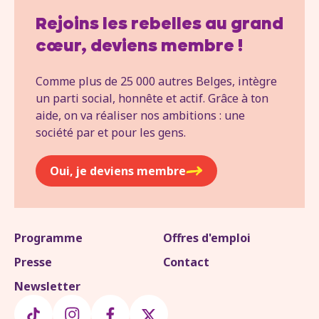
Rejoins les rebelles au grand
cœur, deviens membre !
Comme plus de 25 000 autres Belges, intègre
un parti social, honnête et actif. Grâce à ton
aide, on va réaliser nos ambitions : une
société par et pour les gens.
Oui, je deviens membre
Programme
Offres d'emploi
Presse
Contact
Newsletter