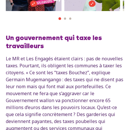
Un gouvernement qui taxe les
travailleurs
Le MR et Les Engagés étaient clairs : pas de nouvelles
taxes. Pourtant, ils obligent les communes à taxer les
citoyens. « Ce sont les “taxes Bouchez”, explique
Germain Mugemangango : des taxes qui ne disent pas
leur nom mais qui font mal aux portefeuilles. Ce
mouvement ne fera que s’aggraver car le
Gouvernement wallon va ponctionner encore 65
millions d’euros dans les pouvoirs locaux. Qu’est-ce
que cela signifie concrètement ? Des garderies qui
deviennent payantes, des taxes poubelles qui
augmentent ou des services communaux qui