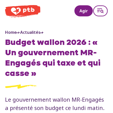
PTB
Agir
Home
Actualités
Budget wallon 2026 : «
Un gouvernement MR-
Engagés qui taxe et qui
casse »
Le gouvernement wallon MR-Engagés
a présenté son budget ce lundi matin.