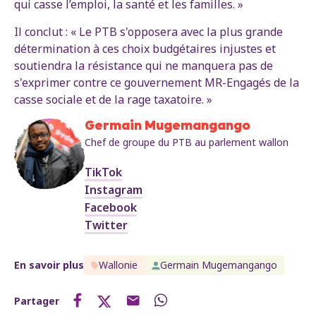
qui casse l’emploi, la santé et les familles. »
Il conclut : « Le PTB s'opposera avec la plus grande
détermination à ces choix budgétaires injustes et
soutiendra la résistance qui ne manquera pas de
s'exprimer contre ce gouvernement MR-Engagés de la
casse sociale et de la rage taxatoire. »
Germain Mugemangango
Chef de groupe du PTB au parlement wallon
TikTok
Instagram
Facebook
Twitter
En savoir plus
Wallonie
Germain Mugemangango
Partager