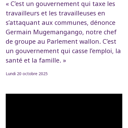
« C’est un gouvernement qui taxe les
travailleurs et les travailleuses en
s’attaquant aux communes, dénonce
Germain Mugemangango, notre chef
de groupe au Parlement wallon. C’est
un gouvernement qui casse l’emploi, la
santé et la famille. »
Lundi 20 octobre 2025