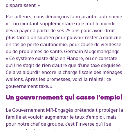
disparaissent. »
Par ailleurs, nous dénonçons la « garantie autonomie
» – un montant supplémentaire que tout le monde
devra payer à partir de ses 25 ans pour avoir droit
plus tard à un soutien pour pouvoir rester à domicile
en cas de perte d’autonomie, pour cause de vieillesse
ou de problèmes de santé. Germain Mugemangango :
« Ce système existe déjà en Flandre, où on constate
qu’il ne s’agit de rien d’autre que d’une taxe déguisée.
Cela va alourdir encore la charge fiscale des ménages
wallons. Après les promesses, voici la réalité : ce
gouvernement taxe. »
Un gouvernement qui casse l’emploi
Le Gouvernement MR-Engagés prétendait protéger la
famille et vouloir augmenter le taux d’emploi, mais
pour notre chef de groupe, c’est l'inverse qu’il se