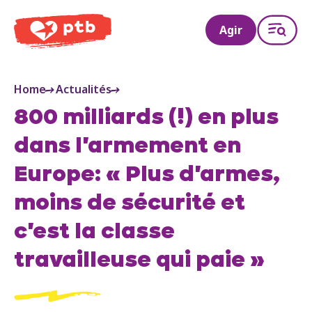
PTB
Agir
Home
Actualités
800 milliards (!) en plus
dans l'armement en
Europe: « Plus d'armes,
moins de sécurité et
c'est la classe
travailleuse qui paie »