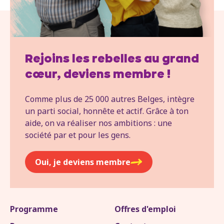
Rejoins les rebelles au grand
cœur, deviens membre !
Comme plus de 25 000 autres Belges, intègre
un parti social, honnête et actif. Grâce à ton
aide, on va réaliser nos ambitions : une
société par et pour les gens.
Oui, je deviens membre
Programme
Offres d'emploi