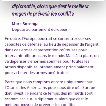
diplomatie, alors que c’est le meilleur
moyen de prévenir les conflits.
Marc Botenga
Député au parlement européen
En outre, l’Europe pourrait se concentrer sur ses
capacités de défense, au lieu de dépenser de l’argent
dans des armes d’intervention coûteuses pour
intervenir ailleurs dans le monde. Mais à la place, on
va dépenser d'énormes sommes pour toutes les
armes disponibles, probablement principalement
pour acheter des armes américaines.
Parce que nous comptons encore uniquement sur
l’Otan et les Américains pour nous dire où l’Europe
doit investir. Pendant ce temps, des milliards sont
économisés sur la diplomatie, alors que c’est le
meilleur moyen de prévenir les conflits.