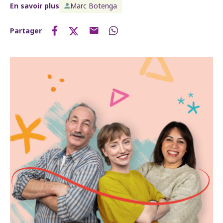
En savoir plus
Marc Botenga
Partager