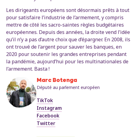
Les dirigeants européens sont désormais prêts à tout
pour satisfaire l’industrie de l’armement, y compris
mettre de côté les sacro-saintes règles budgétaires
européennes. Depuis des années, la droite vend l’idée
qu’il n’y a pas d’autre choix que d’épargner. En 2008, ils
ont trouvé de l’argent pour sauver les banques, en
2020 pour soutenir les grandes entreprises pendant
la pandémie, aujourd’hui pour les multinationales de
l’armement. Basta !
Marc Botenga
Député au parlement européen
TikTok
Instagram
Facebook
Twitter