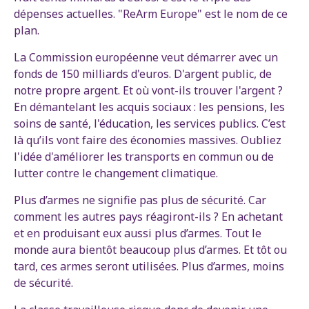
dépenses actuelles. "ReArm Europe" est le nom de ce
plan.
La Commission européenne veut démarrer avec un
fonds de 150 milliards d'euros. D'argent public, de
notre propre argent. Et où vont-ils trouver l'argent ?
En démantelant les acquis sociaux : les pensions, les
soins de santé, l'éducation, les services publics. C’est
là qu’ils vont faire des économies massives. Oubliez
l'idée d'améliorer les transports en commun ou de
lutter contre le changement climatique.
Plus d’armes ne signifie pas plus de sécurité. Car
comment les autres pays réagiront-ils ? En achetant
et en produisant eux aussi plus d’armes. Tout le
monde aura bientôt beaucoup plus d’armes. Et tôt ou
tard, ces armes seront utilisées. Plus d’armes, moins
de sécurité.