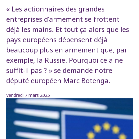
« Les actionnaires des grandes
entreprises d’armement se frottent
déjà les mains. Et tout ça alors que les
pays européens dépensent déjà
beaucoup plus en armement que, par
exemple, la Russie. Pourquoi cela ne
suffit-il pas ? » se demande notre
député européen Marc Botenga.
Vendredi 7 mars 2025