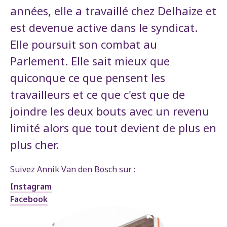
années, elle a travaillé chez Delhaize et
est devenue active dans le syndicat.
Elle poursuit son combat au
Parlement. Elle sait mieux que
quiconque ce que pensent les
travailleurs et ce que c'est que de
joindre les deux bouts avec un revenu
limité alors que tout devient de plus en
plus cher.
Suivez Annik Van den Bosch sur :
Instagram
Facebook