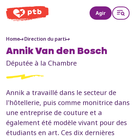
PTB
Agir
Home
Direction du parti
Annik Van den Bosch
Députée à la Chambre
Annik a travaillé dans le secteur de
l'hôtellerie, puis comme monitrice dans
une entreprise de couture et a
également été modèle vivant pour des
étudiants en art. Ces dix dernières