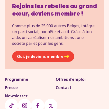
Rejoins les rebelles au grand
cœur, deviens membre !
Comme plus de 25 000 autres Belges, intègre
un parti social, honnête et actif. Grâce à ton
aide, on va réaliser nos ambitions : une
société par et pour les gens.
Oui, je deviens membre
Programme
Offres d'emploi
Presse
Contact
Newsletter