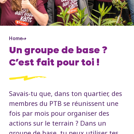
Home
Un groupe de base ?
C’est fait pour toi !
Savais-tu que, dans ton quartier, des
membres du PTB se réunissent une
fois par mois pour organiser des
actions sur le terrain ? Dans un
groupe de base, tu peux utiliser tes