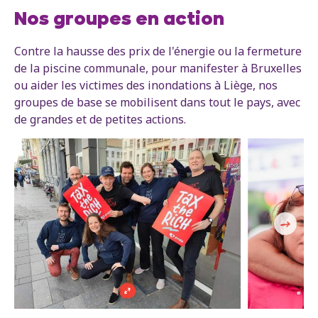
Nos groupes en action
Contre la hausse des prix de l'énergie ou la fermeture
de la piscine communale, pour manifester à Bruxelles
ou aider les victimes des inondations à Liège, nos
groupes de base se mobilisent dans tout le pays, avec
de grandes et de petites actions.