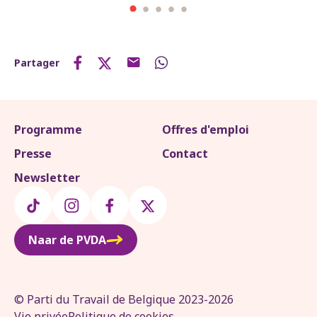
Partager
Programme
Offres d'emploi
Presse
Contact
Newsletter
Naar de PVDA
© Parti du Travail de Belgique 2023-2026
Vie privée
Politique de cookies