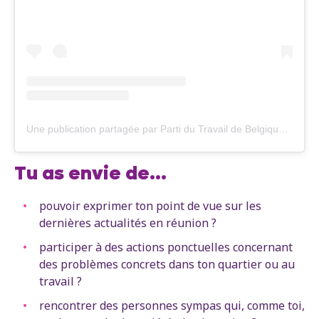
Une publication partagée par Parti du Travail de Belgique (@ptbbelgique)
Tu as envie de...
pouvoir exprimer ton point de vue sur les
dernières actualités en réunion ?
participer à des actions ponctuelles concernant
des problèmes concrets dans ton quartier ou au
travail ?
rencontrer des personnes sympas qui, comme toi,