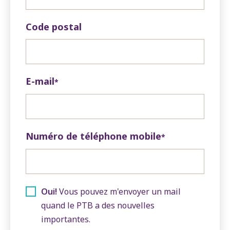
Code postal
E-mail
*
Numéro de téléphone mobile
*
Oui!
Vous pouvez m'envoyer un mail
quand le PTB a des nouvelles
importantes.