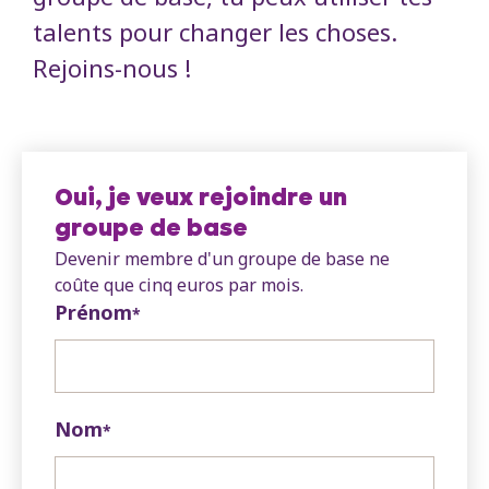
talents pour changer les choses.
Rejoins-nous !
Oui, je veux rejoindre un
groupe de base
Devenir membre d'un groupe de base ne
coûte que cinq euros par mois.
Prénom
*
Nom
*