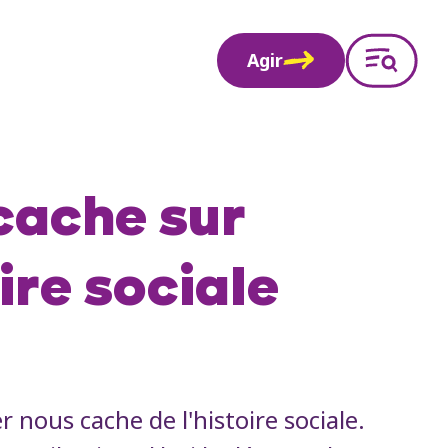
Agir
cache sur
ire sociale
nous cache de l'histoire sociale.