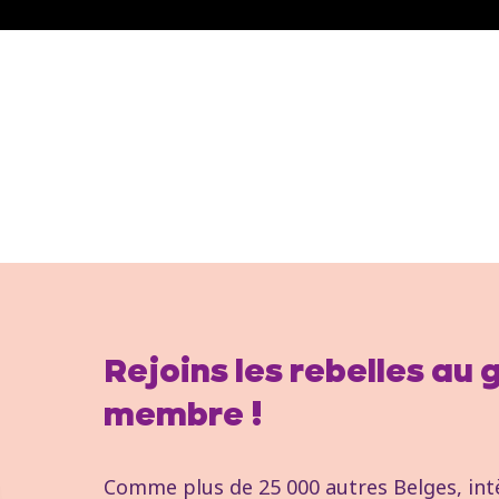
Rejoins les rebelles au
membre !
Comme plus de 25 000 autres Belges, intèg