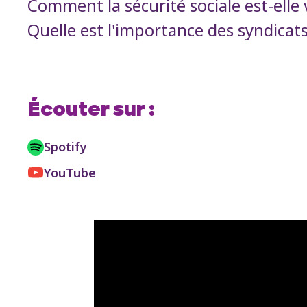
Comment la sécurité sociale est-elle
Quelle est l'importance des syndicats
Écouter sur :
Spotify
YouTube