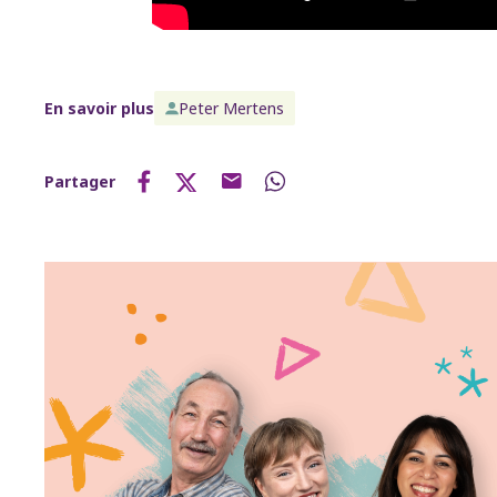
En savoir plus
Peter Mertens
Partager