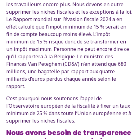
les travailleurs encore plus. Nous devons en outre
supprimer les niches fiscales et les exceptions à la loi.
Le Rapport mondial sur l’évasion fiscale 2024 a en
effet calculé que l’impôt minimum de 15 % serait en
fin de compte beaucoup moins élevé. L’impôt
minimum de 15 % risque donc de se transformer en
un impôt maximum. Personne ne peut encore dire ce
qu’il rapportera à la Belgique. Le ministre des
Finances Van Peteghem (CD&V) n’en attend que 680
millions, une bagatelle par rapport aux quatre
milliards d’euros perdus chaque année selon le
rapport.
C’est pourquoi nous soutenons l’appel de
l’Observatoire européen de la fiscalité à fixer un taux
minimum de 25 % dans toute l’Union européenne et à
supprimer les niches fiscales.
Nous avons besoin de transparence