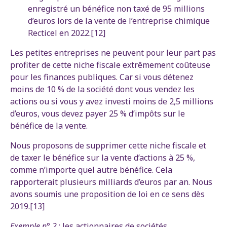
enregistré un bénéfice non taxé de 95 millions
d’euros lors de la vente de l’entreprise chimique
Recticel en 2022.[12]
Les petites entreprises ne peuvent pour leur part pas
profiter de cette niche fiscale extrêmement coûteuse
pour les finances publiques. Car si vous détenez
moins de 10 % de la société dont vous vendez les
actions ou si vous y avez investi moins de 2,5 millions
d’euros, vous devez payer 25 % d’impôts sur le
bénéfice de la vente.
Nous proposons de supprimer cette niche fiscale et
de taxer le bénéfice sur la vente d’actions à 25 %,
comme n’importe quel autre bénéfice. Cela
rapporterait plusieurs milliards d’euros par an. Nous
avons soumis une proposition de loi en ce sens dès
2019.[13]
Exemple n° 2
: les actionnaires de sociétés