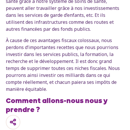
santé grâce à notre système de soins de santé,
peuvent aller travailler grâce à nos investissements
dans les services de garde d’enfants, etc. Et ils
utilisent des infrastructures comme des routes et
autres financées par des fonds publics.
À cause de ces avantages fiscaux colossaux, nous
perdons d’importantes recettes que nous pourrions
investir dans les services publics, la formation, la
recherche et le développement. Il est donc grand
temps de supprimer toutes ces niches fiscales. Nous
pourrons ainsi investir ces milliards dans ce qui
compte réellement, et chacun paiera ses impôts de
manière équitable.
Comment allons-nous nous y
prendre ?