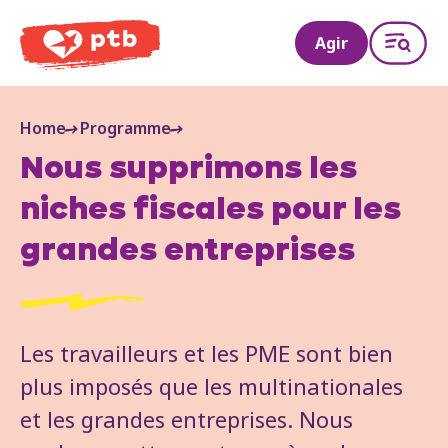
PTB
Agir
Home
Programme
Nous supprimons les
niches fiscales pour les
grandes entreprises
Les travailleurs et les PME sont bien
plus imposés que les multinationales
et les grandes entreprises. Nous