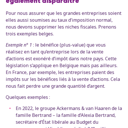
également disparaître
Pour nous assurer que les grandes entreprises soient
elles aussi soumises au taux d’imposition normal,
nous devons supprimer les niches fiscales. Prenons
trois exemples belges.
Exemple n° 1
: le bénéfice (plus-value) que vous
réalisez en tant qu’entreprise lors de la vente
d’actions est exonéré d’impôt dans notre pays. Cette
législation s’applique en Belgique mais pas ailleurs.
En France, par exemple, les entreprises paient des
impôts sur les bénéfices liés à la vente d’actions. Cela
nous fait perdre une grande quantité d’argent.
Quelques exemples :
En 2022, le groupe Ackermans & van Haaren de la
famille Bertrand – la famille d’Alexia Bertrand,
secrétaire d’État libérale au Budget du