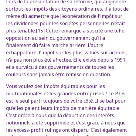
Lors de la présentation de sa réforme, qui augmente
surtout les impôts des citoyens ordinaires, il a tout de
même dû admettre que l’exonération de l’impôt sur
les dividendes pour les sociétés personnelles n’était
plus tenable.[15] Cette remarque a suscité une telle
opposition au sein du gouvernement qu’il a
finalement dû faire marche arrière. L’autre
échappatoire, l’impôt sur les plus-values sur actions,
n’a pas non plus été affectée. Elle existe depuis 1991
et a survécu à des gouvernements de toutes les
couleurs sans jamais être remise en question.
Vous voulez des impôts équitables pour les
multinationales et les grandes entreprises ? Le PTB
est le seul parti toujours de votre côté. Il se bat pour
qu’elles paient leurs impôts de manière équitable.
C’est grâce à nous que la déduction des intérêts
notionnels a été supprimée et c’est grâce à nous que
les excess-profit rulings ont disparu. C’est également