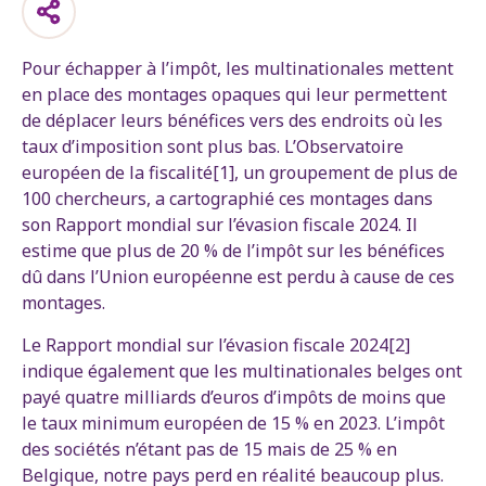
Pour échapper à l’impôt, les multinationales mettent
en place des montages opaques qui leur permettent
de déplacer leurs bénéfices vers des endroits où les
taux d’imposition sont plus bas. L’Observatoire
européen de la fiscalité[1], un groupement de plus de
100 chercheurs, a cartographié ces montages dans
son Rapport mondial sur l’évasion fiscale 2024. Il
estime que plus de 20 % de l’impôt sur les bénéfices
dû dans l’Union européenne est perdu à cause de ces
montages.
Le Rapport mondial sur l’évasion fiscale 2024[2]
indique également que les multinationales belges ont
payé quatre milliards d’euros d’impôts de moins que
le taux minimum européen de 15 % en 2023. L’impôt
des sociétés n’étant pas de 15 mais de 25 % en
Belgique, notre pays perd en réalité beaucoup plus.