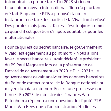
introduirait sa propre taxe d’ici 2023 si rien ne
bougeait au niveau international. Rien n’a pourtant
été fait. Et quand le PTB a proposé d’agir en
instaurant une taxe, les partis de la Vivaldi ont refusé.
Des paroles mais jamais d’actes : c’est toujours comme
ça quand il est question d’impôts équitables pour les
multinationales.
Pour ce qui est du secret bancaire, le gouvernement
Vivaldi est également au point mort. « Nous allons
lever le secret bancaire », avait déclaré le président
du PS Paul Magnette lors de la présentation de
l’accord de gouvernement en 2020. « D’ici 2021 », le
gouvernement devait analyser les données bancaires
du Point de contact central de la Banque nationale au
moyen du « data mining ». Encore une promesse non
tenue... En 2023, le ministre des Finances Van
Peteghem a répondu à une question du député PTB
Marco Van Hees que « l’administration étudie les