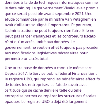
données à l’aide de techniques informatiques comme
le data mining. Le gouvernement Vivaldi avait promis
que ce serait possible avant septembre 2021. Une
étude commandée par le ministre Van Peteghem en
avait d’ailleurs souligné l’importance. Et pourtant,
l’administration ne peut toujours rien faire. Elle ne
peut pas lancer d’analyses et les contrôleurs fiscaux
n’ont qu’un accès limité aux données. Le
gouvernement ne veut en effet toujours pas procéder
aux modifications législatives nécessaires pour
permettre un accès total.
Une autre base de données a connu le même sort.
Depuis 2017, le Service public fédéral Finances tient
le registre UBO, qui reprend les bénéficiaires effectifs
de toutes les entreprises. Le fait de savoir avec
certitude qui se cache derrière telle ou telle
entreprise permet de repérer les structures fiscales
opaques. Le registre UBO a déjà été largement