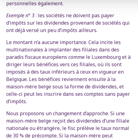
personnelles également.
Exemple n° 3
: les sociétés ne doivent pas payer
d’impôts sur les dividendes provenant de sociétés qui
ont déjà versé un peu d’impôts ailleurs.
Le montant n’a aucune importance. Cela incite les
multinationales à implanter des filiales dans des
paradis fiscaux européens comme le Luxembourg et à
diriger leurs bénéfices vers ces filiales, où ils sont
imposés à des taux inférieurs à ceux en vigueur en
Belgique. Les bénéfices reviennent ensuite à la
maison-mère belge sous la forme de dividendes, et
celle-ci peut les inscrire dans ses comptes sans payer
d’impôts.
Nous proposons un changement d’approche. Si une
maison-mère belge reçoit des dividendes d’une filiale
nationale ou étrangère, le fisc prélève le taux normal
de 30 % de précompte. Si la maison-mère peut