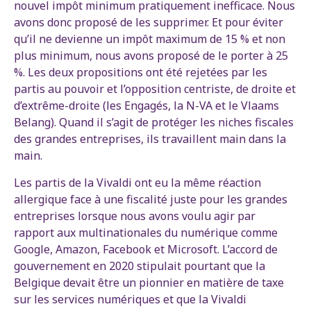
nouvel impôt minimum pratiquement inefficace. Nous
avons donc proposé de les supprimer. Et pour éviter
qu’il ne devienne un impôt maximum de 15 % et non
plus minimum, nous avons proposé de le porter à 25
%. Les deux propositions ont été rejetées par les
partis au pouvoir et l’opposition centriste, de droite et
d’extrême-droite (les Engagés, la N-VA et le Vlaams
Belang). Quand il s’agit de protéger les niches fiscales
des grandes entreprises, ils travaillent main dans la
main.
Les partis de la Vivaldi ont eu la même réaction
allergique face à une fiscalité juste pour les grandes
entreprises lorsque nous avons voulu agir par
rapport aux multinationales du numérique comme
Google, Amazon, Facebook et Microsoft. L’accord de
gouvernement en 2020 stipulait pourtant que la
Belgique devait être un pionnier en matière de taxe
sur les services numériques et que la Vivaldi