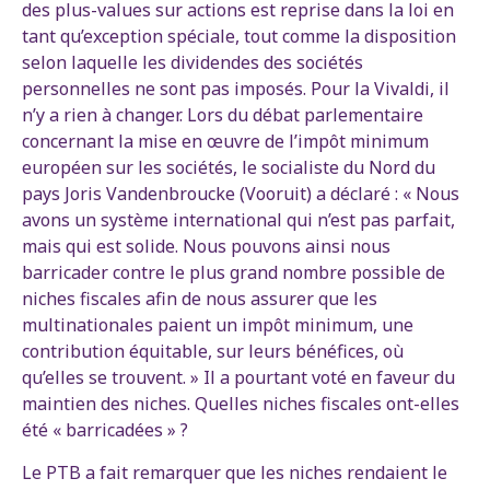
des plus-values sur actions est reprise dans la loi en
tant qu’exception spéciale, tout comme la disposition
selon laquelle les dividendes des sociétés
personnelles ne sont pas imposés. Pour la Vivaldi, il
n’y a rien à changer. Lors du débat parlementaire
concernant la mise en œuvre de l’impôt minimum
européen sur les sociétés, le socialiste du Nord du
pays Joris Vandenbroucke (Vooruit) a déclaré : « Nous
avons un système international qui n’est pas parfait,
mais qui est solide. Nous pouvons ainsi nous
barricader contre le plus grand nombre possible de
niches fiscales afin de nous assurer que les
multinationales paient un impôt minimum, une
contribution équitable, sur leurs bénéfices, où
qu’elles se trouvent. » Il a pourtant voté en faveur du
maintien des niches. Quelles niches fiscales ont-elles
été « barricadées » ?
Le PTB a fait remarquer que les niches rendaient le