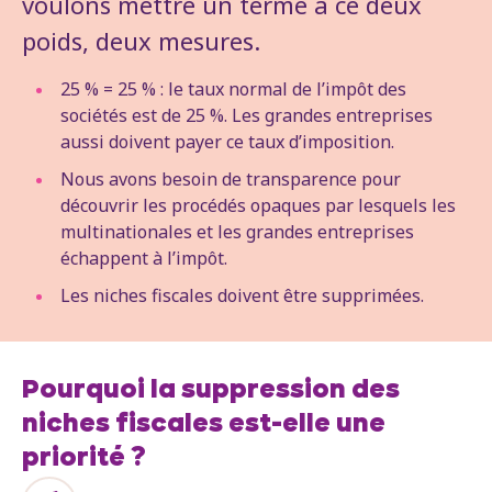
voulons mettre un terme à ce deux
poids, deux mesures.
25 % = 25 % : le taux normal de l’impôt des
sociétés est de 25 %. Les grandes entreprises
aussi doivent payer ce taux d’imposition.
Nous avons besoin de transparence pour
découvrir les procédés opaques par lesquels les
multinationales et les grandes entreprises
échappent à l’impôt.
Les niches fiscales doivent être supprimées.
Pourquoi la suppression des
niches fiscales est-elle une
priorité ?