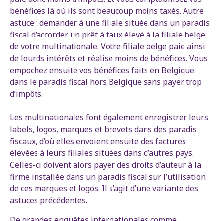
bénéfices là où ils sont beaucoup moins taxés. Autre
astuce : demander à une filiale située dans un paradis
fiscal d’accorder un prêt à taux élevé à la filiale belge
de votre multinationale. Votre filiale belge paie ainsi
de lourds intérêts et réalise moins de bénéfices. Vous
empochez ensuite vos bénéfices faits en Belgique
dans le paradis fiscal hors Belgique sans payer trop
d’impôts.
Les multinationales font également enregistrer leurs
labels, logos, marques et brevets dans des paradis
fiscaux, d’où elles envoient ensuite des factures
élevées à leurs filiales situées dans d’autres pays.
Celles-ci doivent alors payer des droits d’auteur à la
firme installée dans un paradis fiscal sur l’utilisation
de ces marques et logos. Il s’agit d’une variante des
astuces précédentes.
De grandes enquêtes internationales comme