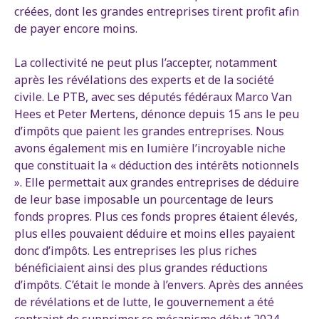
créées, dont les grandes entreprises tirent profit afin
de payer encore moins.
La collectivité ne peut plus l’accepter, notamment
après les révélations des experts et de la société
civile. Le PTB, avec ses députés fédéraux Marco Van
Hees et Peter Mertens, dénonce depuis 15 ans le peu
d’impôts que paient les grandes entreprises. Nous
avons également mis en lumière l’incroyable niche
que constituait la « déduction des intérêts notionnels
». Elle permettait aux grandes entreprises de déduire
de leur base imposable un pourcentage de leurs
fonds propres. Plus ces fonds propres étaient élevés,
plus elles pouvaient déduire et moins elles payaient
donc d’impôts. Les entreprises les plus riches
bénéficiaient ainsi des plus grandes réductions
d’impôts. C’était le monde à l’envers. Après des années
de révélations et de lutte, le gouvernement a été
contraint de supprimer ce mécanisme début 2024.