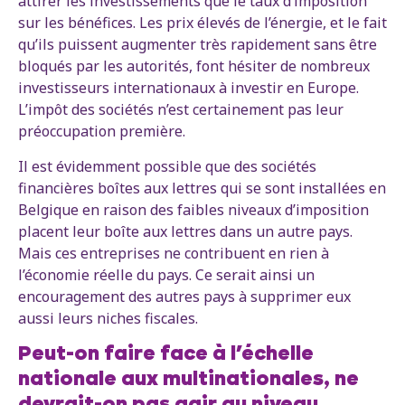
attirer les investissements que le taux d’imposition
sur les bénéfices. Les prix élevés de l’énergie, et le fait
qu’ils puissent augmenter très rapidement sans être
bloqués par les autorités, font hésiter de nombreux
investisseurs internationaux à investir en Europe.
L’impôt des sociétés n’est certainement pas leur
préoccupation première.
Il est évidemment possible que des sociétés
financières boîtes aux lettres qui se sont installées en
Belgique en raison des faibles niveaux d’imposition
placent leur boîte aux lettres dans un autre pays.
Mais ces entreprises ne contribuent en rien à
l’économie réelle du pays. Ce serait ainsi un
encouragement des autres pays à supprimer eux
aussi leurs niches fiscales.
Peut-on faire face à l’échelle
nationale aux multinationales, ne