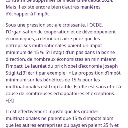
Mais il existe encore bien d’autres manières
d’échapper à l’impôt.
Sous une pression sociale croissante, l’OCDE,
l’Organisation de coopération et de développement
économiques, a défini un cadre pour que les
entreprises multinationales paient un impôt
minimum de 15 %. S’il s’agit d’un pas dans la bonne
direction, de nombreux économistes en minimisent
l’impact. Le lauréat du prix Nobel d’économie Joseph
Stiglitz[3] écrit par exemple : « La proposition d’impôt
minimum sur les bénéfices de 15 % pour les
multinationales est trop faible. Et elle est sans effet à
cause de nombreuses échappatoires et exceptions.
»[4]
Il est effectivement injuste que les grandes
multinationales ne paient que 15 % d’impôts alors
que les autres entreprises du pays en paient 25 % et