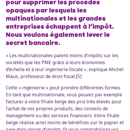
pour supprimer les procédés
opaques par lesquels les
multinationales et les grandes
entreprises échappent à l’impôt.
Nous voulons également lever le
secret bancaire.
« Les multinationales paient moins d’impôts sur les
sociétés que les PME grâce à leurs économies
d’échelle et à leur ingénierie fiscale », explique Michel
Maus, professeur de droit fiscal.[5]
Cette « ingénierie » peut prendre différentes formes.
En tant que multinationale, vous pouvez par exemple
facturer à votre filiale belge des prix très élevés pour
l’achat de vos propres produits, des conseils de
management ou des services financiers. Votre filiale
belge réalise ainsi moins de bénéfices sur le papier et
paie donc moins d’impôts. Et vous comptabilisez vos