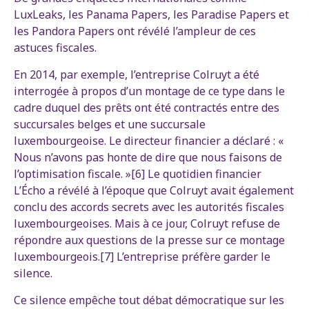
LuxLeaks, les Panama Papers, les Paradise Papers et
les Pandora Papers ont révélé l’ampleur de ces
astuces fiscales.
En 2014, par exemple, l’entreprise Colruyt a été
interrogée à propos d’un montage de ce type dans le
cadre duquel des prêts ont été contractés entre des
succursales belges et une succursale
luxembourgeoise. Le directeur financier a déclaré : «
Nous n’avons pas honte de dire que nous faisons de
l’optimisation fiscale. »[6] Le quotidien financier
L’Écho a révélé à l’époque que Colruyt avait également
conclu des accords secrets avec les autorités fiscales
luxembourgeoises. Mais à ce jour, Colruyt refuse de
répondre aux questions de la presse sur ce montage
luxembourgeois.[7] L’entreprise préfère garder le
silence.
Ce silence empêche tout débat démocratique sur les