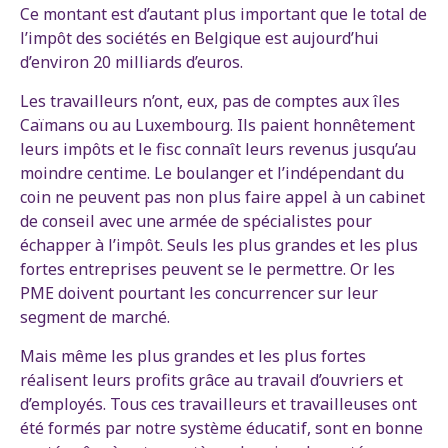
Ce montant est d’autant plus important que le total de
l’impôt des sociétés en Belgique est aujourd’hui
d’environ 20 milliards d’euros.
Les travailleurs n’ont, eux, pas de comptes aux îles
Caïmans ou au Luxembourg. Ils paient honnêtement
leurs impôts et le fisc connaît leurs revenus jusqu’au
moindre centime. Le boulanger et l’indépendant du
coin ne peuvent pas non plus faire appel à un cabinet
de conseil avec une armée de spécialistes pour
échapper à l’impôt. Seuls les plus grandes et les plus
fortes entreprises peuvent se le permettre. Or les
PME doivent pourtant les concurrencer sur leur
segment de marché.
Mais même les plus grandes et les plus fortes
réalisent leurs profits grâce au travail d’ouvriers et
d’employés. Tous ces travailleurs et travailleuses ont
été formés par notre système éducatif, sont en bonne