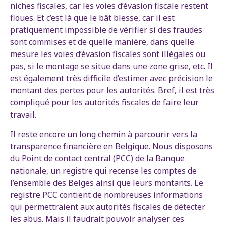
niches fiscales, car les voies d’évasion fiscale restent
floues. Et c’est là que le bât blesse, car il est
pratiquement impossible de vérifier si des fraudes
sont commises et de quelle manière, dans quelle
mesure les voies d’évasion fiscales sont illégales ou
pas, si le montage se situe dans une zone grise, etc. Il
est également très difficile d’estimer avec précision le
montant des pertes pour les autorités. Bref, il est très
compliqué pour les autorités fiscales de faire leur
travail.
Il reste encore un long chemin à parcourir vers la
transparence financière en Belgique. Nous disposons
du Point de contact central (PCC) de la Banque
nationale, un registre qui recense les comptes de
l’ensemble des Belges ainsi que leurs montants. Le
registre PCC contient de nombreuses informations
qui permettraient aux autorités fiscales de détecter
les abus. Mais il faudrait pouvoir analyser ces