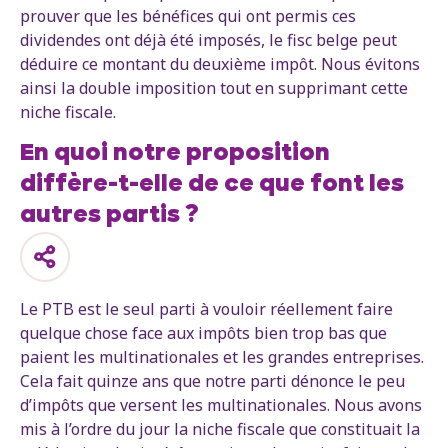
prouver que les bénéfices qui ont permis ces
dividendes ont déjà été imposés, le fisc belge peut
déduire ce montant du deuxième impôt. Nous évitons
ainsi la double imposition tout en supprimant cette
niche fiscale.
En quoi notre proposition
diffère-t-elle de ce que font les
autres partis ?
Le PTB est le seul parti à vouloir réellement faire
quelque chose face aux impôts bien trop bas que
paient les multinationales et les grandes entreprises.
Cela fait quinze ans que notre parti dénonce le peu
d’impôts que versent les multinationales. Nous avons
mis à l’ordre du jour la niche fiscale que constituait la