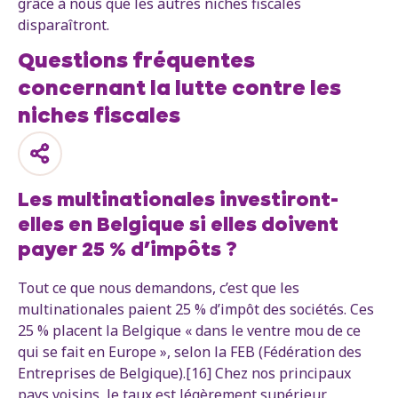
grâce à nous que les autres niches fiscales
disparaîtront.
Questions fréquentes
concernant la lutte contre les
niches fiscales
Les multinationales investiront-
elles en Belgique si elles doivent
payer 25 % d’impôts ?
Tout ce que nous demandons, c’est que les
multinationales paient 25 % d’impôt des sociétés. Ces
25 % placent la Belgique « dans le ventre mou de ce
qui se fait en Europe », selon la FEB (Fédération des
Entreprises de Belgique).[16] Chez nos principaux
pays voisins, le taux est légèrement supérieur.