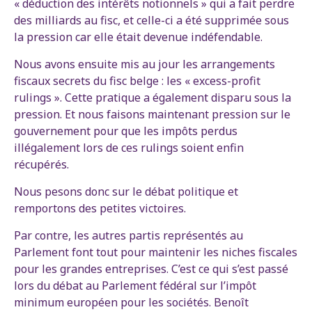
« déduction des intérêts notionnels » qui a fait perdre
des milliards au fisc, et celle-ci a été supprimée sous
la pression car elle était devenue indéfendable.
Nous avons ensuite mis au jour les arrangements
fiscaux secrets du fisc belge : les « excess-profit
rulings ». Cette pratique a également disparu sous la
pression. Et nous faisons maintenant pression sur le
gouvernement pour que les impôts perdus
illégalement lors de ces rulings soient enfin
récupérés.
Nous pesons donc sur le débat politique et
remportons des petites victoires.
Par contre, les autres partis représentés au
Parlement font tout pour maintenir les niches fiscales
pour les grandes entreprises. C’est ce qui s’est passé
lors du débat au Parlement fédéral sur l’impôt
minimum européen pour les sociétés. Benoît