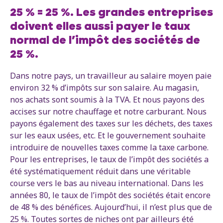
25 % = 25 %. Les grandes entreprises
doivent elles aussi payer le taux
normal de l’impôt des sociétés de
25 %.
Dans notre pays, un travailleur au salaire moyen paie
environ 32 % d’impôts sur son salaire. Au magasin,
nos achats sont soumis à la TVA. Et nous payons des
accises sur notre chauffage et notre carburant. Nous
payons également des taxes sur les déchets, des taxes
sur les eaux usées, etc. Et le gouvernement souhaite
introduire de nouvelles taxes comme la taxe carbone.
Pour les entreprises, le taux de l’impôt des sociétés a
été systématiquement réduit dans une véritable
course vers le bas au niveau international. Dans les
années 80, le taux de l’impôt des sociétés était encore
de 48 % des bénéfices. Aujourd’hui, il n’est plus que de
25 %. Toutes sortes de niches ont par ailleurs été