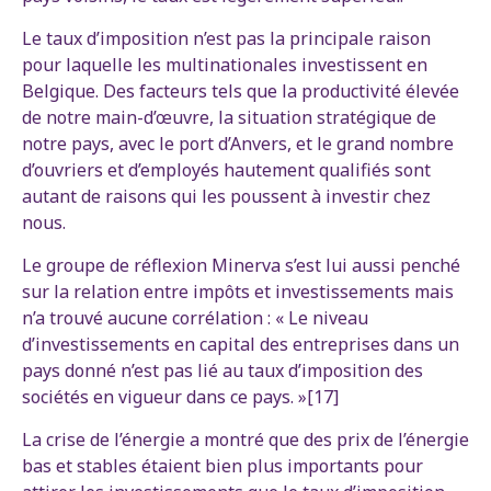
Le taux d’imposition n’est pas la principale raison
pour laquelle les multinationales investissent en
Belgique. Des facteurs tels que la productivité élevée
de notre main-d’œuvre, la situation stratégique de
notre pays, avec le port d’Anvers, et le grand nombre
d’ouvriers et d’employés hautement qualifiés sont
autant de raisons qui les poussent à investir chez
nous.
Le groupe de réflexion Minerva s’est lui aussi penché
sur la relation entre impôts et investissements mais
n’a trouvé aucune corrélation : « Le niveau
d’investissements en capital des entreprises dans un
pays donné n’est pas lié au taux d’imposition des
sociétés en vigueur dans ce pays. »[17]
La crise de l’énergie a montré que des prix de l’énergie
bas et stables étaient bien plus importants pour