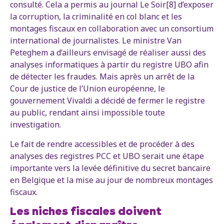
consulté. Cela a permis au journal Le Soir[8] d’exposer
la corruption, la criminalité en col blanc et les
montages fiscaux en collaboration avec un consortium
international de journalistes. Le ministre Van
Peteghem a d’ailleurs envisagé de réaliser aussi des
analyses informatiques à partir du registre UBO afin
de détecter les fraudes. Mais après un arrêt de la
Cour de justice de l’Union européenne, le
gouvernement Vivaldi a décidé de fermer le registre
au public, rendant ainsi impossible toute
investigation.
Le fait de rendre accessibles et de procéder à des
analyses des registres PCC et UBO serait une étape
importante vers la levée définitive du secret bancaire
en Belgique et la mise au jour de nombreux montages
fiscaux.
Les niches fiscales doivent