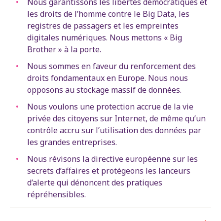
Nous garantissons les libertés démocratiques et
les droits de l’homme contre le Big Data, les
registres de passagers et les empreintes
digitales numériques. Nous mettons « Big
Brother » à la porte.
Nous sommes en faveur du renforcement des
droits fondamentaux en Europe. Nous nous
opposons au stockage massif de données.
Nous voulons une protection accrue de la vie
privée des citoyens sur Internet, de même qu’un
contrôle accru sur l’utilisation des données par
les grandes entreprises.
Nous révisons la directive européenne sur les
secrets d’affaires et protégeons les lanceurs
d’alerte qui dénoncent des pratiques
répréhensibles.