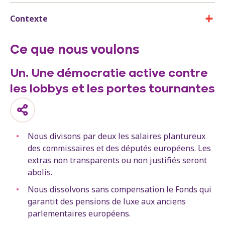
Contexte
Ce que nous voulons
Un. Une démocratie active contre
les lobbys et les portes tournantes
Nous divisons par deux les salaires plantureux
des commissaires et des députés européens. Les
extras non transparents ou non justifiés seront
abolis.
Nous dissolvons sans compensation le Fonds qui
garantit des pensions de luxe aux anciens
parlementaires européens.