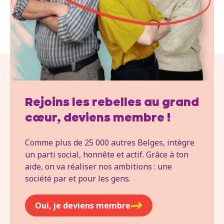
Rejoins les rebelles au grand
cœur, deviens membre !
Comme plus de 25 000 autres Belges, intègre
un parti social, honnête et actif. Grâce à ton
aide, on va réaliser nos ambitions : une
société par et pour les gens.
Oui, je deviens membre