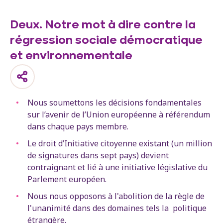
Deux. Notre mot à dire contre la
régression sociale démocratique
et environnementale
Nous soumettons les décisions fondamentales
sur l’avenir de l’Union européenne à référendum
dans chaque pays membre.
Le droit d’Initiative citoyenne existant (un million
de signatures dans sept pays) devient
contraignant et lié à une initiative législative du
Parlement européen.
Nous nous opposons à l'abolition de la règle de
l'unanimité dans des domaines tels la politique
étrangère.