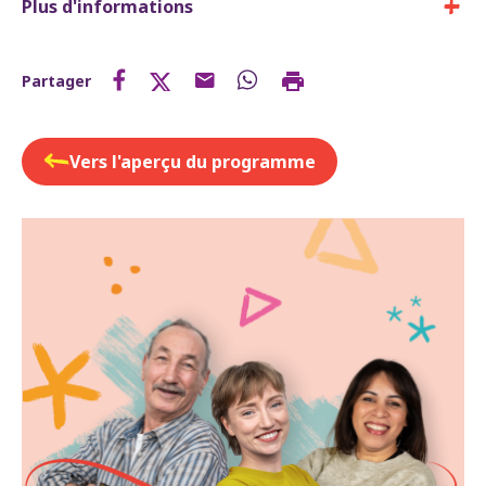
Plus d'informations
Partager
Vers l'aperçu du programme