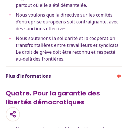
partout où elle a été démantelée.
Nous voulons que la directive sur les comités
d’entreprise européens soit contraignante, avec
des sanctions effectives.
Nous soutenons la solidarité et la coopération
transfrontalières entre travailleurs et syndicats.
Le droit de grève doit être reconnu et respecté
au-delà des frontières.
Plus d'informations
Quatre. Pour la garantie des
libertés démocratiques