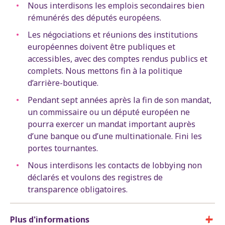
Nous interdisons les emplois secondaires bien
rémunérés des députés européens.
Les négociations et réunions des institutions
européennes doivent être publiques et
accessibles, avec des comptes rendus publics et
complets. Nous mettons fin à la politique
d’arrière-boutique.
Pendant sept années après la fin de son mandat,
un commissaire ou un député européen ne
pourra exercer un mandat important auprès
d’une banque ou d’une multinationale. Fini les
portes tournantes.
Nous interdisons les contacts de lobbying non
déclarés et voulons des registres de
transparence obligatoires.
Plus d'informations