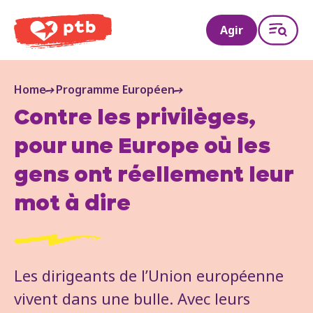
PTB
Agir
Home
Programme Européen
Contre les privilèges,
pour une Europe où les
gens ont réellement leur
mot à dire
Les dirigeants de l’Union européenne
vivent dans une bulle. Avec leurs