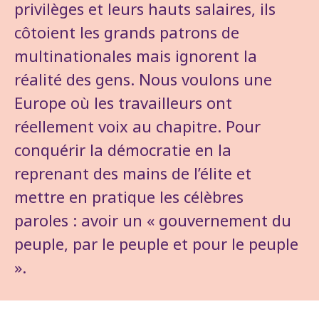
privilèges et leurs hauts salaires, ils
côtoient les grands patrons de
multinationales mais ignorent la
réalité des gens. Nous voulons une
Europe où les travailleurs ont
réellement voix au chapitre. Pour
conquérir la démocratie en la
reprenant des mains de l’élite et
mettre en pratique les célèbres
paroles : avoir un « gouvernement du
peuple, par le peuple et pour le peuple
».