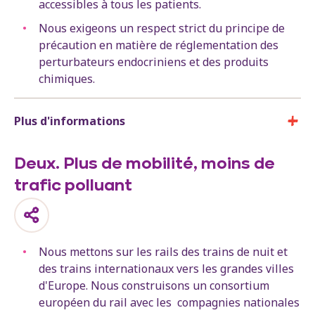
accessibles à tous les patients.
Nous exigeons un respect strict du principe de
précaution en matière de réglementation des
perturbateurs endocriniens et des produits
chimiques.
Plus d'informations
Deux. Plus de mobilité, moins de
trafic polluant
Nous mettons sur les rails des trains de nuit et
des trains internationaux vers les grandes villes
d'Europe. Nous construisons un consortium
européen du rail avec les compagnies nationales