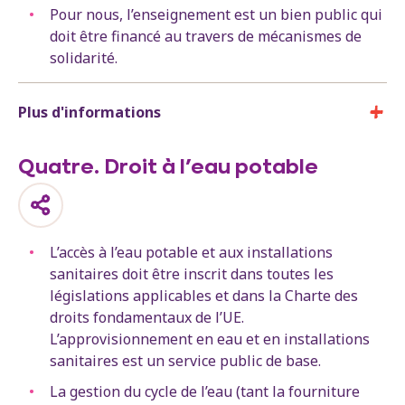
Pour nous, l’enseignement est un bien public qui
doit être financé au travers de mécanismes de
solidarité.
Plus d'informations
Quatre. Droit à l’eau potable
L’accès à l’eau potable et aux installations
sanitaires doit être inscrit dans toutes les
législations applicables et dans la Charte des
droits fondamentaux de l’UE.
L’approvisionnement en eau et en installations
sanitaires est un service public de base.
La gestion du cycle de l’eau (tant la fourniture