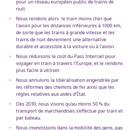
pour un réseau européen public de trains de
nuit.
Nous rendons alors le train moins cher que
l'avion pour les distances inférieures à 1000 km,
de sorte que les trains à grande vitesse et les
trains de nuit deviennent une alternative
durable et accessible à la voiture ou à l'avion.
Nous réduisons le coût du Pass Interrail pour
voyager en train à travers l'Europe, et le rendons
plus facile à utiliser.
Nous annulons la libéralisation engendrée par
les réformes des chemins de fer ainsi que les
règles relatives aux aides d’État.
Dès 2030, nous visons qu’au moins 50 % du
transport de marchandises s’effectue par train et
par bateau.
Nous investissons dans la mobilité des gens, pas