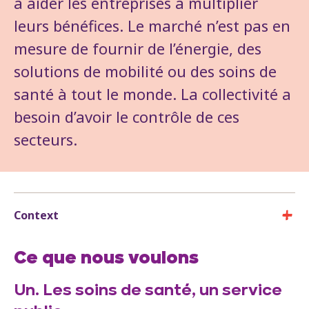
à aider les entreprises à multiplier
leurs bénéfices. Le marché n’est pas en
mesure de fournir de l’énergie, des
solutions de mobilité ou des soins de
santé à tout le monde. La collectivité a
besoin d’avoir le contrôle de ces
secteurs.
Context
Ce que nous voulons
Un. Les soins de santé, un service