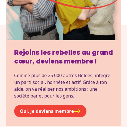
Rejoins les rebelles au grand
cœur, deviens membre !
Comme plus de 25 000 autres Belges, intègre
un parti social, honnête et actif. Grâce à ton
aide, on va réaliser nos ambitions : une
société par et pour les gens.
Oui, je deviens membre