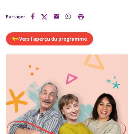
Partager
Vers l'aperçu du programme