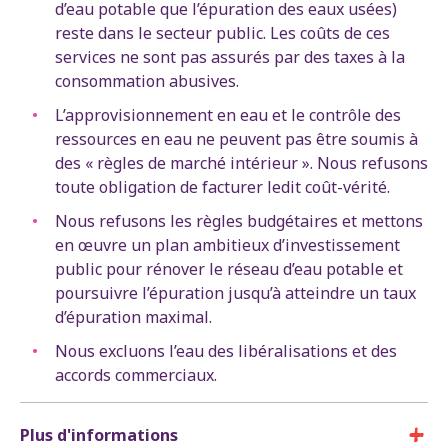
d’eau potable que l’épuration des eaux usées)
reste dans le secteur public. Les coûts de ces
services ne sont pas assurés par des taxes à la
consommation abusives.
L’approvisionnement en eau et le contrôle des
ressources en eau ne peuvent pas être soumis à
des « règles de marché intérieur ». Nous refusons
toute obligation de facturer ledit coût-vérité.
Nous refusons les règles budgétaires et mettons
en œuvre un plan ambitieux d’investissement
public pour rénover le réseau d’eau potable et
poursuivre l’épuration jusqu’à atteindre un taux
d’épuration maximal.
Nous excluons l’eau des libéralisations et des
accords commerciaux.
Plus d'informations