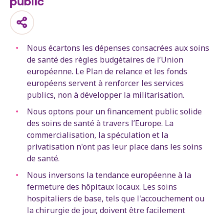
public
Nous écartons les dépenses consacrées aux soins
de santé des règles budgétaires de l’Union
européenne. Le Plan de relance et les fonds
européens servent à renforcer les services
publics, non à développer la militarisation.
Nous optons pour un financement public solide
des soins de santé à travers l’Europe. La
commercialisation, la spéculation et la
privatisation n'ont pas leur place dans les soins
de santé.
Nous inversons la tendance européenne à la
fermeture des hôpitaux locaux. Les soins
hospitaliers de base, tels que l'accouchement ou
la chirurgie de jour, doivent être facilement