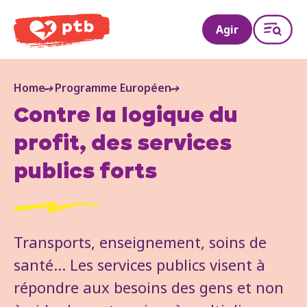
PTB
Agir
Home
Programme Européen
Contre la logique du
profit, des services
publics forts
Transports, enseignement, soins de
santé... Les services publics visent à
répondre aux besoins des gens et non