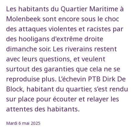
Les habitants du Quartier Maritime à
Molenbeek sont encore sous le choc
des attaques violentes et racistes par
des hooligans d'extrême droite
dimanche soir. Les riverains restent
avec leurs questions, et veulent
surtout des garanties que cela ne se
reproduise plus. L’échevin PTB Dirk De
Block, habitant du quartier, s’est rendu
sur place pour écouter et relayer les
attentes des habitants.
Mardi 6 mai 2025