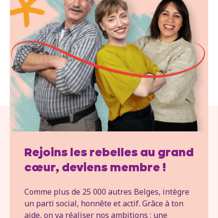
Rejoins les rebelles au grand
cœur, deviens membre !
Comme plus de 25 000 autres Belges, intègre
un parti social, honnête et actif. Grâce à ton
aide, on va réaliser nos ambitions : une