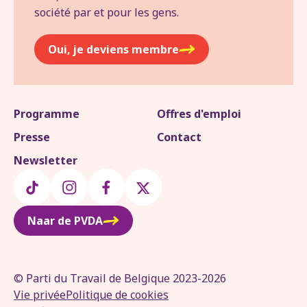
société par et pour les gens.
Oui, je deviens membre
Programme
Offres d'emploi
Presse
Contact
Newsletter
Naar de PVDA
© Parti du Travail de Belgique 2023-2026
Vie privée
Politique de cookies