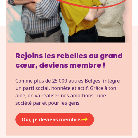
Rejoins les rebelles au grand
cœur, deviens membre !
Comme plus de 25 000 autres Belges, intègre
un parti social, honnête et actif. Grâce à ton
aide, on va réaliser nos ambitions : une
société par et pour les gens.
Oui, je deviens membre