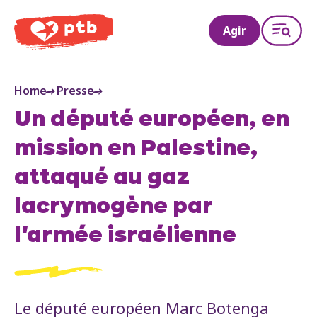
PTB
Agir
Home
Presse
Un député européen, en
mission en Palestine,
attaqué au gaz
lacrymogène par
l'armée israélienne
Le député européen Marc Botenga