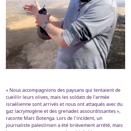
« Nous accompagnions des paysans qui tentaient de
cueillir leurs olives, mais les soldats de l'armée
israélienne sont arrivés et nous ont attaqués avec du
gaz lacrymogène et des grenades assourdissantes »,
raconte Marc Botenga. Lors de l'incident, un
journaliste palestinien a été brièvement arrêté, mais