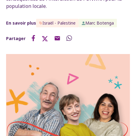
population locale.
En savoir plus
Israël - Palestine
Marc Botenga
Partager