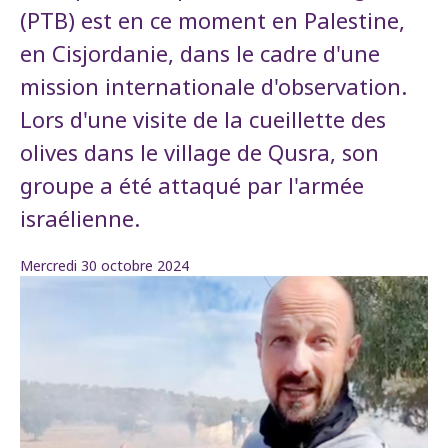
(PTB) est en ce moment en Palestine,
en Cisjordanie, dans le cadre d'une
mission internationale d'observation.
Lors d'une visite de la cueillette des
olives dans le village de Qusra, son
groupe a été attaqué par l'armée
israélienne.
Mercredi 30 octobre 2024