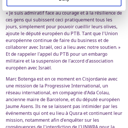
colons puissent s'en emparer. »
« Je suis admiratif face au courage et à la résilience de
ces gens qui subissent ceci pratiquement tous les
jours, simplement pour pouvoir cueillir leurs olives,
ajoute le député européen du PTB. Tant que l'Union
européenne continue de faire du business et de
collaborer avec Israël, ceci a lieu avec notre soutien. »
Et de rappeler l'appel du PTB pour un embargo
militaire et la suspension de l'accord d'association
européen avec Israël.
Marc Botenga est en ce moment en Cisjordanie avec
une mission de la Progressive International, un
réseau international, en compagnie d'Ada Colau,
ancienne maire de Barcelone, et du député européen
Jaume Asens. Ils ne se laissent pas intimider par les
événements qui ont eu lieu à Qusra et continuent leur
mission, notamment afin d'enquêter sur les
conséquences de l'interdiction de l'UNWRA pour la