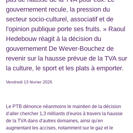
gouvernement recule, la pression du
secteur socio-culturel, associatif et de
l'opinion publique porte ses fruits. » Raoul
Hedebouw réagit à la décision du
gouvernement De Wever-Bouchez de
revenir sur la hausse prévue de la TVA sur
la culture, le sport et les plats à emporter.
Vendredi 13 février 2026
Le PTB dénonce néanmoins le maintien de la décision
d'aller chercher 1,3 milliards d'euros à travers la hausse
de la TVA dans d'autres domaines, ainsi qu'en
augmentant les accises, notamment sur le gaz et le