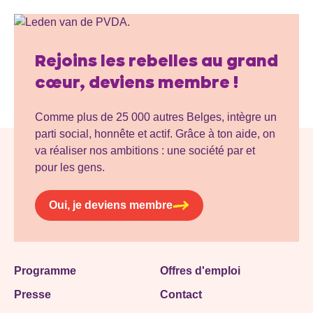
Rejoins les rebelles au grand
cœur, deviens membre !
Comme plus de 25 000 autres Belges, intègre un
parti social, honnête et actif. Grâce à ton aide, on
va réaliser nos ambitions : une société par et
pour les gens.
Oui, je deviens membre
Programme
Offres d'emploi
Presse
Contact