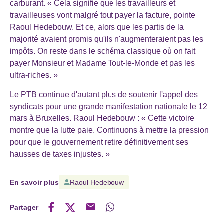
carburant. « Cela signifie que les travailleurs et
travailleuses vont malgré tout payer la facture, pointe
Raoul Hedebouw. Et ce, alors que les partis de la
majorité avaient promis qu'ils n'augmenteraient pas les
impôts. On reste dans le schéma classique où on fait
payer Monsieur et Madame Tout-le-Monde et pas les
ultra-riches. »
Le PTB continue d'autant plus de soutenir l'appel des
syndicats pour une grande manifestation nationale le 12
mars à Bruxelles. Raoul Hedebouw : « Cette victoire
montre que la lutte paie. Continuons à mettre la pression
pour que le gouvernement retire définitivement ses
hausses de taxes injustes. »
En savoir plus
Raoul Hedebouw
Partager