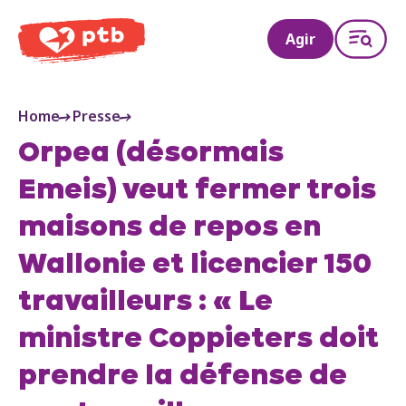
PTB
Agir
Home
Presse
Orpea (désormais
Emeis) veut fermer trois
maisons de repos en
Wallonie et licencier 150
travailleurs : « Le
ministre Coppieters doit
prendre la défense de