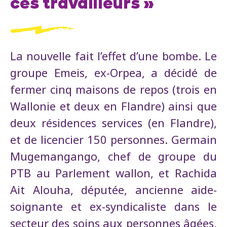
ces travailleurs »
La nouvelle fait l’effet d’une bombe. Le
groupe Emeis, ex-Orpea, a décidé de
fermer cinq maisons de repos (trois en
Wallonie et deux en Flandre) ainsi que
deux résidences services (en Flandre),
et de licencier 150 personnes. Germain
Mugemangango, chef de groupe du
PTB au Parlement wallon, et Rachida
Ait Alouha, députée, ancienne aide-
soignante et ex-syndicaliste dans le
secteur des soins aux personnes âgées,