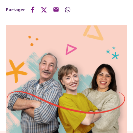
Partager