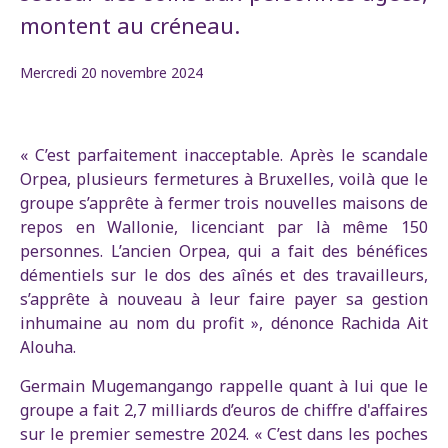
montent au créneau.
Mercredi 20 novembre 2024
« C’est parfaitement inacceptable. Après le scandale
Orpea, plusieurs fermetures à Bruxelles, voilà que le
groupe s’apprête à fermer trois nouvelles maisons de
repos en Wallonie, licenciant par là même 150
personnes. L’ancien Orpea, qui a fait des bénéfices
démentiels sur le dos des aînés et des travailleurs,
s’apprête à nouveau à leur faire payer sa gestion
inhumaine au nom du profit », dénonce Rachida Ait
Alouha.
Germain Mugemangango rappelle quant à lui que le
groupe a fait 2,7 milliards d’euros de chiffre d'affaires
sur le premier semestre 2024. « C’est dans les poches