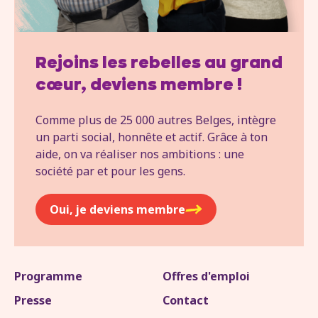
Rejoins les rebelles au grand
cœur, deviens membre !
Comme plus de 25 000 autres Belges, intègre
un parti social, honnête et actif. Grâce à ton
aide, on va réaliser nos ambitions : une
société par et pour les gens.
Oui, je deviens membre
Programme
Offres d'emploi
Presse
Contact