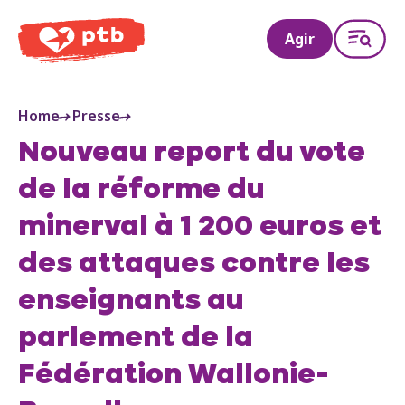
PTB
Agir
Home
Presse
Nouveau report du vote
de la réforme du
minerval à 1 200 euros et
des attaques contre les
enseignants au
parlement de la
Fédération Wallonie-