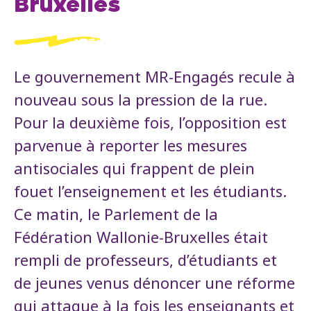
Bruxelles
Le gouvernement MR-Engagés recule à
nouveau sous la pression de la rue.
Pour la deuxième fois, l’opposition est
parvenue à reporter les mesures
antisociales qui frappent de plein
fouet l’enseignement et les étudiants.
Ce matin, le Parlement de la
Fédération Wallonie-Bruxelles était
rempli de professeurs, d’étudiants et
de jeunes venus dénoncer une réforme
qui attaque à la fois les enseignants et