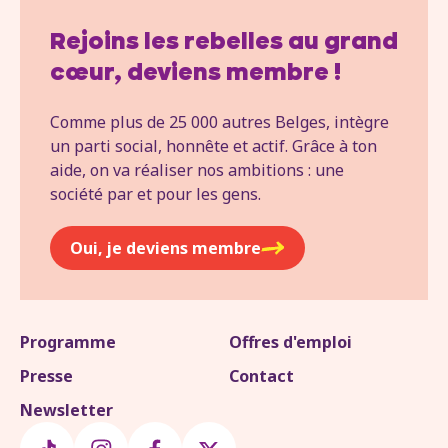
Rejoins les rebelles au grand
cœur, deviens membre !
Comme plus de 25 000 autres Belges, intègre
un parti social, honnête et actif. Grâce à ton
aide, on va réaliser nos ambitions : une
société par et pour les gens.
Oui, je deviens membre
Programme
Offres d'emploi
Presse
Contact
Newsletter