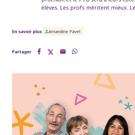
élèves. Les profs méritent mieux. Le
En savoir plus
Amandine Pavet
Partager