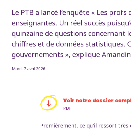
Le PTB a lancé l’enquête « Les profs 
enseignantes. Un réel succès puisqu’
quinzaine de questions concernant le
chiffres et de données statistiques. 
gouvernements », explique Amandine 
Mardi 7 avril 2026
Voir notre dossier comp
PDF
Premièrement, ce qu’il ressort très 