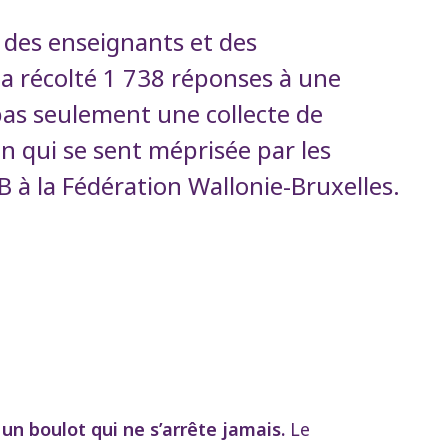
e des enseignants et des
 a récolté 1 738 réponses à une
pas seulement une collecte de
on qui se sent méprisée par les
à la Fédération Wallonie-Bruxelles.
un boulot qui ne s’arrête jamais.
Le