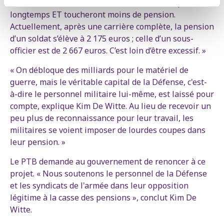
d'une double sanction : ils devront travailler plus
longtemps ET toucheront moins de pension.
Actuellement, après une carrière complète, la pension
d’un soldat s’élève à 2 175 euros ; celle d’un sous-
officier est de 2 667 euros. C’est loin d’être excessif. »
« On débloque des milliards pour le matériel de
guerre, mais le véritable capital de la Défense, c'est-
à-dire le personnel militaire lui-même, est laissé pour
compte, explique Kim De Witte. Au lieu de recevoir un
peu plus de reconnaissance pour leur travail, les
militaires se voient imposer de lourdes coupes dans
leur pension. »
Le PTB demande au gouvernement de renoncer à ce
projet. « Nous soutenons le personnel de la Défense
et les syndicats de l'armée dans leur opposition
légitime à la casse des pensions », conclut Kim De
Witte.