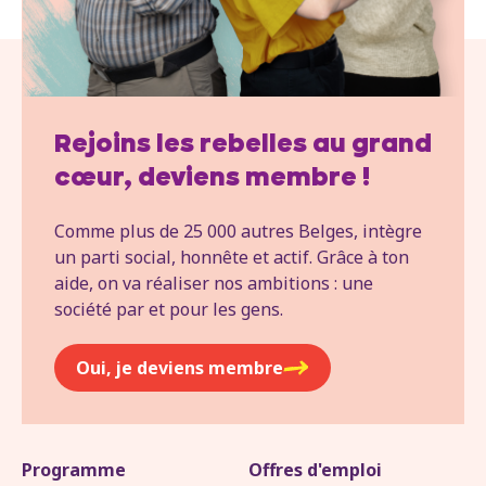
Rejoins les rebelles au grand
cœur, deviens membre !
Comme plus de 25 000 autres Belges, intègre
un parti social, honnête et actif. Grâce à ton
aide, on va réaliser nos ambitions : une
société par et pour les gens.
Oui, je deviens membre
Programme
Offres d'emploi