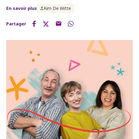
En savoir plus
Kim De Witte
Partager