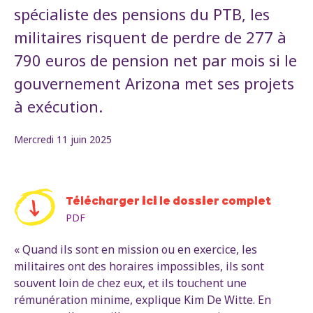
spécialiste des pensions du PTB, les
militaires risquent de perdre de 277 à
790 euros de pension net par mois si le
gouvernement Arizona met ses projets
à exécution.
Mercredi 11 juin 2025
Télécharger ici le dossier complet
PDF
« Quand ils sont en mission ou en exercice, les
militaires ont des horaires impossibles, ils sont
souvent loin de chez eux, et ils touchent une
rémunération minime, explique Kim De Witte. En