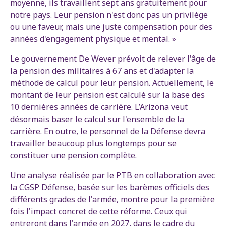
moyenne, ils travaillent sept ans gratuitement pour
notre pays. Leur pension n'est donc pas un privilège
ou une faveur, mais une juste compensation pour des
années d'engagement physique et mental. »
Le gouvernement De Wever prévoit de relever l'âge de
la pension des militaires à 67 ans et d'adapter la
méthode de calcul pour leur pension. Actuellement, le
montant de leur pension est calculé sur la base des
10 dernières années de carrière. L’Arizona veut
désormais baser le calcul sur l'ensemble de la
carrière. En outre, le personnel de la Défense devra
travailler beaucoup plus longtemps pour se
constituer une pension complète.
Une analyse réalisée par le PTB en collaboration avec
la CGSP Défense, basée sur les barèmes officiels des
différents grades de l'armée, montre pour la première
fois l'impact concret de cette réforme. Ceux qui
entreront dans l'armée en 2027, dans le cadre du