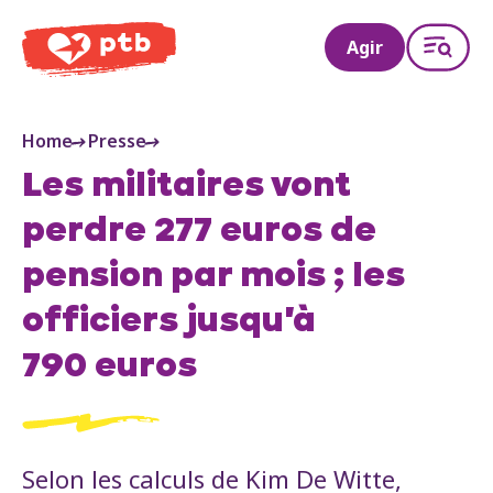
PTB
Agir
Home
Presse
Les militaires vont
perdre 277 euros de
pension par mois ; les
officiers jusqu'à
790 euros
Selon les calculs de Kim De Witte,