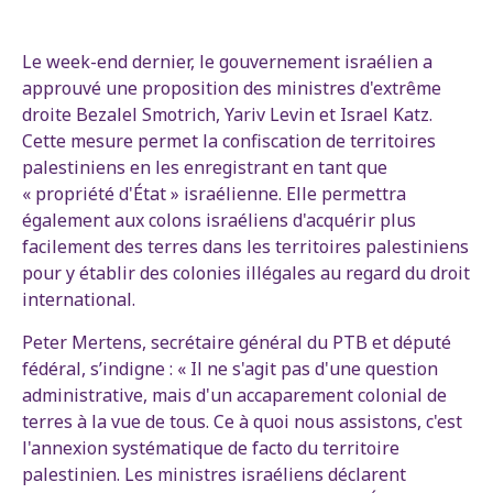
Le week-end dernier, le gouvernement israélien a
approuvé une proposition des ministres d'extrême
droite Bezalel Smotrich, Yariv Levin et Israel Katz.
Cette mesure permet la confiscation de territoires
palestiniens en les enregistrant en tant que
« propriété d'État » israélienne. Elle permettra
également aux colons israéliens d'acquérir plus
facilement des terres dans les territoires palestiniens
pour y établir des colonies illégales au regard du droit
international.
Peter Mertens, secrétaire général du PTB et député
fédéral, s’indigne : « Il ne s'agit pas d'une question
administrative, mais d'un accaparement colonial de
terres à la vue de tous. Ce à quoi nous assistons, c'est
l'annexion systématique de facto du territoire
palestinien. Les ministres israéliens déclarent