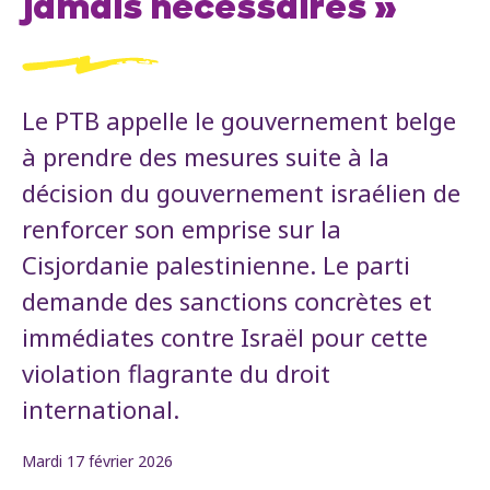
jamais nécessaires »
Le PTB appelle le gouvernement belge
à prendre des mesures suite à la
décision du gouvernement israélien de
renforcer son emprise sur la
Cisjordanie palestinienne. Le parti
demande des sanctions concrètes et
immédiates contre Israël pour cette
violation flagrante du droit
international.
Mardi 17 février 2026