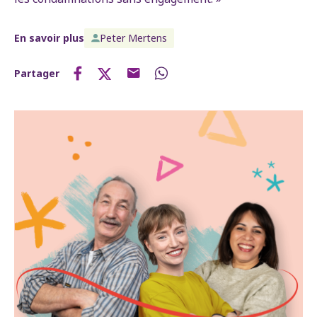
En savoir plus
Peter Mertens
Partager