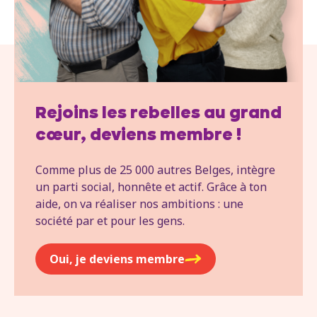
Rejoins les rebelles au grand
cœur, deviens membre !
Comme plus de 25 000 autres Belges, intègre
un parti social, honnête et actif. Grâce à ton
aide, on va réaliser nos ambitions : une
société par et pour les gens.
Oui, je deviens membre