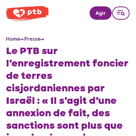
PTB
Agir
Home
Presse
Le PTB sur
l'enregistrement foncier
de terres
cisjordaniennes par
Israël : « Il s'agit d'une
annexion de fait, des
sanctions sont plus que