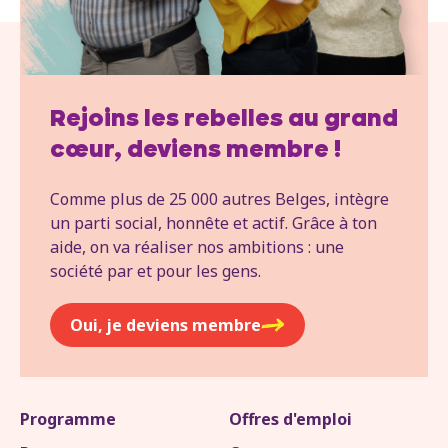
Rejoins les rebelles au grand
cœur, deviens membre !
Comme plus de 25 000 autres Belges, intègre
un parti social, honnête et actif. Grâce à ton
aide, on va réaliser nos ambitions : une
société par et pour les gens.
Oui, je deviens membre
Programme
Offres d'emploi