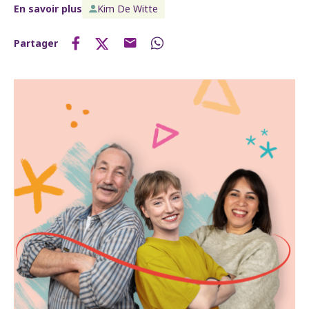
En savoir plus
Kim De Witte
Partager