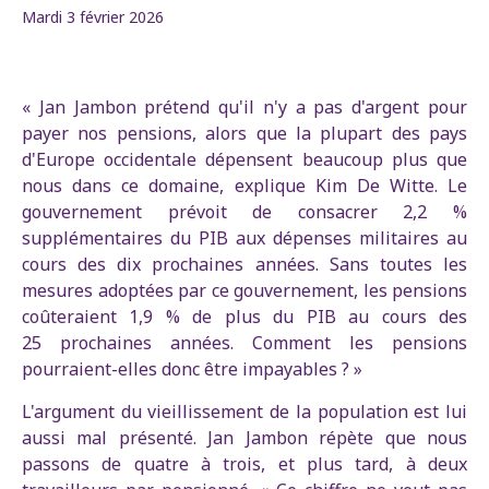
Mardi 3 février 2026
« Jan Jambon prétend qu'il n'y a pas d'argent pour
payer nos pensions, alors que la plupart des pays
d'Europe occidentale dépensent beaucoup plus que
nous dans ce domaine, explique Kim De Witte. Le
gouvernement prévoit de consacrer 2,2 %
supplémentaires du PIB aux dépenses militaires au
cours des dix prochaines années. Sans toutes les
mesures adoptées par ce gouvernement, les pensions
coûteraient 1,9 % de plus du PIB au cours des
25 prochaines années. Comment les pensions
pourraient-elles donc être impayables ? »
L'argument du vieillissement de la population est lui
aussi mal présenté. Jan Jambon répète que nous
passons de quatre à trois, et plus tard, à deux