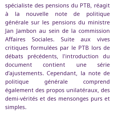
spécialiste des pensions du PTB, réagit
à la nouvelle note de politique
générale sur les pensions du ministre
Jan Jambon au sein de la commission
Affaires Sociales. Suite aux vives
critiques formulées par le PTB lors de
débats précédents, l'introduction du
document contient une série
d’ajustements. Cependant, la note de
politique générale comprend
également des propos unilatéraux, des
demi-vérités et des mensonges purs et
simples.