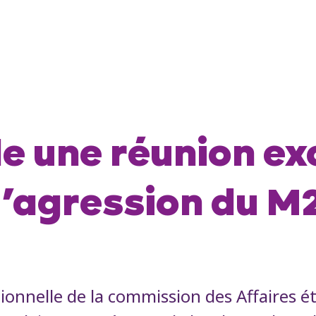
 une réunion ex
l’agression du 
nnelle de la commission des Affaires ét