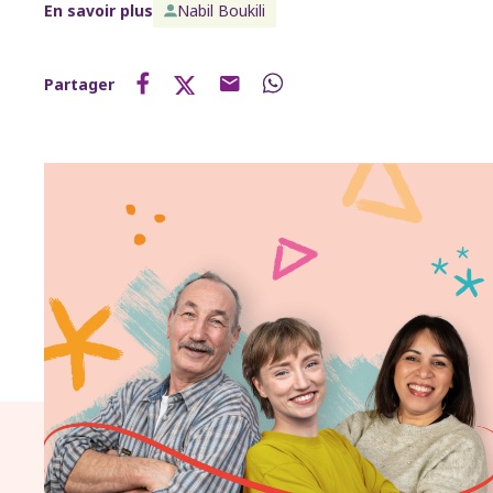
En savoir plus
Nabil Boukili
Partager