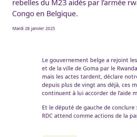
rebelles du M23 aidés par l’armée r
Congo en Belgique.
Mardi 28 janvier 2025
Le gouvernement belge a rejoint le
et de la ville de Goma par le Rwanda
mais les actes tardent, déclare notr
depuis plus de vingt ans déjà, ces 
continuent à lui accorder de l’aide m
Et le député de gauche de conclure 
RDC attend comme actions de la pa