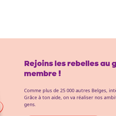
Rejoins les rebelles au
membre !
Comme plus de 25 000 autres Belges, intèg
Grâce à ton aide, on va réaliser nos ambi
gens.