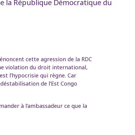
 de la République Démocratique du
énoncent cette agression de la RDC
e violation du droit international,
st l’hypocrisie qui règne. Car
déstabilisation de l’Est Congo
demander à l’ambassadeur ce que la