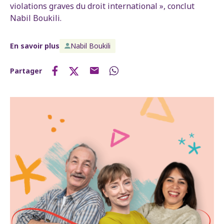
violations graves du droit international », conclut
Nabil Boukili.
En savoir plus
Nabil Boukili
Partager