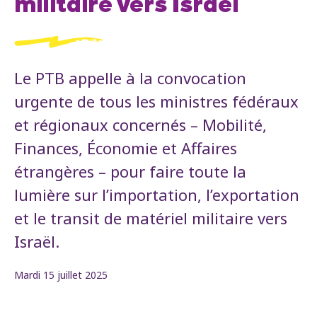
militaire vers Israël
Le PTB appelle à la convocation
urgente de tous les ministres fédéraux
et régionaux concernés – Mobilité,
Finances, Économie et Affaires
étrangères – pour faire toute la
lumière sur l’importation, l’exportation
et le transit de matériel militaire vers
Israël.
Mardi 15 juillet 2025