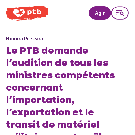
PTB
Agir
Home
Presse
Le PTB demande
l’audition de tous les
ministres compétents
concernant
l’importation,
l’exportation et le
transit de matériel