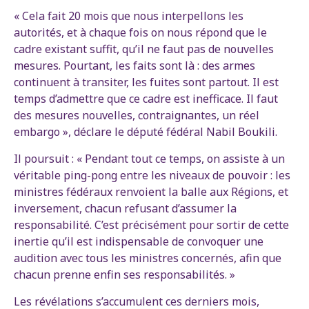
« Cela fait 20 mois que nous interpellons les
autorités, et à chaque fois on nous répond que le
cadre existant suffit, qu’il ne faut pas de nouvelles
mesures. Pourtant, les faits sont là : des armes
continuent à transiter, les fuites sont partout. Il est
temps d’admettre que ce cadre est inefficace. Il faut
des mesures nouvelles, contraignantes, un réel
embargo », déclare le député fédéral Nabil Boukili.
Il poursuit : « Pendant tout ce temps, on assiste à un
véritable ping-pong entre les niveaux de pouvoir : les
ministres fédéraux renvoient la balle aux Régions, et
inversement, chacun refusant d’assumer la
responsabilité. C’est précisément pour sortir de cette
inertie qu’il est indispensable de convoquer une
audition avec tous les ministres concernés, afin que
chacun prenne enfin ses responsabilités. »
Les révélations s’accumulent ces derniers mois,