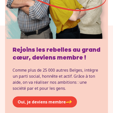
Rejoins les rebelles au grand
cœur, deviens membre !
Comme plus de 25 000 autres Belges, intègre
un parti social, honnête et actif. Grâce à ton
aide, on va réaliser nos ambitions : une
société par et pour les gens.
Oui, je deviens membre