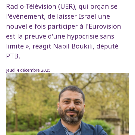
Radio-Télévision (UER), qui organise
l'événement, de laisser Israël une
nouvelle fois participer à l'Eurovision
est la preuve d'une hypocrisie sans
limite », réagit Nabil Boukili, député
PTB.
Jeudi 4 décembre 2025