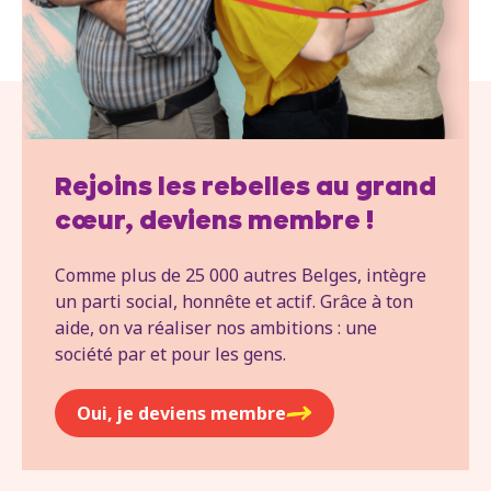
Rejoins les rebelles au grand
cœur, deviens membre !
Comme plus de 25 000 autres Belges, intègre
un parti social, honnête et actif. Grâce à ton
aide, on va réaliser nos ambitions : une
société par et pour les gens.
Oui, je deviens membre