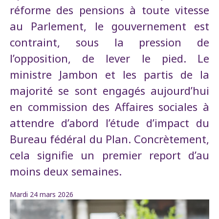
réforme des pensions à toute vitesse
au Parlement, le gouvernement est
contraint, sous la pression de
l’opposition, de lever le pied. Le
ministre Jambon et les partis de la
majorité se sont engagés aujourd’hui
en commission des Affaires sociales à
attendre d’abord l’étude d’impact du
Bureau fédéral du Plan. Concrètement,
cela signifie un premier report d’au
moins deux semaines.
Mardi 24 mars 2026