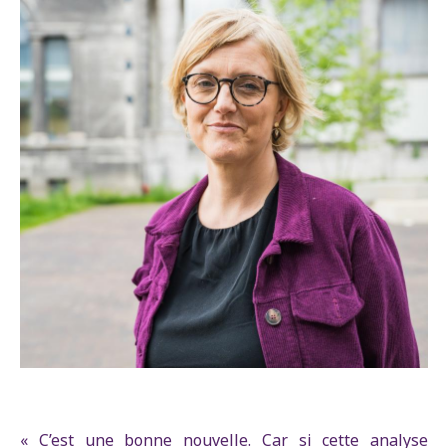
« C’est une bonne nouvelle. Car si cette analyse