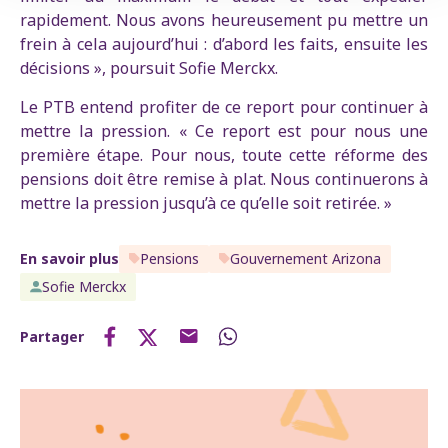
rapidement. Nous avons heureusement pu mettre un
frein à cela aujourd’hui : d’abord les faits, ensuite les
décisions », poursuit Sofie Merckx.
Le PTB entend profiter de ce report pour continuer à
mettre la pression. « Ce report est pour nous une
première étape. Pour nous, toute cette réforme des
pensions doit être remise à plat. Nous continuerons à
mettre la pression jusqu’à ce qu’elle soit retirée. »
En savoir plus
Pensions
Gouvernement Arizona
Sofie Merckx
Partager