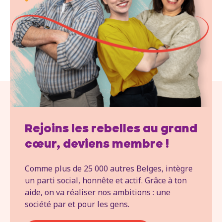
Rejoins les rebelles au grand
cœur, deviens membre !
Comme plus de 25 000 autres Belges, intègre
un parti social, honnête et actif. Grâce à ton
aide, on va réaliser nos ambitions : une
société par et pour les gens.