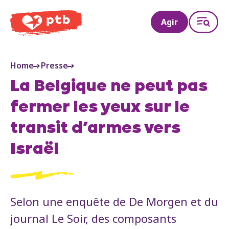
PTB
Agir
Home
Presse
La Belgique ne peut pas
fermer les yeux sur le
transit d’armes vers
Israël
Selon une enquête de De Morgen et du
journal Le Soir, des composants