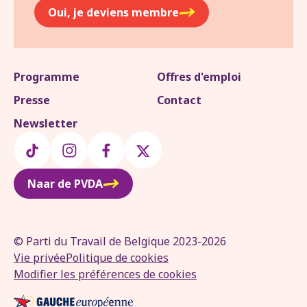
Oui, je deviens membre
Programme
Offres d'emploi
Presse
Contact
Newsletter
Naar de PVDA
© Parti du Travail de Belgique 2023-2026
Vie privée
Politique de cookies
Modifier les préférences de cookies