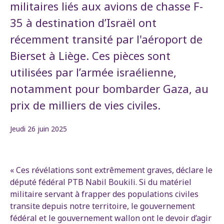
militaires liés aux avions de chasse F-
35 à destination d’Israël ont
récemment transité par l'aéroport de
Bierset à Liège. Ces pièces sont
utilisées par l’armée israélienne,
notamment pour bombarder Gaza, au
prix de milliers de vies civiles.
Jeudi 26 juin 2025
« Ces révélations sont extrêmement graves, déclare le
député fédéral PTB Nabil Boukili. Si du matériel
militaire servant à frapper des populations civiles
transite depuis notre territoire, le gouvernement
fédéral et le gouvernement wallon ont le devoir d’agir