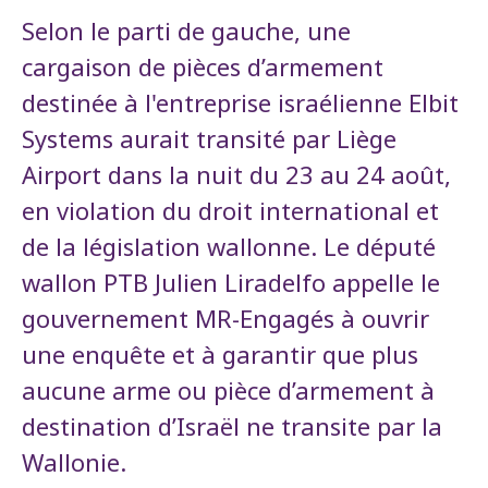
Selon le parti de gauche, une
cargaison de pièces d’armement
destinée à l'entreprise israélienne Elbit
Systems aurait transité par Liège
Airport dans la nuit du 23 au 24 août,
en violation du droit international et
de la législation wallonne. Le député
wallon PTB Julien Liradelfo appelle le
gouvernement MR-Engagés à ouvrir
une enquête et à garantir que plus
aucune arme ou pièce d’armement à
destination d’Israël ne transite par la
Wallonie.