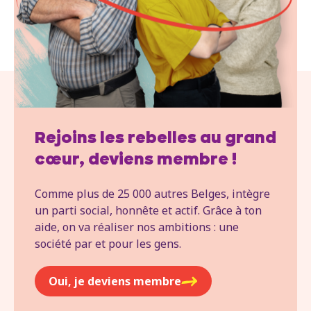
Rejoins les rebelles au grand
cœur, deviens membre !
Comme plus de 25 000 autres Belges, intègre
un parti social, honnête et actif. Grâce à ton
aide, on va réaliser nos ambitions : une
société par et pour les gens.
Oui, je deviens membre