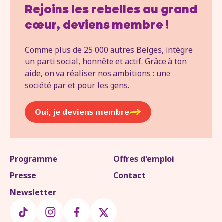
Rejoins les rebelles au grand
cœur, deviens membre !
Comme plus de 25 000 autres Belges, intègre
un parti social, honnête et actif. Grâce à ton
aide, on va réaliser nos ambitions : une
société par et pour les gens.
Oui, je deviens membre
Programme
Offres d'emploi
Presse
Contact
Newsletter