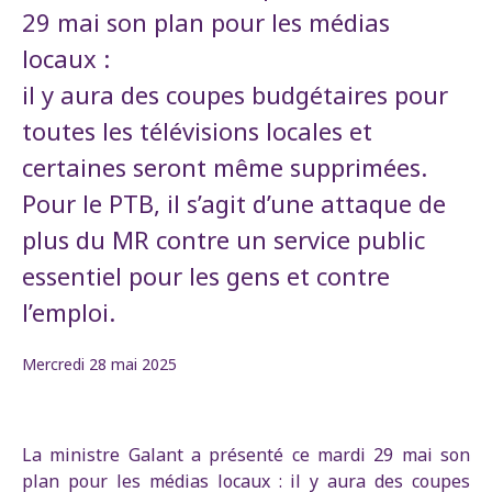
29 mai son plan pour les médias
locaux :
il y aura des coupes budgétaires pour
toutes les télévisions locales et
certaines seront même supprimées.
Pour le PTB, il s’agit d’une attaque de
plus du MR contre un service public
essentiel pour les gens et contre
l’emploi.
Mercredi 28 mai 2025
La ministre Galant a présenté ce mardi 29 mai son
plan pour les médias locaux : il y aura des coupes