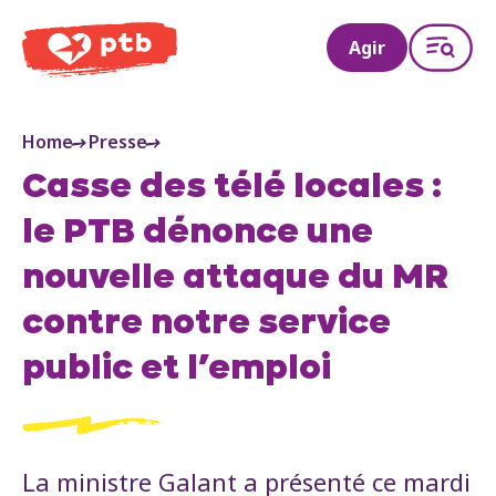
PTB
Agir
Home
Presse
Casse des télé locales :
le PTB dénonce une
nouvelle attaque du MR
contre notre service
public et l’emploi
La ministre Galant a présenté ce mardi