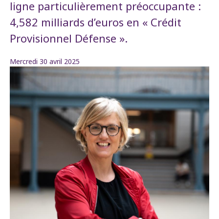
ligne particulièrement préoccupante :
4,582 milliards d’euros en « Crédit
Provisionnel Défense ».
Mercredi 30 avril 2025