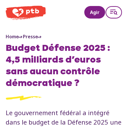
PTB
Agir
Home
Presse
Budget Défense 2025 :
4,5 milliards d’euros
sans aucun contrôle
démocratique ?
Le gouvernement fédéral a intégré
dans le budget de la Défense 2025 une