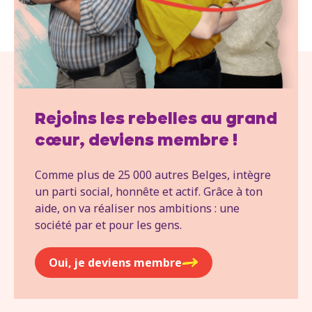
Rejoins les rebelles au grand
cœur, deviens membre !
Comme plus de 25 000 autres Belges, intègre
un parti social, honnête et actif. Grâce à ton
aide, on va réaliser nos ambitions : une
société par et pour les gens.
Oui, je deviens membre