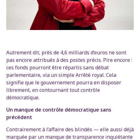
Autrement dit, près de 4,6 milliards d’euros ne sont
pas encore attribués à des postes précis. Pire encore :
ces fonds pourront être répartis sans débat
parlementaire, via un simple Arrêté royal. Cela
signifie que le gouvernement pourra en disposer
librement, en contournant tout contrôle
démocratique.
Un manque de contrôle démocratique sans
précédent
Contrairement à l’affaire des blindés — elle aussi déjà
marquée par un manque de transparence inquiétante