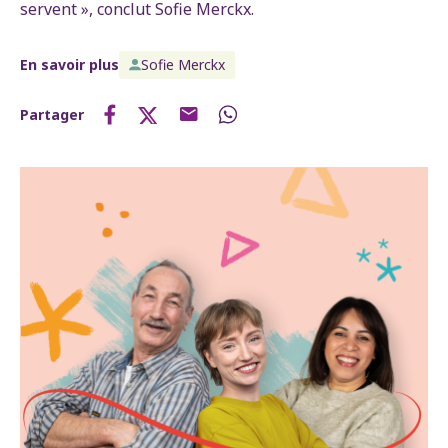
servent », conclut Sofie Merckx.
En savoir plus
Sofie Merckx
Partager