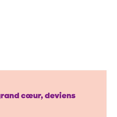
 grand cœur, deviens