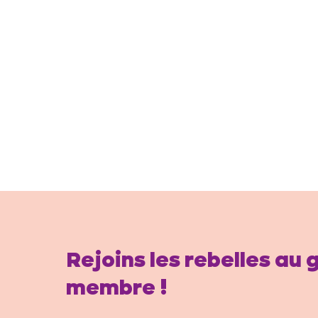
Rejoins les rebelles au
membre !