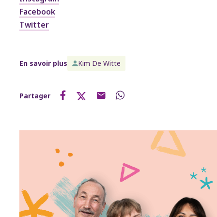
Facebook
Twitter
En savoir plus
Kim De Witte
Partager