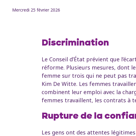
Mercredi 25 février 2026
Discrimination
Le Conseil d’État prévient que l’é
réforme. Plusieurs mesures, dont l
femme sur trois qui ne peut pas trav
Kim De Witte. Les femmes travaillent
combinent leur emploi avec la char
femmes travaillent, les contrats à t
Rupture de la confia
Les gens ont des attentes légitimes 