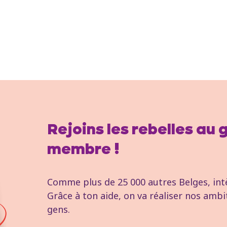
Rejoins les rebelles au
membre !
Comme plus de 25 000 autres Belges, intèg
Grâce à ton aide, on va réaliser nos ambi
gens.