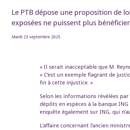
Le PTB dépose une proposition de lo
exposées ne puissent plus bénéficier 
Mardi 23 septembre 2025
« Il serait inacceptable que M. Rey
« C’est un exemple flagrant de just
fin à cette injustice. »
Selon les informations révélées par 
dépôts en espèces à la banque ING 
enquête également sur ING, qui n’au
L’affaire concernant l’ancien minist