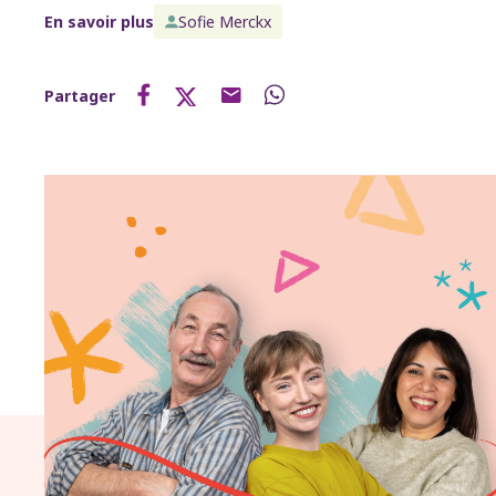
En savoir plus
Sofie Merckx
Partager