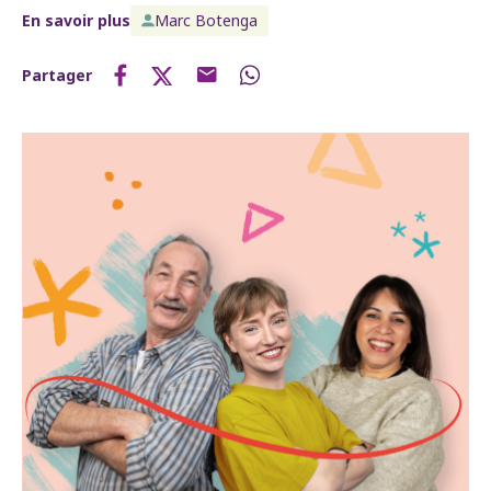
En savoir plus
Marc Botenga
Partager