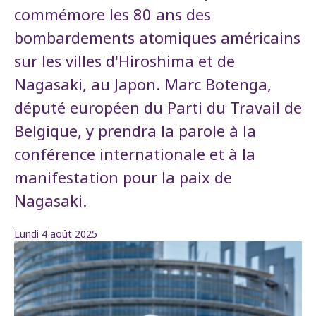
commémore les 80 ans des
bombardements atomiques américains
sur les villes d'Hiroshima et de
Nagasaki, au Japon. Marc Botenga,
député européen du Parti du Travail de
Belgique, y prendra la parole à la
conférence internationale et à la
manifestation pour la paix de
Nagasaki.
Lundi 4 août 2025