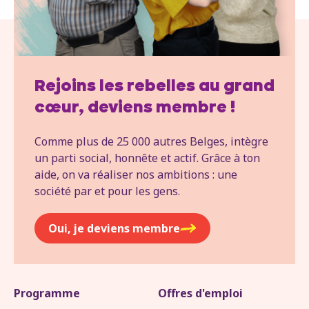
Rejoins les rebelles au grand
cœur, deviens membre !
Comme plus de 25 000 autres Belges, intègre
un parti social, honnête et actif. Grâce à ton
aide, on va réaliser nos ambitions : une
société par et pour les gens.
Oui, je deviens membre
Programme
Offres d'emploi