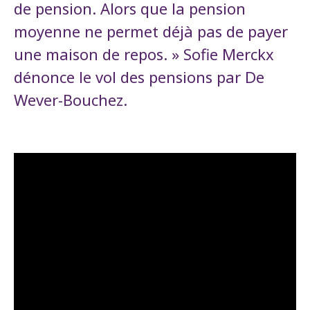
de pension. Alors que la pension
moyenne ne permet déjà pas de payer
une maison de repos. » Sofie Merckx
dénonce le vol des pensions par De
Wever-Bouchez.