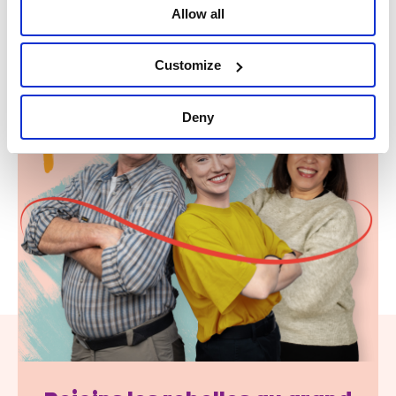
Allow all
Customize
Deny