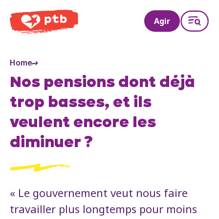
PTB
Agir
Home
Nos pensions dont déjà
trop basses, et ils
veulent encore les
diminuer ?
« Le gouvernement veut nous faire
travailler plus longtemps pour moins