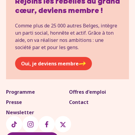
Rejoins les rebelles au grand
cœur, deviens membre !
Comme plus de 25 000 autres Belges, intègre
un parti social, honnête et actif. Grâce à ton
aide, on va réaliser nos ambitions : une
société par et pour les gens.
Oui, je deviens membre
Programme
Offres d'emploi
Presse
Contact
Newsletter