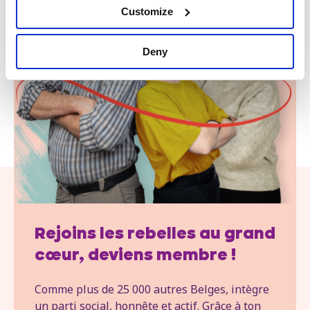
Customize
Deny
Rejoins les rebelles au grand
cœur, deviens membre !
Comme plus de 25 000 autres Belges, intègre
un parti social, honnête et actif. Grâce à ton