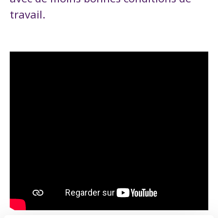
travail.