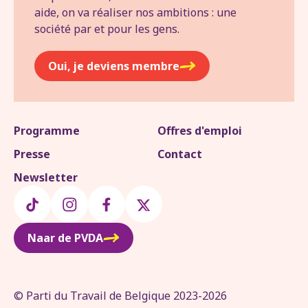
aide, on va réaliser nos ambitions : une
société par et pour les gens.
Oui, je deviens membre
Programme
Offres d'emploi
Presse
Contact
Newsletter
Naar de PVDA
© Parti du Travail de Belgique 2023-2026