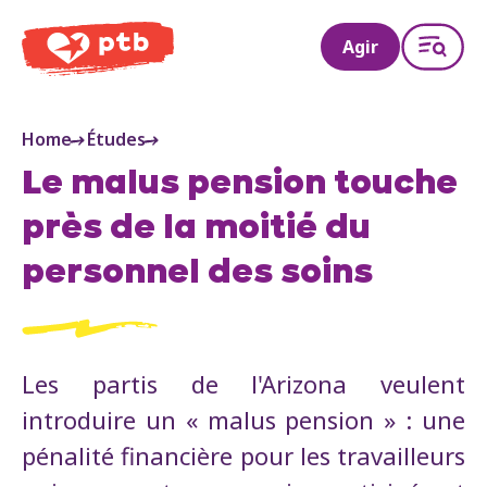
PTB
Agir
Home
Études
Le malus pension touche
près de la moitié du
personnel des soins
Les partis de l'Arizona veulent
introduire un « malus pension » : une
pénalité financière pour les travailleurs