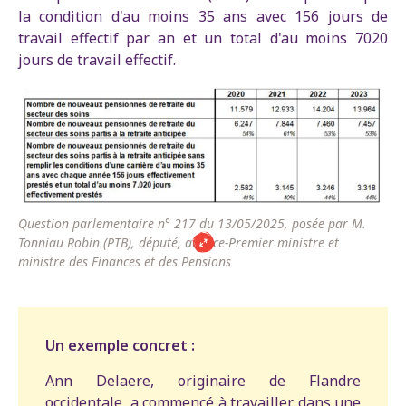
la condition d'au moins 35 ans avec 156 jours de
travail effectif par an et un total d'au moins 7020
jours de travail effectif.
Question parlementaire n° 217 du 13/05/2025, posée par M.
Tonniau Robin (PTB), député, au vice-Premier ministre et
ministre des Finances et des Pensions
Un exemple concret :
Ann Delaere, originaire de Flandre
occidentale, a commencé à travailler dans une