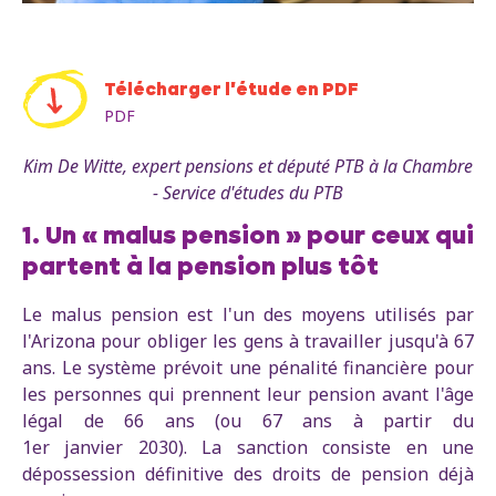
Télécharger l'étude en PDF
PDF
Kim De Witte, expert pensions et député PTB à la Chambre
- Service d'études du PTB
1. Un « malus pension » pour ceux qui
partent à la pension plus tôt
Le malus pension est l'un des moyens utilisés par
l'Arizona pour obliger les gens à travailler jusqu'à 67
ans. Le système prévoit une pénalité financière pour
les personnes qui prennent leur pension avant l'âge
légal de 66 ans (ou 67 ans à partir du
1er janvier 2030). La sanction consiste en une
dépossession définitive des droits de pension déjà