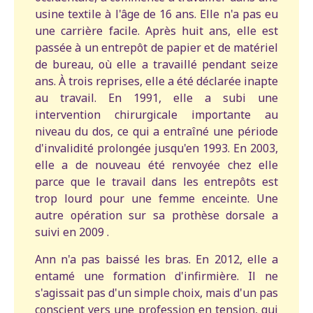
usine textile à l'âge de 16 ans. Elle n'a pas eu
une carrière facile. Après huit ans, elle est
passée à un entrepôt de papier et de matériel
de bureau, où elle a travaillé pendant seize
ans. À trois reprises, elle a été déclarée inapte
au travail. En 1991, elle a subi une
intervention chirurgicale importante au
niveau du dos, ce qui a entraîné une période
d'invalidité prolongée jusqu'en 1993. En 2003,
elle a de nouveau été renvoyée chez elle
parce que le travail dans les entrepôts est
trop lourd pour une femme enceinte. Une
autre opération sur sa prothèse dorsale a
suivi en 2009 .
Ann n'a pas baissé les bras. En 2012, elle a
entamé une formation d'infirmière. Il ne
s'agissait pas d'un simple choix, mais d'un pas
conscient vers une profession en tension, qui