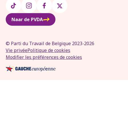
Naar de PVDA
© Parti du Travail de Belgique 2023-2026
Vie privée
Politique de cookies
Modifier les préférences de cookies