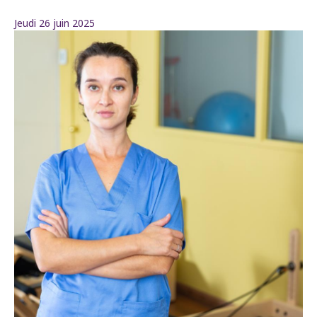
Jeudi 26 juin 2025