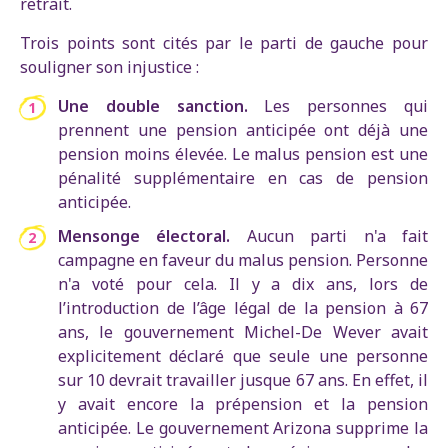
retrait.
Trois points sont cités par le parti de gauche pour
souligner son injustice :
Une double sanction.
Les personnes qui
prennent une pension anticipée ont déjà une
pension moins élevée. Le malus pension est une
pénalité supplémentaire en cas de pension
anticipée.
Mensonge électoral.
Aucun parti n'a fait
campagne en faveur du malus pension. Personne
n'a voté pour cela. Il y a dix ans, lors de
l’introduction de l’âge légal de la pension à 67
ans, le gouvernement Michel-De Wever avait
explicitement déclaré que seule une personne
sur 10 devrait travailler jusque 67 ans. En effet, il
y avait encore la prépension et la pension
anticipée. Le gouvernement Arizona supprime la