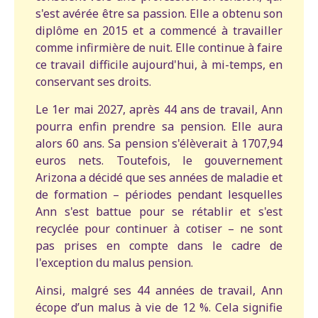
s'est avérée être sa passion. Elle a obtenu son
diplôme en 2015 et a commencé à travailler
comme infirmière de nuit. Elle continue à faire
ce travail difficile aujourd'hui, à mi-temps, en
conservant ses droits.
Le 1er mai 2027, après 44 ans de travail, Ann
pourra enfin prendre sa pension. Elle aura
alors 60 ans. Sa pension s'élèverait à 1707,94
euros nets. Toutefois, le gouvernement
Arizona a décidé que ses années de maladie et
de formation – périodes pendant lesquelles
Ann s'est battue pour se rétablir et s'est
recyclée pour continuer à cotiser – ne sont
pas prises en compte dans le cadre de
l'exception du malus pension.
Ainsi, malgré ses 44 années de travail, Ann
écope d’un malus à vie de 12 %. Cela signifie