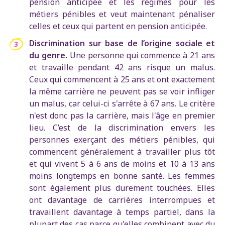
pension anticipée et les régimes pour les
métiers pénibles et veut maintenant pénaliser
celles et ceux qui partent en pension anticipée.
Discrimination sur base de l’origine sociale et
du genre.
Une personne qui commence à 21 ans
et travaille pendant 42 ans risque un malus.
Ceux qui commencent à 25 ans et ont exactement
la même carrière ne peuvent pas se voir infliger
un malus, car celui-ci s'arrête à 67 ans. Le critère
n'est donc pas la carrière, mais l'âge en premier
lieu. C’est de la discrimination envers les
personnes exerçant des métiers pénibles, qui
commencent généralement à travailler plus tôt
et qui vivent 5 à 6 ans de moins et 10 à 13 ans
moins longtemps en bonne santé. Les femmes
sont également plus durement touchées. Elles
ont davantage de carrières interrompues et
travaillent davantage à temps partiel, dans la
plupart des cas parce qu'elles combinent avec du