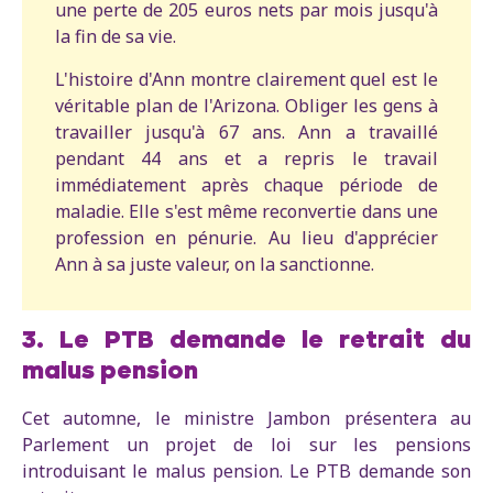
une perte de 205 euros nets par mois jusqu'à
la fin de sa vie.
L'histoire d'Ann montre clairement quel est le
véritable plan de l'Arizona. Obliger les gens à
travailler jusqu'à 67 ans. Ann a travaillé
pendant 44 ans et a repris le travail
immédiatement après chaque période de
maladie. Elle s'est même reconvertie dans une
profession en pénurie. Au lieu d'apprécier
Ann à sa juste valeur, on la sanctionne.
3. Le PTB demande le retrait du
malus pension
Cet automne, le ministre Jambon présentera au
Parlement un projet de loi sur les pensions
introduisant le malus pension. Le PTB demande son