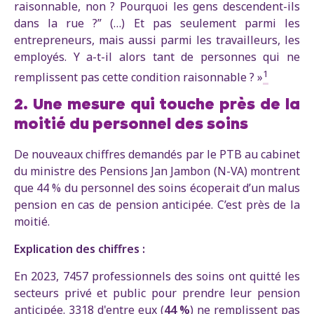
raisonnable, non ? Pourquoi les gens descendent-ils
dans la rue ?” (…) Et pas seulement parmi les
entrepreneurs, mais aussi parmi les travailleurs, les
employés. Y a-t-il alors tant de personnes qui ne
1
remplissent pas cette condition raisonnable ? »
2. Une mesure qui touche près de la
moitié du personnel des soins
De nouveaux chiffres demandés par le PTB au cabinet
du ministre des Pensions Jan Jambon (N-VA) montrent
que 44 % du personnel des soins écoperait d’un malus
pension en cas de pension anticipée. C’est près de la
moitié.
Explication des chiffres :
En 2023, 7457 professionnels des soins ont quitté les
secteurs privé et public pour prendre leur pension
anticipée. 3318 d'entre eux (
44 %
) ne remplissent pas