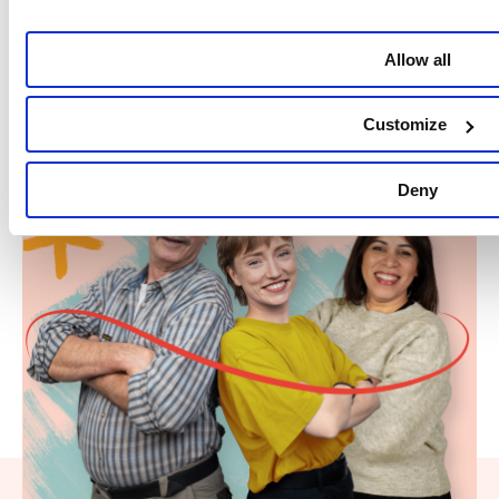
Partager
Allow all
Customize
Deny