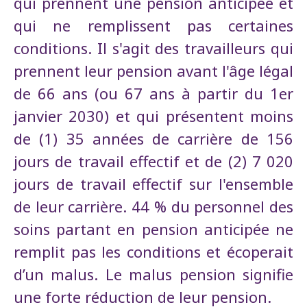
qui prennent une pension anticipée et
qui ne remplissent pas certaines
conditions. Il s'agit des travailleurs qui
prennent leur pension avant l'âge légal
de 66 ans (ou 67 ans à partir du 1er
janvier 2030) et qui présentent moins
de (1) 35 années de carrière de 156
jours de travail effectif et de (2) 7 020
jours de travail effectif sur l'ensemble
de leur carrière. 44 % du personnel des
soins partant en pension anticipée ne
remplit pas les conditions et écoperait
d’un malus. Le malus pension signifie
une forte réduction de leur pension.