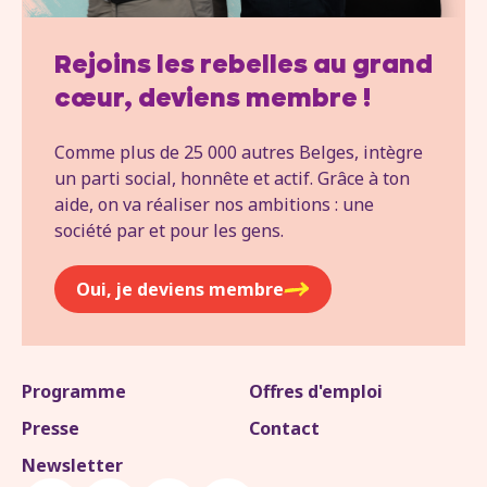
Rejoins les rebelles au grand
cœur, deviens membre !
Comme plus de 25 000 autres Belges, intègre
un parti social, honnête et actif. Grâce à ton
aide, on va réaliser nos ambitions : une
société par et pour les gens.
Oui, je deviens membre
Programme
Offres d'emploi
Presse
Contact
Newsletter