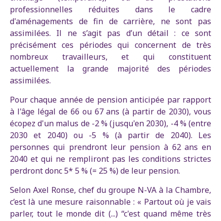
professionnelles réduites dans le cadre
d'aménagements de fin de carrière, ne sont pas
assimilées. Il ne s’agit pas d’un détail : ce sont
précisément ces périodes qui concernent de très
nombreux travailleurs, et qui constituent
actuellement la grande majorité des périodes
assimilées.
Pour chaque année de pension anticipée par rapport
à l'âge légal de 66 ou 67 ans (à partir de 2030), vous
écopez d'un malus de -2 % (jusqu'en 2030), -4 % (entre
2030 et 2040) ou -5 % (à partir de 2040). Les
personnes qui prendront leur pension à 62 ans en
2040 et qui ne rempliront pas les conditions strictes
perdront donc 5* 5 % (= 25 %) de leur pension.
Selon Axel Ronse, chef du groupe N-VA à la Chambre,
c’est là une mesure raisonnable : « Partout où je vais
parler, tout le monde dit (...) “c'est quand même très