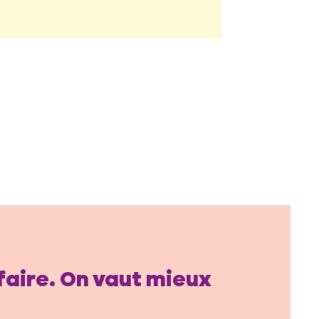
 faire. On vaut mieux