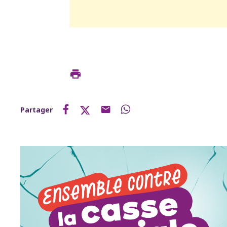
Partager