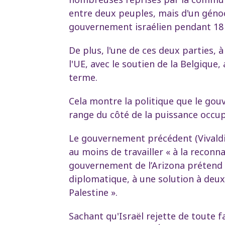
entre deux peuples, mais d'un génoc
gouvernement israélien pendant 18
De plus, l'une de ces deux parties, à
l'UE, avec le soutien de la Belgique,
terme.
Cela montre la politique que le gou
range du côté de la puissance occup
Le gouvernement précédent (Vivaldi)
au moins de travailler « à la reconn
gouvernement de l’Arizona prétend m
diplomatique, à une solution à deux 
Palestine ».
Sachant qu'Israël rejette de toute f