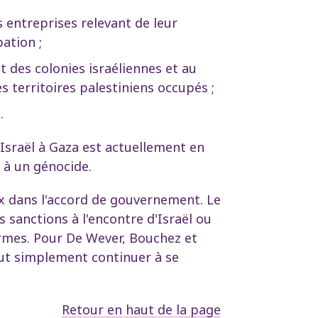
 entreprises relevant de leur
ation ;
 des colonies israéliennes et au
s territoires palestiniens occupés ;
.
 Israël à Gaza est actuellement en
 à un génocide.
x dans l'accord de gouvernement. Le
 sanctions à l'encontre d'Israël ou
armes. Pour De Wever, Bouchez et
ut simplement continuer à se
Retour en haut de la page