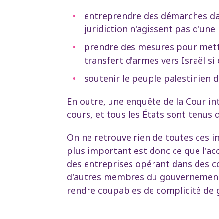
entreprendre des démarches dans
juridiction n'agissent pas d'une
prendre des mesures pour mettre
transfert d'armes vers Israël si
soutenir le peuple palestinien d
En outre, une enquête de la Cour in
cours, et tous les États sont tenus 
On ne retrouve rien de toutes ces 
plus important est donc ce que l'ac
des entreprises opérant dans des co
d'autres membres du gouvernement 
rendre coupables de complicité de 