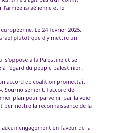
l'armée israélienne et le
n européenne. Le 24 février 2025,
 Israël plutôt que d'y mettre un
 s'oppose à la Palestine et se
à l'égard du peuple palestinien.
son accord de coalition promettait
 ». Sournoisement, l'accord de
ier plan pour parvenir, par la voie
 et permettre la reconnaissance de la
que aucun engagement en faveur de la