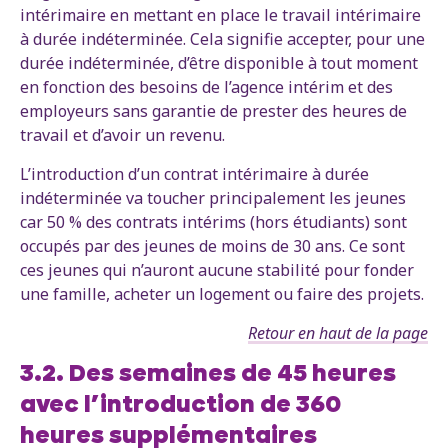
intérimaire en mettant en place le travail intérimaire
à durée indéterminée. Cela signifie accepter, pour une
durée indéterminée, d’être disponible à tout moment
en fonction des besoins de l’agence intérim et des
employeurs sans garantie de prester des heures de
travail et d’avoir un revenu.
L’introduction d’un contrat intérimaire à durée
indéterminée va toucher principalement les jeunes
car 50 % des contrats intérims (hors étudiants) sont
occupés par des jeunes de moins de 30 ans. Ce sont
ces jeunes qui n’auront aucune stabilité pour fonder
une famille, acheter un logement ou faire des projets.
Retour en haut de la page
3.2. Des semaines de 45 heures
avec l’introduction de 360
heures supplémentaires