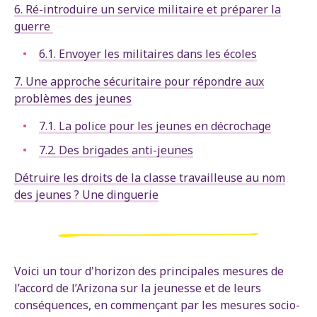
6. Ré-introduire un service militaire et préparer la
guerre
6.1. Envoyer les militaires dans les écoles
7. Une approche sécuritaire pour répondre aux
problèmes des jeunes
7.1. La police pour les jeunes en décrochage
7.2. Des brigades anti-jeunes
Détruire les droits de la classe travailleuse au nom
des jeunes ? Une dinguerie
Voici un tour d'horizon des principales mesures de
l’accord de l’Arizona sur la jeunesse et de leurs
conséquences, en commençant par les mesures socio-