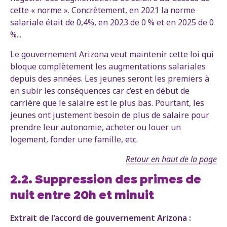
cette « norme ». Concrètement, en 2021 la norme
salariale était de 0,4%, en 2023 de 0 % et en 2025 de 0
%...
Le gouvernement Arizona veut maintenir cette loi qui
bloque complètement les augmentations salariales
depuis des années. Les jeunes seront les premiers à
en subir les conséquences car c’est en début de
carrière que le salaire est le plus bas. Pourtant, les
jeunes ont justement besoin de plus de salaire pour
prendre leur autonomie, acheter ou louer un
logement, fonder une famille, etc.
Retour en haut de la page
2.2. Suppression des primes de
nuit entre 20h et minuit
Extrait de l'accord de gouvernement Arizona :