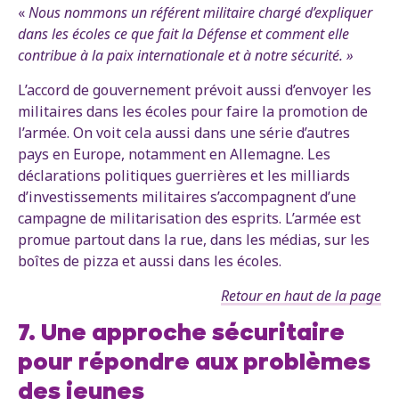
«
Nous nommons un référent militaire chargé d’expliquer
dans les écoles ce que fait la Défense et comment elle
contribue à la paix internationale et à notre sécurité. »
L’accord de gouvernement prévoit aussi d’envoyer les
militaires dans les écoles pour faire la promotion de
l’armée. On voit cela aussi dans une série d’autres
pays en Europe, notamment en Allemagne. Les
déclarations politiques guerrières et les milliards
d’investissements militaires s’accompagnent d’une
campagne de militarisation des esprits. L’armée est
promue partout dans la rue, dans les médias, sur les
boîtes de pizza et aussi dans les écoles.
Retour en haut de la page
7. Une approche sécuritaire
pour répondre aux problèmes
des jeunes