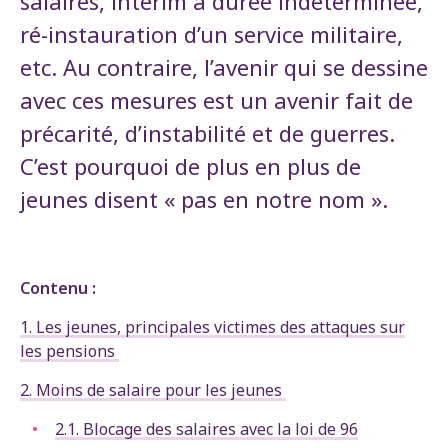
salaires, intérim à durée indéterminée,
ré-instauration d’un service militaire,
etc. Au contraire, l’avenir qui se dessine
avec ces mesures est un avenir fait de
précarité, d’instabilité et de guerres.
C’est pourquoi de plus en plus de
jeunes disent « pas en notre nom ».
Contenu :
1. Les jeunes, principales victimes des attaques sur
les pensions
2. Moins de salaire pour les jeunes
2.1. Blocage des salaires avec la loi de 96