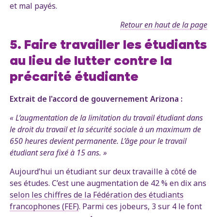
et mal payés.
Retour en haut de la page
5. Faire travailler les étudiants
au lieu de lutter contre la
précarité étudiante
Extrait de l'accord de gouvernement Arizona :
« L’augmentation de la limitation du travail étudiant dans
le droit du travail et la sécurité sociale à un maximum de
650 heures devient permanente. L’âge pour le travail
étudiant sera fixé à 15 ans. »
Aujourd’hui un étudiant sur deux travaille à côté de
ses études. C’est une augmentation de 42 % en dix ans
selon les chiffres de la Fédération des étudiants
francophones (FEF)
. Parmi ces jobeurs, 3 sur 4 le font