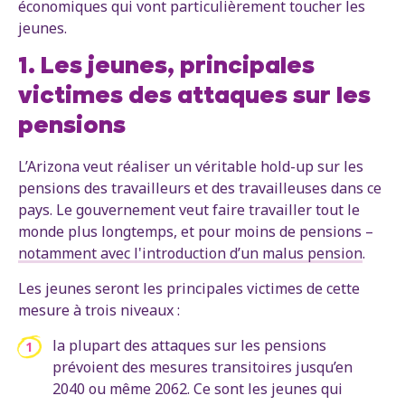
économiques qui vont particulièrement toucher les
jeunes.
1. Les jeunes, principales
victimes des attaques sur les
pensions
L’Arizona veut réaliser un véritable hold-up sur les
pensions des travailleurs et des travailleuses dans ce
pays. Le gouvernement veut faire travailler tout le
monde plus longtemps, et pour moins de pensions –
notamment avec l'introduction d’un malus pension
.
Les jeunes seront les principales victimes de cette
mesure à trois niveaux :
la plupart des attaques sur les pensions
prévoient des mesures transitoires jusqu’en
2040 ou même 2062. Ce sont les jeunes qui