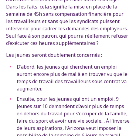
Dans les faits, cela signifie la mise en place de la
semaine de 45h sans compensation financière pour
les travailleurs et sans que les syndicats puissent
intervenir pour cadrer les demandes des employeurs.
Seul face à son patron, qui pourra réellement refuser
d’exécuter ces heures supplémentaires ?
Les jeunes seront doublement concernés :
D’abord, les jeunes qui cherchent un emploi
auront encore plus de mal à en trouver vu que le
temps de travail des travailleurs sous contrat va
augmenter.
Ensuite, pour les jeunes qui ont un emploi, 9
jeunes sur 10 demandent d’avoir plus de temps
en dehors du travail pour s’occuper de la famille,
faire du sport et avoir une vie sociale… À l’inverse
de leurs aspirations, l’Arizona veut imposer la
possibilité de la semaine de 6 jours de travail.