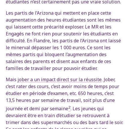
étudiantes n’est certainement pas une vraie solution.
Les partis de l’Arizona qui mettent en place cette
augmentation des heures étudiantes sont les mêmes
qui laissent cette précarité exploser. Le MR et les
Engagés ne font rien pour soutenir les étudiants en
difficulté. En Flandre, les partis de l’Arizona ont laissé
le minerval dépasser les 1 000 euros. Ce sont les
mêmes partis qui bloquent l’augmentation des
salaires des parents et disent aux enfants de ces
familles de travailler pour pouvoir étudier.
Mais
jober a un impact direct sur la réussite
. Jober,
c’est rater des cours, c’est avoir moins de temps pour
étudier en période d’examen, etc. 650 heures, c’est
13,5 heures par semaine de travail, soit plus d’une
2
journée et demi par semaine
. Les jeunes qui
devraient être en train d’étudier se retrouvent à
trimer dans des supermarchés ou des bars tard le soir.