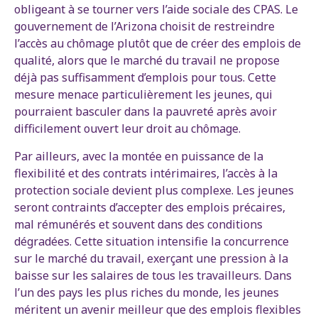
obligeant à se tourner vers l’aide sociale des CPAS. Le
gouvernement de l’Arizona choisit de restreindre
l’accès au chômage plutôt que de créer des emplois de
qualité, alors que le marché du travail ne propose
déjà pas suffisamment d’emplois pour tous. Cette
mesure menace particulièrement les jeunes, qui
pourraient basculer dans la pauvreté après avoir
difficilement ouvert leur droit au chômage.
Par ailleurs, avec la montée en puissance de la
flexibilité et des contrats intérimaires, l’accès à la
protection sociale devient plus complexe. Les jeunes
seront contraints d’accepter des emplois précaires,
mal rémunérés et souvent dans des conditions
dégradées. Cette situation intensifie la concurrence
sur le marché du travail, exerçant une pression à la
baisse sur les salaires de tous les travailleurs. Dans
l’un des pays les plus riches du monde, les jeunes
méritent un avenir meilleur que des emplois flexibles