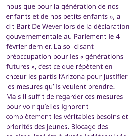
nous que pour la génération de nos
enfants et de nos petits-enfants », a
dit Bart De Wever lors de la déclaration
gouvernementale au Parlement le 4
février dernier. La soi-disant
préoccupation pour les « générations
futures », c’est ce que répètent en
chœur les partis l’Arizona pour justifier
les mesures qu’ils veulent prendre.
Mais il suffit de regarder ces mesures
pour voir qu’elles ignorent
complètement les véritables besoins et
priorités des jeunes. Blocage des