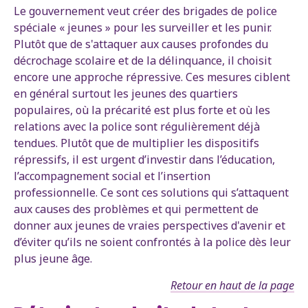
Le gouvernement veut créer des brigades de police
spéciale « jeunes » pour les surveiller et les punir.
Plutôt que de s'attaquer aux causes profondes du
décrochage scolaire et de la délinquance, il choisit
encore une approche répressive. Ces mesures ciblent
en général surtout les jeunes des quartiers
populaires, où la précarité est plus forte et où les
relations avec la police sont régulièrement déjà
tendues. Plutôt que de multiplier les dispositifs
répressifs, il est urgent d’investir dans l’éducation,
l’accompagnement social et l’insertion
professionnelle. Ce sont ces solutions qui s’attaquent
aux causes des problèmes et qui permettent de
donner aux jeunes de vraies perspectives d'avenir et
d’éviter qu’ils ne soient confrontés à la police dès leur
plus jeune âge.
Retour en haut de la page