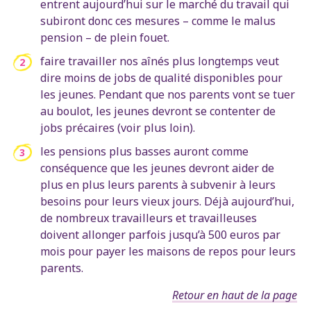
entrent aujourd’hui sur le marché du travail qui
subiront donc ces mesures – comme le malus
pension – de plein fouet.
faire travailler nos aînés plus longtemps veut
dire moins de jobs de qualité disponibles pour
les jeunes. Pendant que nos parents vont se tuer
au boulot, les jeunes devront se contenter de
jobs précaires (voir plus loin).
les pensions plus basses auront comme
conséquence que les jeunes devront aider de
plus en plus leurs parents à subvenir à leurs
besoins pour leurs vieux jours. Déjà aujourd’hui,
de nombreux travailleurs et travailleuses
doivent allonger parfois jusqu’à 500 euros par
mois pour payer les maisons de repos pour leurs
parents.
Retour en haut de la page