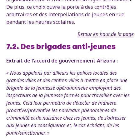
De plus, ce choix ouvre la porte à des contrôles
arbitraires et des interpellations de jeunes en rue
pendant les heures scolaires.
Retour en haut de la page
7.2. Des brigades anti-jeunes
Extrait de l'accord de gouvernement Arizona :
« Nous appelons par ailleurs les polices locales des
grandes villes et des centres-villes à mettre en place une
brigade de la jeunesse opérationnelle employant des
inspecteurs de la jeunesse formés pour travailler avec les
jeunes. Cela leur permettra de détecter de manière
proactive/préventive les nouveaux phénomènes de
criminalité et de nuisance chez les jeunes, de s’adresser
aux jeunes en conséquence et, le cas échéant, de les
punir/sanctionner.
»