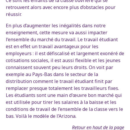
Ce sont les enfants de la classe ouvrière qui se
retrouvent alors avec encore plus d’obstacles pour
réussir.
En plus d’augmenter les inégalités dans notre
enseignement, cette mesure va aussi impacter
l’ensemble du marché du travail. Le travail étudiant
est en effet un travail avantageux pour les
employeurs : il est défiscalisé et largement exonéré de
cotisations sociales, il est aussi flexible et les jeunes
connaissent souvent peu leurs droits. On voit par
exemple au Pays-Bas dans le secteur de la
distribution comment le travail étudiant finit par
remplacer presque totalement les travailleurs fixes.
Les étudiants sont une main d'œuvre bon marché qui
est utilisée pour tirer les salaires à la baisse et les
conditions de travail de l’ensemble de la classe vers le
bas. Voilà le modèle de l’Arizona.
Retour en haut de la page