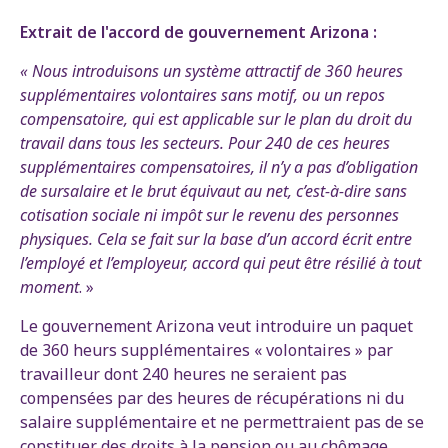
Extrait de l'accord de gouvernement Arizona :
« Nous introduisons un système attractif de 360 heures
supplémentaires volontaires sans motif, ou un repos
compensatoire, qui est applicable sur le plan du droit du
travail dans tous les secteurs. Pour 240 de ces heures
supplémentaires compensatoires, il n’y a pas d’obligation
de sursalaire et le brut équivaut au net, c’est-à-dire sans
cotisation sociale ni impôt sur le revenu des personnes
physiques. Cela se fait sur la base d’un accord écrit entre
l’employé et l’employeur, accord qui peut être résilié à tout
moment
. »
Le gouvernement Arizona veut introduire un paquet
de 360 heurs supplémentaires « volontaires » par
travailleur dont 240 heures ne seraient pas
compensées par des heures de récupérations ni du
salaire supplémentaire et ne permettraient pas de se
constituer des droits à la pension ou au chômage.