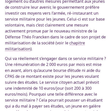
logement ou d’autres mesures permettant aux jeunes
de construire leur avenir, le gouvernement préfère
investir ces moyens vers l’armée, ré-instaurant un
service militaire pour les jeunes. Celui-ci est sur base
volontaire, mais c’est clairement une mesure
activement promue par le nouveau ministre de la
Défense Théo Francken dans le cadre de son projet de
militarisation de la société (voir le
chapitre
militarisation
).
Qui va réellement s’engager dans ce service militaire ?
Une rémunération de 2 000 euros par mois est mise
en avant, alors qu’aucune bourse d’étude ni aide du
CPAS de ce montant existe pour les jeunes voulant
suivre des études. Le service citoyen actuel prévoit
une indemnité de 10 euros/jour (soit 200 à 300
euros/mois). Pourquoi une telle différence avec le
service militaire ? Cela pourrait pousser un étudiant
qui a du mal à payer ses études, un jeune en galère