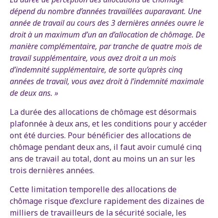
dépend du nombre d’années travaillées auparavant. Une
année de travail au cours des 3 dernières années ouvre le
droit à un maximum d’un an d’allocation de chômage. De
manière complémentaire, par tranche de quatre mois de
travail supplémentaire, vous avez droit a un mois
d’indemnité supplémentaire, de sorte qu’après cinq
années de travail, vous avez droit à l’indemnité maximale
de deux ans. »
La durée des allocations de chômage est désormais
plafonnée à deux ans, et les conditions pour y accéder
ont été durcies. Pour bénéficier des allocations de
chômage pendant deux ans, il faut avoir cumulé cinq
ans de travail au total, dont au moins un an sur les
trois dernières années.
Cette limitation temporelle des allocations de
chômage risque d’exclure rapidement des dizaines de
milliers de travailleurs de la sécurité sociale, les