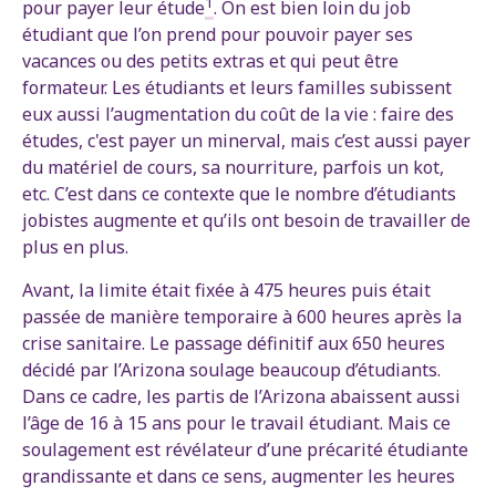
1
pour payer leur étude
. On est bien loin du job
étudiant que l’on prend pour pouvoir payer ses
vacances ou des petits extras et qui peut être
formateur. Les étudiants et leurs familles subissent
eux aussi l’augmentation du coût de la vie : faire des
études, c'est payer un minerval, mais c’est aussi payer
du matériel de cours, sa nourriture, parfois un kot,
etc. C’est dans ce contexte que le nombre d’étudiants
jobistes augmente et qu’ils ont besoin de travailler de
plus en plus.
Avant, la limite était fixée à 475 heures puis était
passée de manière temporaire à 600 heures après la
crise sanitaire. Le passage définitif aux 650 heures
décidé par l’Arizona soulage beaucoup d’étudiants.
Dans ce cadre, les partis de l’Arizona abaissent aussi
l’âge de 16 à 15 ans pour le travail étudiant. Mais ce
soulagement est révélateur d’une précarité étudiante
grandissante et dans ce sens, augmenter les heures