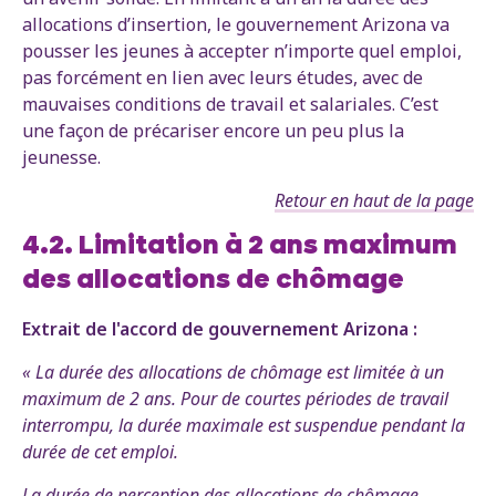
allocations d’insertion, le gouvernement Arizona va
pousser les jeunes à accepter n’importe quel emploi,
pas forcément en lien avec leurs études, avec de
mauvaises conditions de travail et salariales. C’est
une façon de précariser encore un peu plus la
jeunesse.
Retour en haut de la page
4.2. Limitation à 2 ans maximum
des allocations de chômage
Extrait de l'accord de gouvernement Arizona :
« La durée des allocations de chômage est limitée à un
maximum de 2 ans. Pour de courtes périodes de travail
interrompu, la durée maximale est suspendue pendant la
durée de cet emploi.
La durée de perception des allocations de chômage