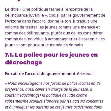
Le titre « Une politique ferme à l’encontre de la
délinquance juvénile », choisi par le gouvernement de
l’Arizona dans l’accord, donne le ton. Il traduit une
volonté de traiter les jeunes comme une menace et
comme des délinquants, plutôt que de les considérer
comme des individus à accompagner et à soutenir. Les
jeunes sont pourtant le monde de demain.
7.1. La police pour les jeunes en
décrochage
Extrait de l'accord de gouvernement Arizona :
«
Nous encourageons nos forces de police locales et, de
préférence, aussi celles en charge de la jeunesse, à
soutenir (davantage) la politique de lutte contre
l’absentéisme scolaire élaborée par les acteurs concernés
et à impliquer les parents de ces jeunes activement dans