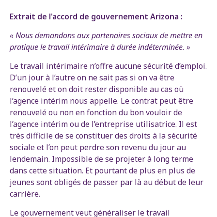
Extrait de l'accord de gouvernement Arizona :
« Nous demandons aux partenaires sociaux de mettre en
pratique le travail intérimaire à durée indéterminée. »
Le travail intérimaire n’offre aucune sécurité d’emploi.
D’un jour à l’autre on ne sait pas si on va être
renouvelé et on doit rester disponible au cas où
l’agence intérim nous appelle. Le contrat peut être
renouvelé ou non en fonction du bon vouloir de
l’agence intérim ou de l’entreprise utilisatrice. Il est
très difficile de se constituer des droits à la sécurité
sociale et l’on peut perdre son revenu du jour au
lendemain. Impossible de se projeter à long terme
dans cette situation. Et pourtant de plus en plus de
jeunes sont obligés de passer par là au début de leur
carrière.
Le gouvernement veut généraliser le travail