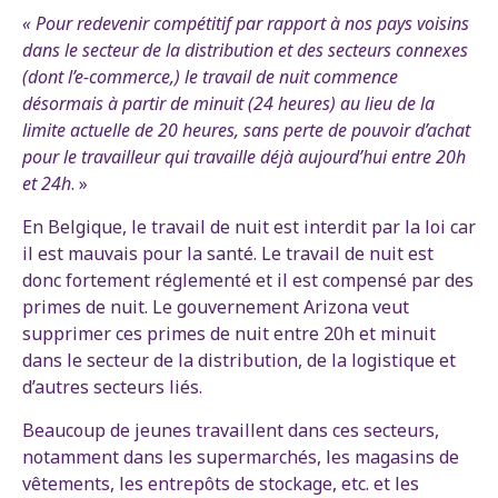
« Pour redevenir compétitif par rapport à nos pays voisins
dans le secteur de la distribution et des secteurs connexes
(dont l’e-commerce,) le travail de nuit commence
désormais à partir de minuit (24 heures) au lieu de la
limite actuelle de 20 heures, sans perte de pouvoir d’achat
pour le travailleur qui travaille déjà aujourd’hui entre 20h
et 24h
. »
En Belgique, le travail de nuit est interdit par la loi car
il est mauvais pour la santé. Le travail de nuit est
donc fortement réglementé et il est compensé par des
primes de nuit. Le gouvernement Arizona veut
supprimer ces primes de nuit entre 20h et minuit
dans le secteur de la distribution, de la logistique et
d’autres secteurs liés.
Beaucoup de jeunes travaillent dans ces secteurs,
notamment dans les supermarchés, les magasins de
vêtements, les entrepôts de stockage, etc. et les