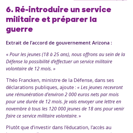
6. Ré-introduire un service
militaire et préparer la
guerre
Extrait de l'accord de gouvernement Arizona :
«
Pour les jeunes (18 à 25 ans), nous offrons au sein de la
Défense la possibilité d’effectuer un service militaire
volontaire de 12 mois. »
Théo Francken, ministre de la Défense, dans ses
déclarations publiques, ajoute :
« Les jeunes recevront
une rémunération d'environ 2 000 euros nets par mois
pour une durée de 12 mois. Je vais envoyer une lettre en
novembre à tous les 120 000 jeunes de 18 ans pour venir
faire ce service militaire volontaire
. »
Plutôt que d’investir dans l’éducation, l’accès au