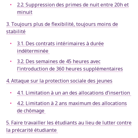
2.2. Suppression des primes de nuit entre 20h et
minuit
3. Toujours plus de flexibilité, toujours moins de
stabilité
3.1. Des contrats intérimaires à durée
indéterminée
3.2. Des semaines de 45 heures avec
l’introduction de 360 heures supplémentaires
4. Attaque sur la protection sociale des jeunes
4.1. Limitation à un an des allocations d’insertion
4.2. Limitation à 2 ans maximum des allocations
de chômage
5. Faire travailler les étudiants au lieu de lutter contre
la précarité étudiante