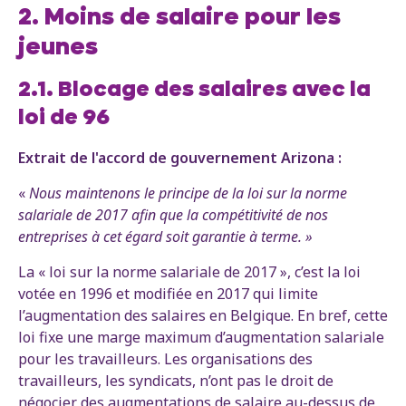
2. Moins de salaire pour les
jeunes
2.1. Blocage des salaires avec la
loi de 96
Extrait de l'accord de gouvernement Arizona :
«
Nous maintenons le principe de la loi sur la norme
salariale de 2017 afin que la compétitivité de nos
entreprises à cet égard soit garantie à terme. »
La « loi sur la norme salariale de 2017 », c’est la loi
votée en 1996 et modifiée en 2017 qui limite
l’augmentation des salaires en Belgique. En bref, cette
loi fixe une marge maximum d’augmentation salariale
pour les travailleurs. Les organisations des
travailleurs, les syndicats, n’ont pas le droit de
négocier des augmentations de salaire au-dessus de