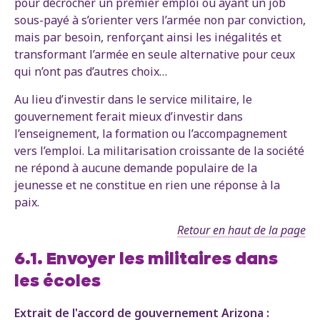
pour décrocher un premier emploi ou ayant un job
sous-payé à s’orienter vers l’armée non par conviction,
mais par besoin, renforçant ainsi les inégalités et
transformant l’armée en seule alternative pour ceux
qui n’ont pas d’autres choix…
Au lieu d’investir dans le service militaire, le
gouvernement ferait mieux d’investir dans
l’enseignement, la formation ou l’accompagnement
vers l’emploi. La militarisation croissante de la société
ne répond à aucune demande populaire de la
jeunesse et ne constitue en rien une réponse à la
paix.
Retour en haut de la page
6.1. Envoyer les militaires dans
les écoles
Extrait de l'accord de gouvernement Arizona :