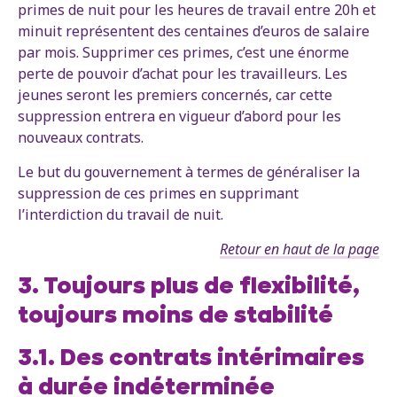
primes de nuit pour les heures de travail entre 20h et
minuit représentent des centaines d’euros de salaire
par mois. Supprimer ces primes, c’est une énorme
perte de pouvoir d’achat pour les travailleurs. Les
jeunes seront les premiers concernés, car cette
suppression entrera en vigueur d’abord pour les
nouveaux contrats.
Le but du gouvernement à termes de généraliser la
suppression de ces primes en supprimant
l’interdiction du travail de nuit.
Retour en haut de la page
3. Toujours plus de flexibilité,
toujours moins de stabilité
3.1. Des contrats intérimaires
à durée indéterminée