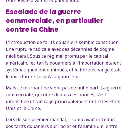
Unis. Reste à voir s’il y parviendra.
Escalade de la guerre
commerciale, en particulier
contre la Chine
L'introduction de tarifs douaniers semble constituer
une rupture radicale avec des décennies de dogme
néolibéral. Sous ce régime, promu par le capital
américain, les tarifs douaniers à l'importation étaient
systématiquement diminués, et le libre-échange était
le mot d’ordre. Jusqu'à aujourd’hui.
Mais ce tournant ne vient pas de nulle part. La guerre
commerciale, qui dure depuis des années, s'est
intensifiée et fait rage principalement entre les États-
Unis et la Chine.
Lors de son premier mandat, Trump avait introduit
des tarifs douaniers sur l'acier et l'aluminium, entre