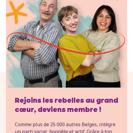
Rejoins les rebelles au grand
cœur, deviens membre !
Comme plus de 25 000 autres Belges, intègre
un parti social, honnête et actif. Grâce à ton