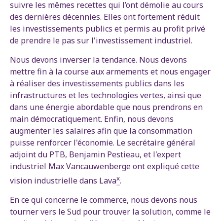
suivre les mêmes recettes qui l’ont démolie au cours
des dernières décennies. Elles ont fortement réduit
les investissements publics et permis au profit privé
de prendre le pas sur l'investissement industriel.
Nous devons inverser la tendance. Nous devons
mettre fin à la course aux armements et nous engager
à réaliser des investissements publics dans les
infrastructures et les technologies vertes, ainsi que
dans une énergie abordable que nous prendrons en
main démocratiquement. Enfin, nous devons
augmenter les salaires afin que la consommation
puisse renforcer l'économie. Le secrétaire général
adjoint du PTB, Benjamin Pestieau, et l'expert
industriel Max Vancauwenberge ont expliqué cette
x
vision industrielle dans Lava
.
En ce qui concerne le commerce, nous devons nous
tourner vers le Sud pour trouver la solution, comme le