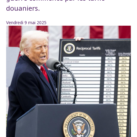
douaniers.
Vendredi 9 mai 2025