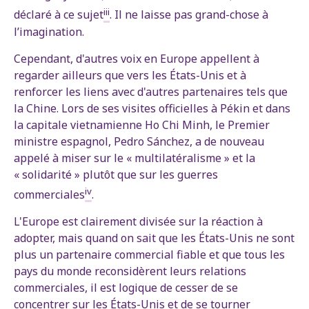
iii
déclaré à ce sujet
. Il ne laisse pas grand-chose à
l’imagination.
Cependant, d'autres voix en Europe appellent à
regarder ailleurs que vers les États-Unis et à
renforcer les liens avec d'autres partenaires tels que
la Chine. Lors de ses visites officielles à Pékin et dans
la capitale vietnamienne Ho Chi Minh, le Premier
ministre espagnol, Pedro Sánchez, a de nouveau
appelé à miser sur le « multilatéralisme » et la
« solidarité » plutôt que sur les guerres
iv
commerciales
.
L'Europe est clairement divisée sur la réaction à
adopter, mais quand on sait que les États-Unis ne sont
plus un partenaire commercial fiable et que tous les
pays du monde reconsidèrent leurs relations
commerciales, il est logique de cesser de se
concentrer sur les États-Unis et de se tourner