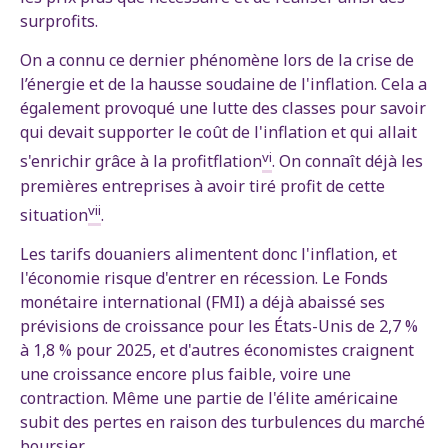
surprofits.
On a connu ce dernier phénomène lors de la crise de
l’énergie et de la hausse soudaine de l'inflation. Cela a
également provoqué une lutte des classes pour savoir
qui devait supporter le coût de l'inflation et qui allait
vi
s'enrichir grâce à la profitflation
. On connaît déjà les
premières entreprises à avoir tiré profit de cette
vii
situation
.
Les tarifs douaniers alimentent donc l'inflation, et
l'économie risque d'entrer en récession. Le Fonds
monétaire international (FMI) a déjà abaissé ses
prévisions de croissance pour les États-Unis de 2,7 %
à 1,8 % pour 2025, et d'autres économistes craignent
une croissance encore plus faible, voire une
contraction. Même une partie de l'élite américaine
subit des pertes en raison des turbulences du marché
boursier.