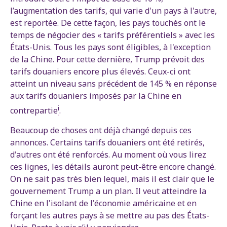
l’augmentation des tarifs, qui varie d'un pays à l'autre,
est reportée. De cette façon, les pays touchés ont le
temps de négocier des « tarifs préférentiels » avec les
États-Unis. Tous les pays sont éligibles, à l'exception
de la Chine. Pour cette dernière, Trump prévoit des
tarifs douaniers encore plus élevés. Ceux-ci ont
atteint un niveau sans précédent de 145 % en réponse
aux tarifs douaniers imposés par la Chine en
i
contrepartie
.
Beaucoup de choses ont déjà changé depuis ces
annonces. Certains tarifs douaniers ont été retirés,
d'autres ont été renforcés. Au moment où vous lirez
ces lignes, les détails auront peut-être encore changé.
On ne sait pas très bien lequel, mais il est clair que le
gouvernement Trump a un plan. Il veut atteindre la
Chine en l'isolant de l'économie américaine et en
forçant les autres pays à se mettre au pas des États-