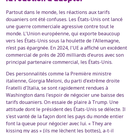
Partout dans le monde, les réactions aux tarifs
douaniers ont été confuses. Les États-Unis ont lancé
une guerre commerciale agressive contre tout le
monde. L'Union européenne, qui exporte beaucoup
vers les États-Unis sous la houlette de l'Allemagne,
n’est pas épargnée. En 2024, l'UE a affiché un excédent
commercial de près de 200 milliards d'euros avec son
principal partenaire commercial, les États-Unis.
Des personnalités comme la Première ministre
italienne, Giorgia Meloni, du parti d'extrême droite
Fratelli d'Italia, se sont rapidement rendues à
Washington dans l'espoir de négocier une baisse des
tarifs douaniers. On essaie de plaire à Trump. Une
attitude dont le président des États-Unis se délecte. Il
s'est vanté de la façon dont les pays du monde entier
font la queue pour négocier avec lui. « They are
kissing my ass » (ils me lèchent les bottes), a-t-il