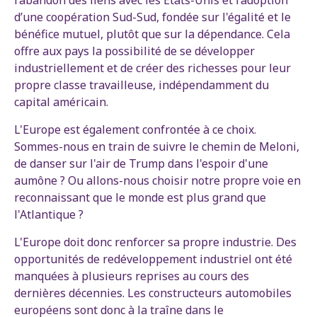
l’abandon des liens avec les États-Unis et l’adoption
d’une coopération Sud-Sud, fondée sur l'égalité et le
bénéfice mutuel, plutôt que sur la dépendance. Cela
offre aux pays la possibilité de se développer
industriellement et de créer des richesses pour leur
propre classe travailleuse, indépendamment du
capital américain.
L'Europe est également confrontée à ce choix.
Sommes-nous en train de suivre le chemin de Meloni,
de danser sur l'air de Trump dans l'espoir d'une
aumône ? Ou allons-nous choisir notre propre voie en
reconnaissant que le monde est plus grand que
l'Atlantique ?
L'Europe doit donc renforcer sa propre industrie. Des
opportunités de redéveloppement industriel ont été
manquées à plusieurs reprises au cours des
dernières décennies. Les constructeurs automobiles
européens sont donc à la traîne dans le