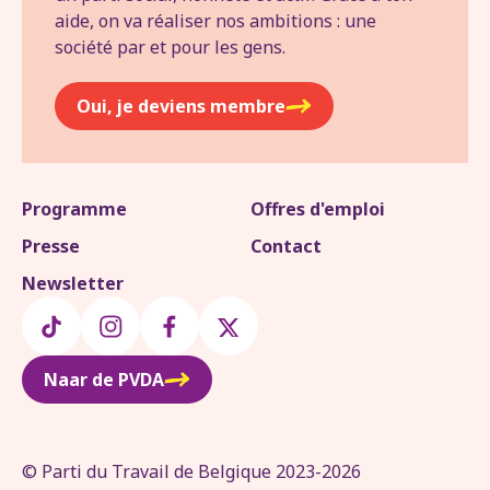
aide, on va réaliser nos ambitions : une
société par et pour les gens.
Oui, je deviens membre
Programme
Offres d'emploi
Presse
Contact
Newsletter
Naar de PVDA
© Parti du Travail de Belgique 2023-2026