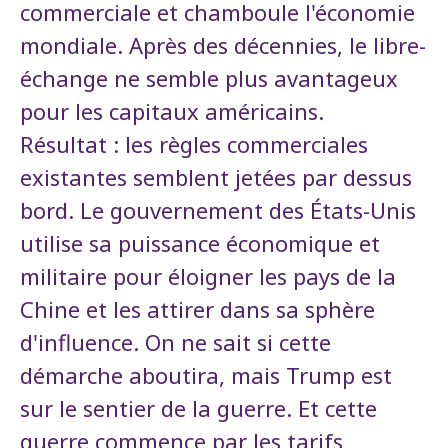
commerciale et chamboule l'économie
mondiale. Après des décennies, le libre-
échange ne semble plus avantageux
pour les capitaux américains.
Résultat : les règles commerciales
existantes semblent jetées par dessus
bord. Le gouvernement des États-Unis
utilise sa puissance économique et
militaire pour éloigner les pays de la
Chine et les attirer dans sa sphère
d'influence. On ne sait si cette
démarche aboutira, mais Trump est
sur le sentier de la guerre. Et cette
guerre commence par les tarifs