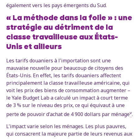
également vers les pays émergents du Sud.
« La méthode dans la folie » : une
stratégie au détriment de la
classe travailleuse aux États-
Unis et ailleurs
Les tarifs douaniers à l'importation sont une
mauvaise nouvelle pour beaucoup de citoyens des
États-Unis. En effet, les tarifs douaniers affectent
principalement la classe travailleuse américaine, qui
voit les prix des biens de consommation augmenter –
le Yale Budget Lab a calculé un impact à court terme
de 3 % sur le niveau des prix, ce qui équivaut à une
v
perte de pouvoir d'achat de 4 900 dollars par ménage
.
L'impact varie selon les ménages. Les plus pauvres,
qui consacrent la majeure partie de leurs revenus aux