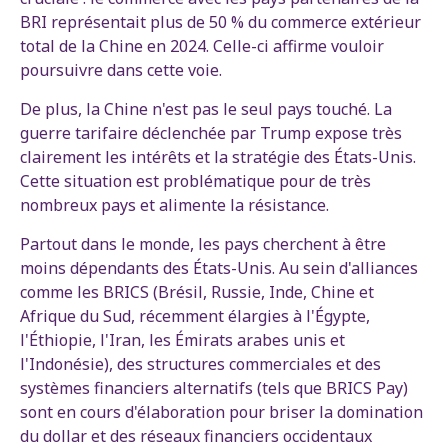
BRI représentait plus de 50 % du commerce extérieur
total de la Chine en 2024. Celle-ci affirme vouloir
poursuivre dans cette voie.
De plus, la Chine n'est pas le seul pays touché. La
guerre tarifaire déclenchée par Trump expose très
clairement les intérêts et la stratégie des États-Unis.
Cette situation est problématique pour de très
nombreux pays et alimente la résistance.
Partout dans le monde, les pays cherchent à être
moins dépendants des États-Unis. Au sein d'alliances
comme les BRICS (Brésil, Russie, Inde, Chine et
Afrique du Sud, récemment élargies à l'Égypte,
l'Éthiopie, l'Iran, les Émirats arabes unis et
l'Indonésie), des structures commerciales et des
systèmes financiers alternatifs (tels que BRICS Pay)
sont en cours d'élaboration pour briser la domination
du dollar et des réseaux financiers occidentaux