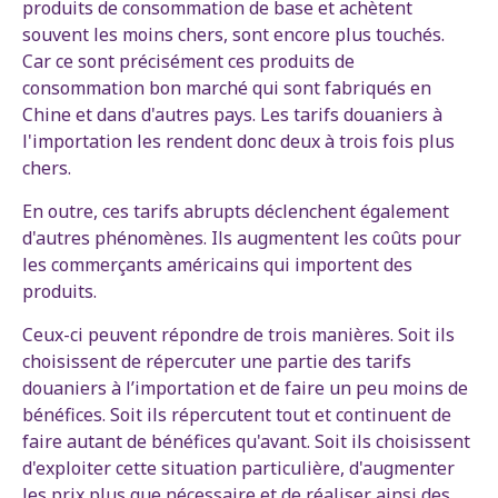
produits de consommation de base et achètent
souvent les moins chers, sont encore plus touchés.
Car ce sont précisément ces produits de
consommation bon marché qui sont fabriqués en
Chine et dans d'autres pays. Les tarifs douaniers à
l'importation les rendent donc deux à trois fois plus
chers.
En outre, ces tarifs abrupts déclenchent également
d'autres phénomènes. Ils augmentent les coûts pour
les commerçants américains qui importent des
produits.
Ceux-ci peuvent répondre de trois manières. Soit ils
choisissent de répercuter une partie des tarifs
douaniers à l’importation et de faire un peu moins de
bénéfices. Soit ils répercutent tout et continuent de
faire autant de bénéfices qu'avant. Soit ils choisissent
d'exploiter cette situation particulière, d'augmenter
les prix plus que nécessaire et de réaliser ainsi des