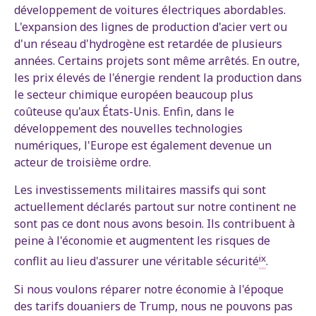
développement de voitures électriques abordables.
L'expansion des lignes de production d'acier vert ou
d'un réseau d'hydrogène est retardée de plusieurs
années. Certains projets sont même arrêtés. En outre,
les prix élevés de l'énergie rendent la production dans
le secteur chimique européen beaucoup plus
coûteuse qu'aux États-Unis. Enfin, dans le
développement des nouvelles technologies
numériques, l'Europe est également devenue un
acteur de troisième ordre.
Les investissements militaires massifs qui sont
actuellement déclarés partout sur notre continent ne
sont pas ce dont nous avons besoin. Ils contribuent à
peine à l'économie et augmentent les risques de
ix
conflit au lieu d'assurer une véritable sécurité
.
Si nous voulons réparer notre économie à l'époque
des tarifs douaniers de Trump, nous ne pouvons pas