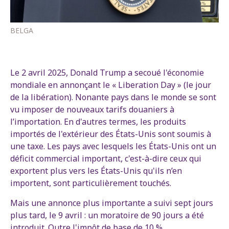
BELGA
Le 2 avril 2025, Donald Trump a secoué l'économie
mondiale en annonçant le « Liberation Day » (le jour
de la libération). Nonante pays dans le monde se sont
vu imposer de nouveaux tarifs douaniers à
l’importation. En d'autres termes, les produits
importés de l'extérieur des États-Unis sont soumis à
une taxe. Les pays avec lesquels les États-Unis ont un
déficit commercial important, c'est-à-dire ceux qui
exportent plus vers les États-Unis qu'ils n’en
importent, sont particulièrement touchés.
Mais une annonce plus importante a suivi sept jours
plus tard, le 9 avril : un moratoire de 90 jours a été
introduit. Outre l'impôt de base de 10 %,