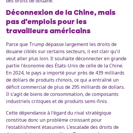
des droits de douane.
Déconnexion de la Chine, mais
pas d'emplois pour les
travailleurs américains
Parce que Trump dépasse largement les droits de
douane ciblés sur certains secteurs, il est clair qu'il
veut aller plus loin. Il souhaite déconnecter en grande
partie l'économie des États-Unis de celle de la Chine.
En 2024, le pays a importé pour près de 439 milliards
de dollars de produits chinois, ce qui a entraîné un
déficit commercial de plus de 295 milliards de dollars.
Il s'agit de biens de consommation, de composants
industriels critiques et de produits semi-finis.
Cette dépendance à l'égard du rival stratégique
constitue donc un problème croissant pour
l'establishment étasunien. L'escalade des droits de