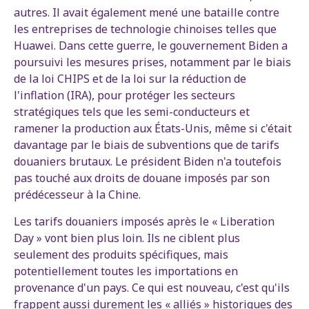
autres. Il avait également mené une bataille contre
les entreprises de technologie chinoises telles que
Huawei. Dans cette guerre, le gouvernement Biden a
poursuivi les mesures prises, notamment par le biais
de la loi CHIPS et de la loi sur la réduction de
l'inflation (IRA), pour protéger les secteurs
stratégiques tels que les semi-conducteurs et
ramener la production aux États-Unis, même si c'était
davantage par le biais de subventions que de tarifs
douaniers brutaux. Le président Biden n'a toutefois
pas touché aux droits de douane imposés par son
prédécesseur à la Chine.
Les tarifs douaniers imposés après le « Liberation
Day » vont bien plus loin. Ils ne ciblent plus
seulement des produits spécifiques, mais
potentiellement toutes les importations en
provenance d'un pays. Ce qui est nouveau, c'est qu'ils
frappent aussi durement les « alliés » historiques des