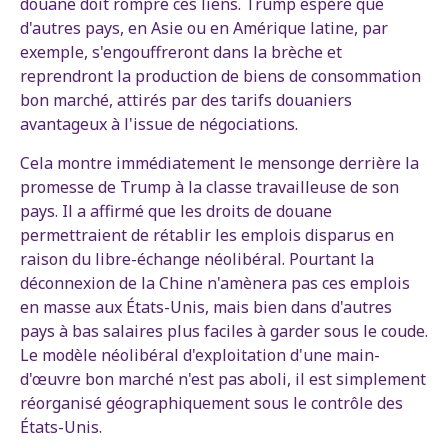
douane doit rompre ces liens. Trump espère que
d'autres pays, en Asie ou en Amérique latine, par
exemple, s'engouffreront dans la brèche et
reprendront la production de biens de consommation
bon marché, attirés par des tarifs douaniers
avantageux à l'issue de négociations.
Cela montre immédiatement le mensonge derrière la
promesse de Trump à la classe travailleuse de son
pays. Il a affirmé que les droits de douane
permettraient de rétablir les emplois disparus en
raison du libre-échange néolibéral. Pourtant la
déconnexion de la Chine n'amènera pas ces emplois
en masse aux États-Unis, mais bien dans d'autres
pays à bas salaires plus faciles à garder sous le coude.
Le modèle néolibéral d'exploitation d'une main-
d'œuvre bon marché n'est pas aboli, il est simplement
réorganisé géographiquement sous le contrôle des
États-Unis.