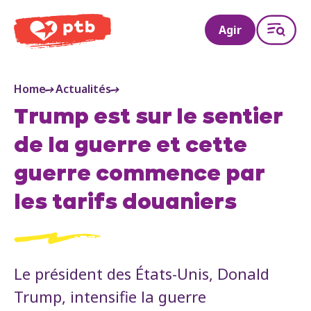
PTB
Agir
Home
Actualités
Trump est sur le sentier
de la guerre et cette
guerre commence par
les tarifs douaniers
Le président des États-Unis, Donald
Trump, intensifie la guerre