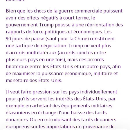
Bien que les chocs de la guerre commerciale puissent
avoir des effets négatifs à court terme, le
gouvernement Trump pousse à une réorientation des
rapports de force politiques et économiques. Les
90 jours de pause (sauf pour la Chine) constituent
une tactique de négociation. Trump ne veut plus
d'accords multilatéraux (accords conclus entre
plusieurs pays en une fois), mais des accords
bilatéraux entre les États-Unis et un autre pays, afin
de maximiser la puissance économique, militaire et
monétaire des États-Unis.
Il veut faire pression sur les pays individuellement
pour qu'ils servent les intérêts des États-Unis, par
exemple en achetant des équipements militaires
étasuniens en échange d'une baisse des tarifs
douaniers. Ou en introduisant des tarifs douaniers
européens sur les importations en provenance de