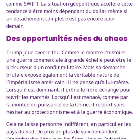
comme SWIFT. La situation géopolitique accélère cette
tendance à être moins dépendant du dollar, même si
un détachement complet n'est pas encore pour
demain.
Des opportunités nées du chaos
Trump joue avec le feu. Comme le montre l'histoire,
une guerre commerciale à grande échelle peut être le
précurseur d'un conflit militaire. Mais sa démarche
brutale expose également la véritable nature de
l'impérialisme américain : il ne pense qu'à lui-même.
Lorsqu'il est dominant, il prône le libre-échange pour
ouvrir les marchés. Lorsqu'il est menacé, comme par
la montée en puissance de la Chine, il recourt sans
hésiter au protectionnisme et à la guerre économique.
Cela ne laisse personne indifférent, en particulier les
pays du Sud. De plus en plus de voix demandent