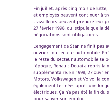
Fin juillet, après cinq mois de lutte
et employés peuvent continuer à tra
travailleurs peuvent prendre leur pr
27 février 1998, qui stipule que la 
négociations sont obligatoires.
L’engagement de Stan ne finit pas av
ouvriers du secteur automobile. En 20
le reste du secteur automobile se po
l’époque, Renault-Douai a repris la
supplémentaire. En 1998, 27 ouvrier
Motors, Volkswagen et Volvo, la con
également fermées après une longue
électriques. Ça n’a pas été la fin du
pour sauver son emploi.