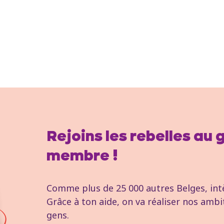
Rejoins les rebelles au
membre !
Comme plus de 25 000 autres Belges, intèg
Grâce à ton aide, on va réaliser nos ambi
gens.