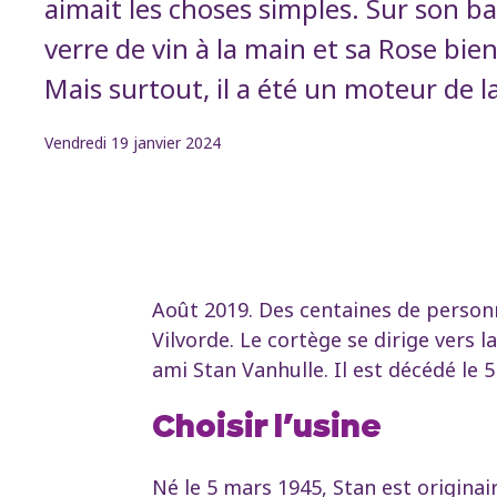
aimait les choses simples. Sur son b
verre de vin à la main et sa Rose bien
Mais surtout, il a été un moteur de la
Vendredi 19 janvier 2024
Août 2019. Des centaines de personn
Vilvorde. Le cortège se dirige vers 
ami Stan Vanhulle. Il est décédé le 5
Choisir l’usine
Né le 5 mars 1945, Stan est originai