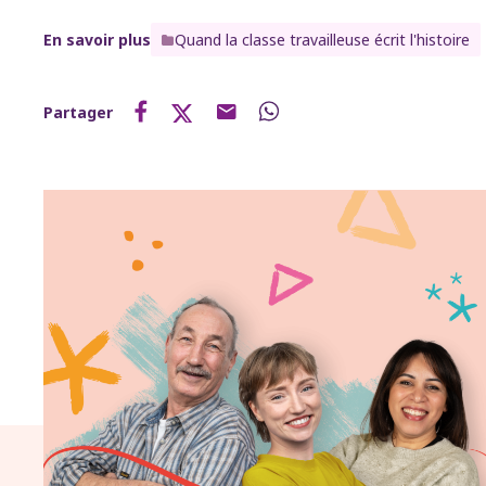
En savoir plus
Quand la classe travailleuse écrit l'histoire
Partager